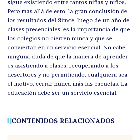
sigue existiendo entre tantos niñas y niños.
es
Pero más allá de esto, la gran conclusión de
los resultados del Simce, luego de un año de
clases presenciales, es la importancia de que
los colegios no cierren nunca y que se
conviertan en un servicio esencial. No cabe
ninguna duda de que la manera de aprender
es asistiendo a clases, recuperando a los
desertores y no permitiendo, cualquiera sea
el motivo, cerrar nunca más las escuelas. La
educación debe ser un servicio esencial.
CONTENIDOS RELACIONADOS