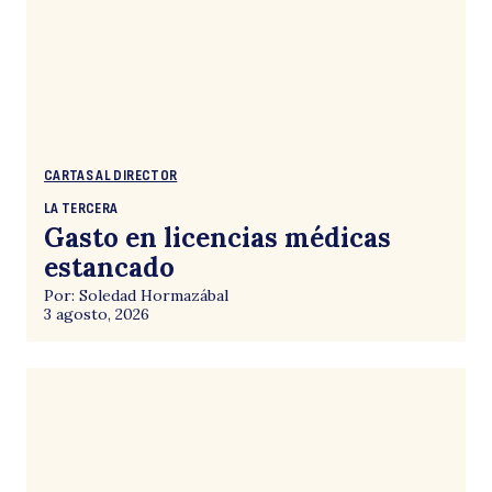
CARTAS AL DIRECTOR
LA TERCERA
Gasto en licencias médicas
estancado
Por: Soledad Hormazábal
3 agosto, 2026