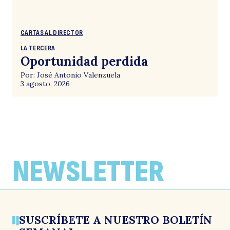
CARTAS AL DIRECTOR
LA TERCERA
Oportunidad perdida
Por: José Antonio Valenzuela
3 agosto, 2026
NEWSLETTER
SUSCRÍBETE A NUESTRO BOLETÍN