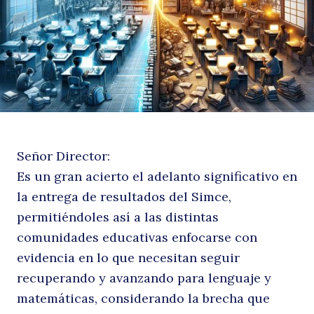
e
Señor Director:
se
Es un gran acierto el adelanto significativo en
la entrega de resultados del Simce,
permitiéndoles así a las distintas
comunidades educativas enfocarse con
evidencia en lo que necesitan seguir
recuperando y avanzando para lenguaje y
matemáticas, considerando la brecha que