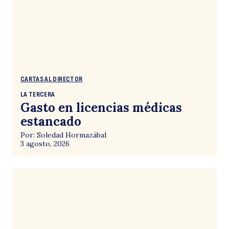
CARTAS AL DIRECTOR
LA TERCERA
Gasto en licencias médicas
estancado
Por: Soledad Hormazábal
3 agosto, 2026