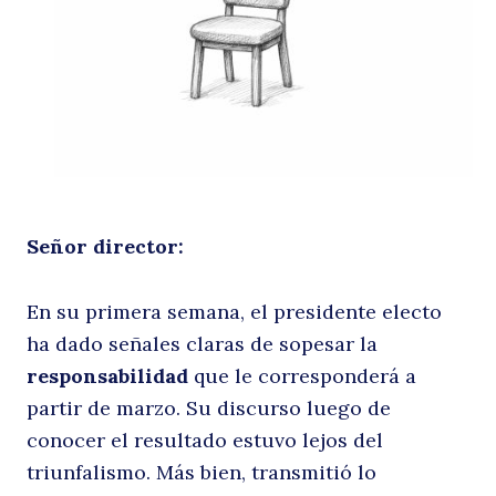
Señor director:
En su primera semana, el presidente electo
ha dado señales claras de sopesar la
responsabilidad
que le corresponderá a
partir de marzo. Su discurso luego de
conocer el resultado estuvo lejos del
triunfalismo. Más bien, transmitió lo