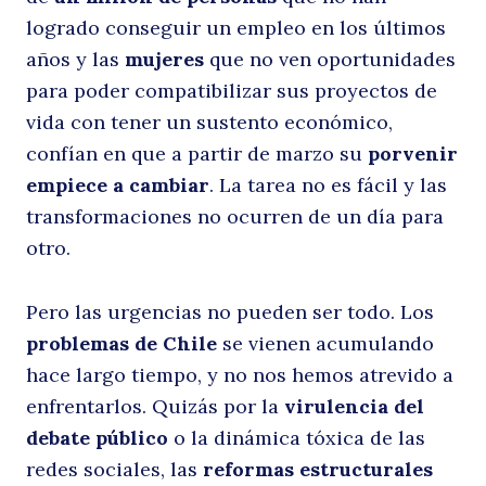
logrado conseguir un empleo en los últimos
años y las
mujeres
que no ven oportunidades
para poder compatibilizar sus proyectos de
vida con tener un sustento económico,
confían en que a partir de marzo su
porvenir
empiece a cambiar
. La tarea no es fácil y las
transformaciones no ocurren de un día para
otro.
Pero las urgencias no pueden ser todo. Los
problemas de Chile
se vienen acumulando
hace largo tiempo, y no nos hemos atrevido a
enfrentarlos. Quizás por la
virulencia del
debate público
o la dinámica tóxica de las
redes sociales, las
reformas estructurales