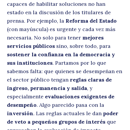
capaces de habilitar soluciones no han
estado en la discusión de los titulares de
prensa. Por ejemplo, la
Reforma del Estado
(con mayúscula) es urgente y cada vez más
necesaria. No solo para tener
mejores
servicios públicos
sino, sobre todo, para
sostener la confianza en la democracia y
Buscar
sus instituciones
. Partamos por lo que
sabemos falta: que quienes se desempeñan en
el sector público tengan
reglas claras de
ingreso, permanencia y salida
, y
especialmente
evaluaciones exigentes de
desempeño
. Algo parecido pasa con la
inversión
. Las reglas actuales le dan
poder
de veto a pequeños grupos de interés
que