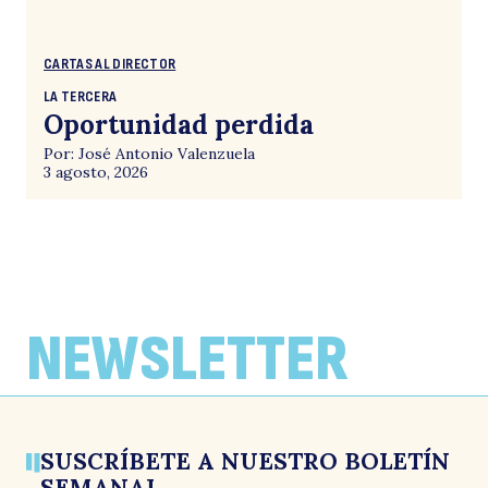
CARTAS AL DIRECTOR
LA TERCERA
Oportunidad perdida
Por: José Antonio Valenzuela
3 agosto, 2026
NEWSLETTER
SUSCRÍBETE A NUESTRO BOLETÍN
SEMANAL