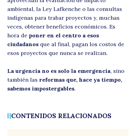
aprovechan la evaluación de impacto
ambiental, la Ley Lafkenche o las consultas
indígenas para trabar proyectos y, muchas
veces, obtener beneficios económicos. Es
hora de
poner en el centro a esos
ciudadanos
que al final, pagan los costos de
esos proyectos que nunca se realizan.
La urgencia no es solo la emergencia
, sino
también las
reformas que, hace ya tiempo,
sabemos impostergables
.
CONTENIDOS RELACIONADOS