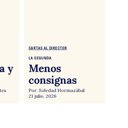
CARTAS AL DIRECTOR
LA SEGUNDA
a y
Menos
consignas
tes
Por: Soledad Hormazábal
21 julio, 2026