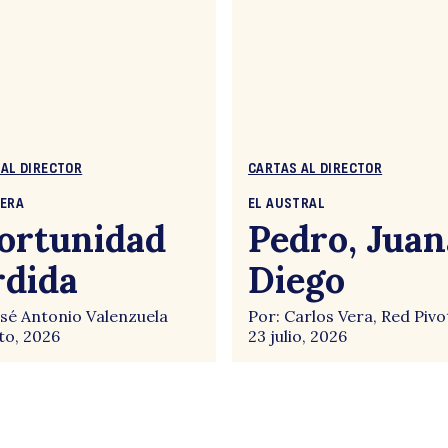
 AL DIRECTOR
CARTAS AL DIRECTOR
CERA
EL AUSTRAL
ortunidad
Pedro, Juan
rdida
Diego
osé Antonio Valenzuela
Por: Carlos Vera, Red Pivo
to, 2026
23 julio, 2026