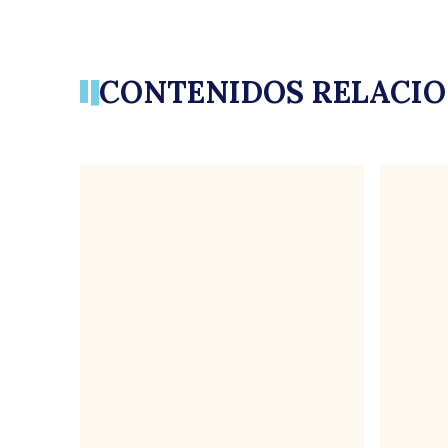
CONTENIDOS RELACI