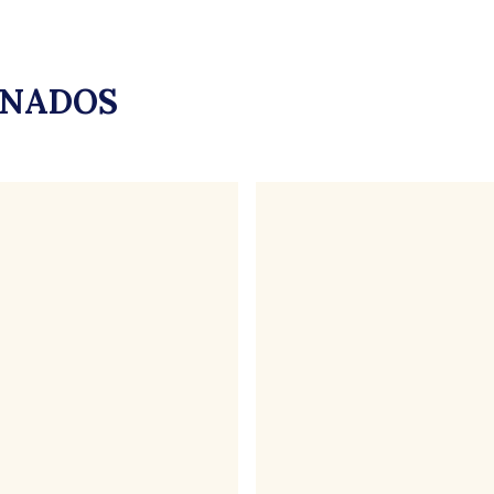
ONADOS