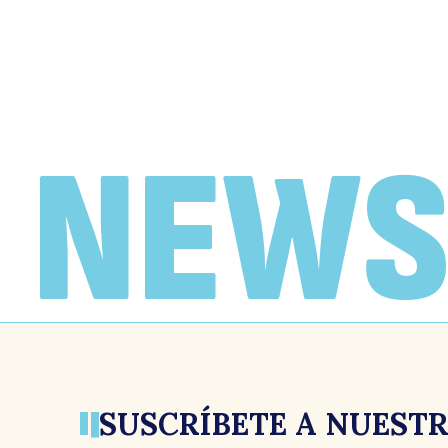
NEWS
SUSCRÍBETE A NUEST
CARTAS AL DIRECTOR