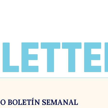
LETTE
RO BOLETÍN SEMANAL