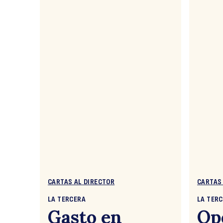
CARTAS AL DIRECTOR
CARTAS
LA TERCERA
LA TER
Gasto en
Op