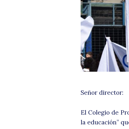
Señor director:
El Colegio de Pr
la educación” qu