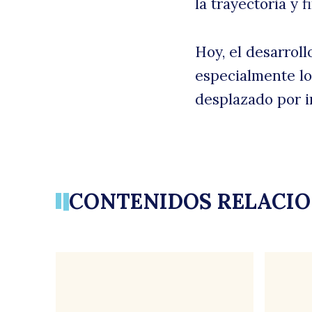
la trayectoria y 
Hoy, el desarroll
especialmente lo
desplazado por i
CONTENIDOS RELACI