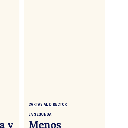
CARTAS AL DIRECTOR
LA SEGUNDA
a y
Menos