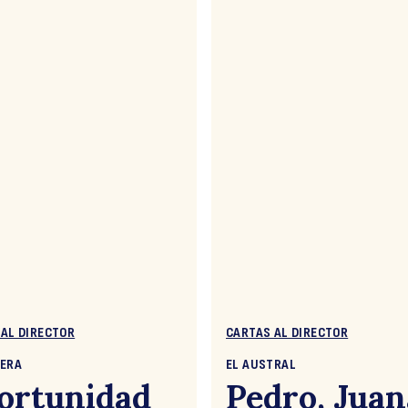
 AL DIRECTOR
CARTAS AL DIRECTOR
CERA
EL AUSTRAL
ortunidad
Pedro, Juan