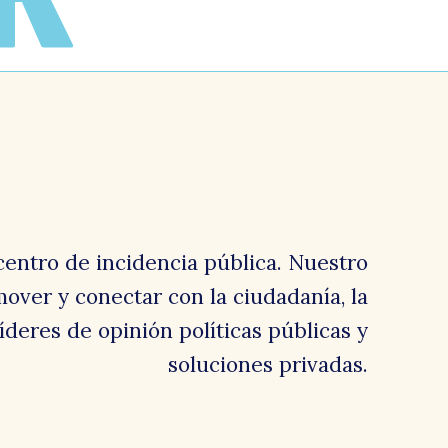
centro de incidencia pública. Nuestro
over y conectar con la ciudadanía, la
 líderes de opinión políticas públicas y
soluciones privadas.