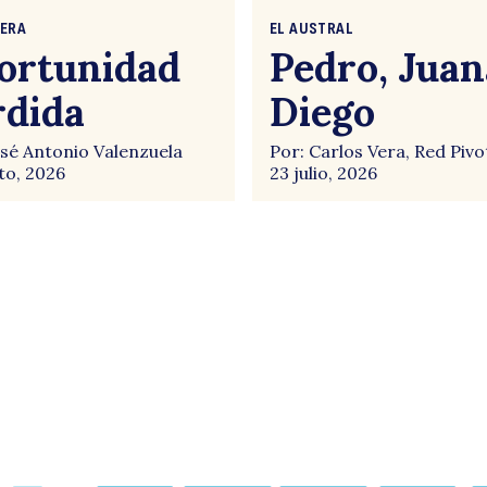
CERA
EL AUSTRAL
ortunidad
Pedro, Juan
rdida
Diego
osé Antonio Valenzuela
Por: Carlos Vera, Red Pivo
to, 2026
23 julio, 2026