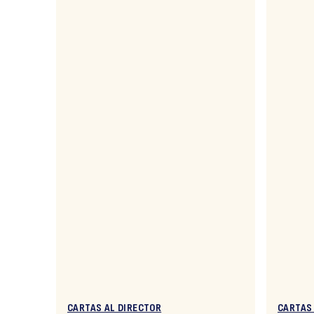
CARTAS AL DIRECTOR
CARTAS