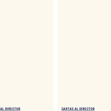
 AL DIRECTOR
CARTAS AL DIRECTOR