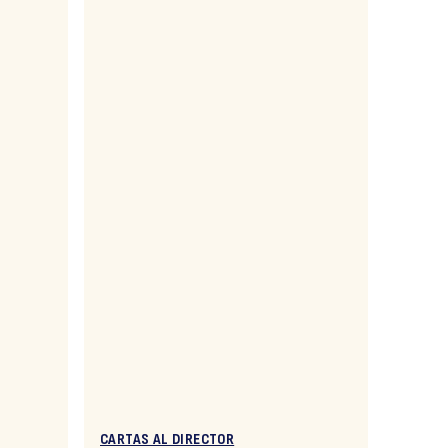
CARTAS AL DIRECTOR