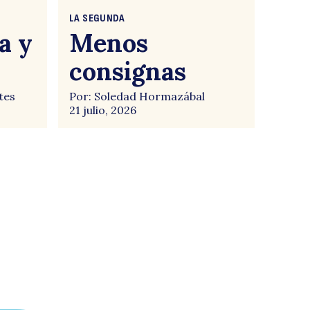
LA SEGUNDA
a y
Menos
consignas
tes
Por: Soledad Hormazábal
21 julio, 2026