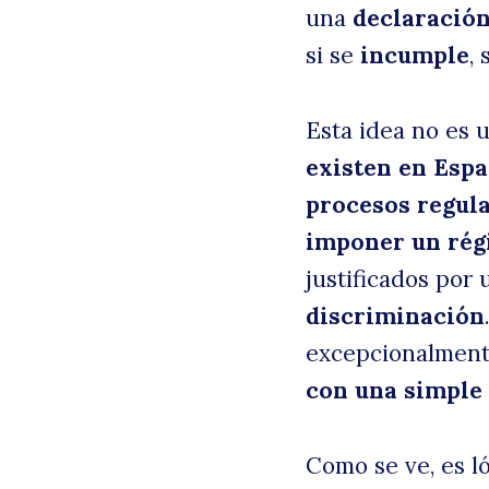
una
declaración
si se
incumple
,
Esta idea no es 
existen en Espa
procesos regula
imponer un rég
justificados por
discriminación
excepcionalment
con una simple
Como se ve, es l