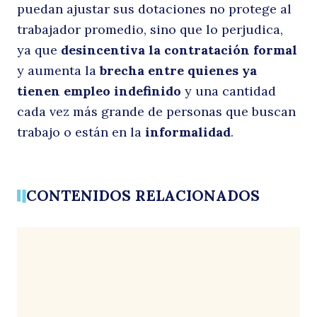
Buscar
puedan ajustar sus dotaciones no protege al
trabajador promedio, sino que lo perjudica,
ya que
desincentiva la contratación formal
y aumenta la
brecha entre quienes ya
tienen empleo indefinido
y una cantidad
cada vez más grande de personas que buscan
trabajo o están en la
informalidad
.
CONTENIDOS RELACIONADOS