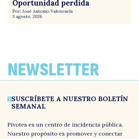
Oportunidad perdida
Por: José Antonio Valenzuela
3 agosto, 2026
NEWSLETTER
SUSCRÍBETE A NUESTRO BOLETÍN
SEMANAL
Pivotes es un centro de incidencia pública.
Nuestro propósito es promover y conectar