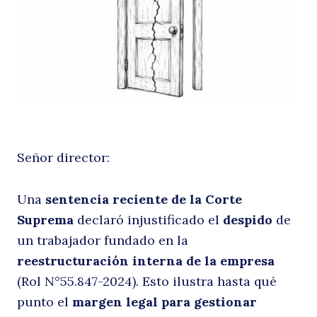
la
Señor director:
e
Una
sentencia reciente de la Corte
Suprema
declaró injustificado el
despido
de
un trabajador fundado en la
reestructuración interna de la empresa
(Rol N°55.847-2024). Esto ilustra hasta qué
punto el
margen legal para gestionar