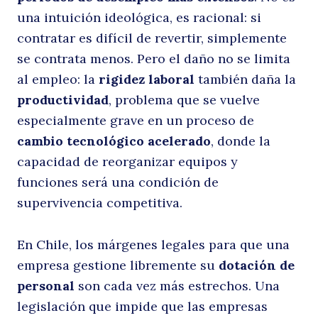
una intuición ideológica, es racional: si
contratar es difícil de revertir, simplemente
se contrata menos. Pero el daño no se limita
al empleo: la
rigidez laboral
también daña la
productividad
, problema que se vuelve
especialmente grave en un proceso de
cambio tecnológico acelerado
, donde la
capacidad de reorganizar equipos y
funciones será una condición de
supervivencia competitiva.
En Chile, los márgenes legales para que una
empresa gestione libremente su
dotación de
personal
son cada vez más estrechos. Una
legislación que impide que las empresas