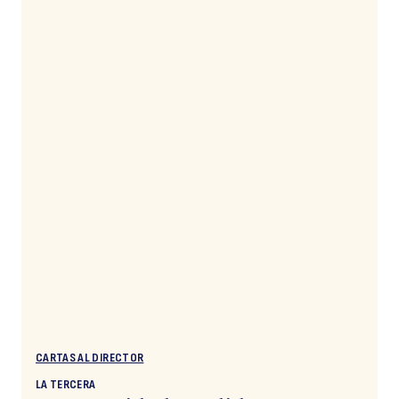
CARTAS AL DIRECTOR
LA TERCERA