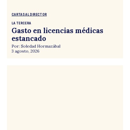
CARTAS AL DIRECTOR
LA TERCERA
Gasto en licencias médicas
estancado
Por: Soledad Hormazábal
3 agosto, 2026