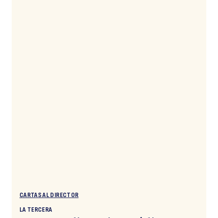
CARTAS AL DIRECTOR
LA TERCERA