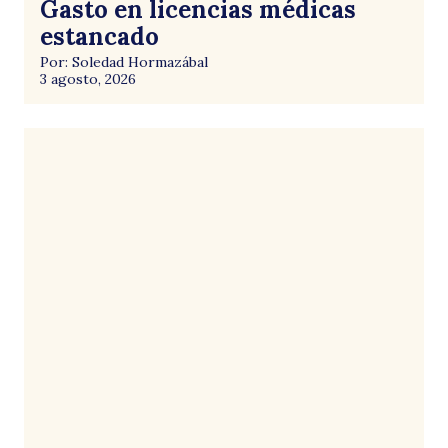
Gasto en licencias médicas
estancado
Por: Soledad Hormazábal
3 agosto, 2026