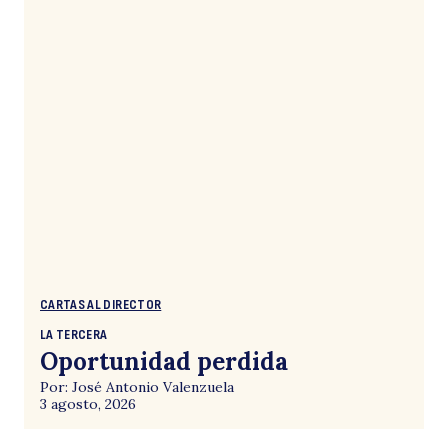
CARTAS AL DIRECTOR
LA TERCERA
Oportunidad perdida
Por: José Antonio Valenzuela
3 agosto, 2026