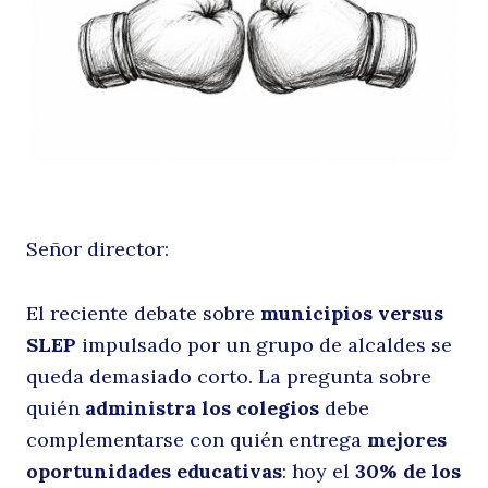
S
Señor director:
P
El reciente debate sobre
municipios versus
SLEP
impulsado por un grupo de alcaldes se
queda demasiado corto. La pregunta sobre
quién
administra los colegios
debe
complementarse con quién entrega
mejores
oportunidades educativas
: hoy el
30% de los