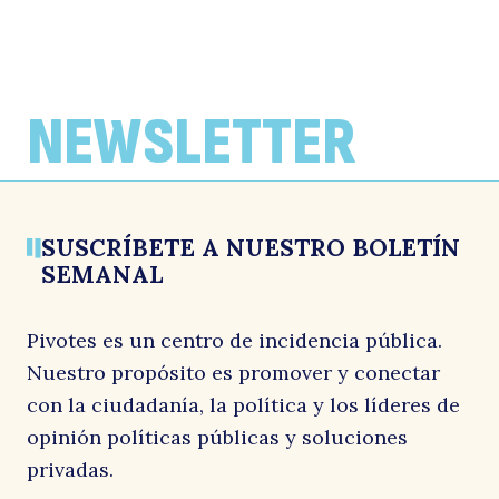
NEWSLETTER
SUSCRÍBETE A NUESTRO BOLETÍN
SEMANAL
Pivotes es un centro de incidencia pública.
Nuestro propósito es promover y conectar
con la ciudadanía, la política y los líderes de
opinión políticas públicas y soluciones
privadas.