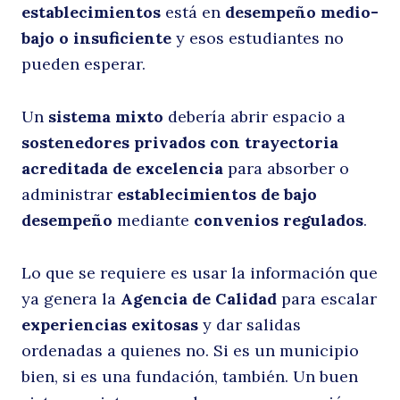
establecimientos
está en
desempeño medio-
i
bajo o insuficiente
y esos estudiantes no
pueden esperar.
Un
sistema mixto
debería abrir espacio a
sostenedores privados con trayectoria
acreditada de excelencia
para absorber o
administrar
establecimientos de bajo
desempeño
mediante
convenios regulados
.
Lo que se requiere es usar la información que
ya genera la
Agencia de Calidad
para escalar
experiencias exitosas
y dar salidas
ordenadas a quienes no. Si es un municipio
bien, si es una fundación, también. Un buen