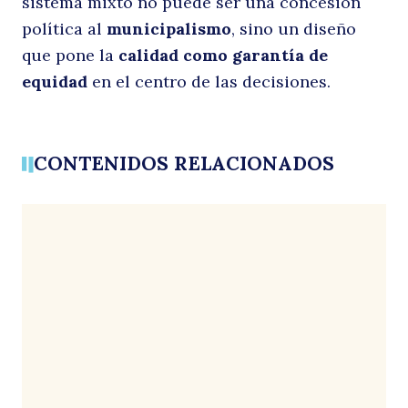
sistema mixto no puede ser una concesión
política al
municipalismo
, sino un diseño
que pone la
calidad como garantía de
equidad
en el centro de las decisiones.
CONTENIDOS RELACIONADOS
Buscar