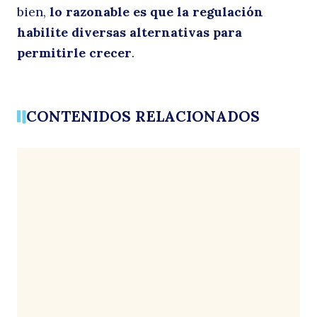
bien,
lo razonable es que la regulación
habilite diversas alternativas para
permitirle crecer
.
CONTENIDOS RELACIONADOS