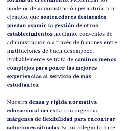
modelos de administración permitiría, por
ejemplo, que
sostenedores destacados
puedan asumir la gestión de otros
establecimientos
mediante convenios de
administración o a través de fusiones entre
instituciones de buen desempeño.
Probablemente se trata de
caminos menos
complejos para poner las mejores
experiencias al servicio de más
estudiantes
.
Nuestra
densa y rígida normativa
educacional
necesita con urgencia
márgenes de flexibilidad para encontrar
Buscar
soluciones situadas
. Si un colegio lo hace