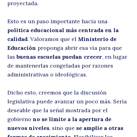
proyectada.
Esto es un paso importante hacia una
política educacional más centrada en la
calidad
. Valoramos que el
Ministerio de
Educación
proponga abrir esa vía para que
las
buenas escuelas puedan crecer
, en lugar
de mantenerlas congeladas por razones
administrativas o ideológicas.
Dicho esto, creemos que la discusión
legislativa puede avanzar un poco más. Sería
deseable que la señal mostrada por el
gobierno
no se limite a la apertura de
nuevos niveles
, sino que
se amplíe a otras
formas de crecimiento
. Flexibilizar los