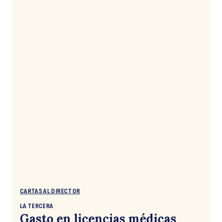
CARTAS AL DIRECTOR
LA TERCERA
Gasto en licencias médicas