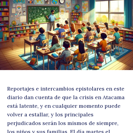
d
lo
Reportajes e intercambios epistolares en este
diario dan cuenta de que la crisis en Atacama
está latente, y en cualquier momento puede
volver a estallar, y los principales
perjudicados serán los mismos de siempre,
los niños y sus familias. El día martes el