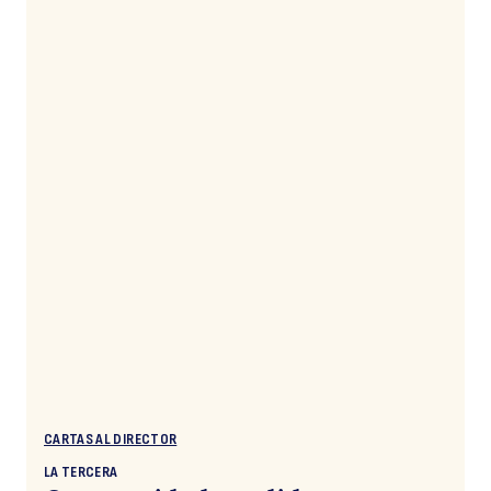
CARTAS AL DIRECTOR
LA TERCERA