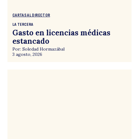
CARTAS AL DIRECTOR
a
LA TERCERA
Gasto en licencias médicas
estancado
Por: Soledad Hormazábal
3 agosto, 2026