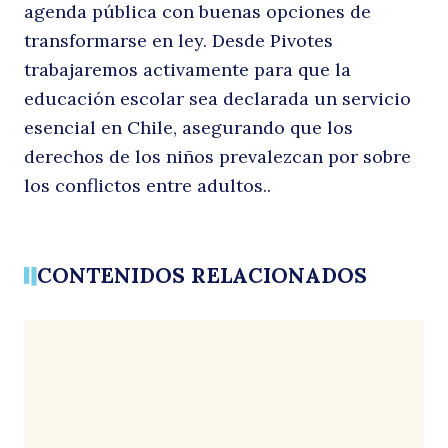
agenda pública con buenas opciones de
transformarse en ley. Desde Pivotes
s
trabajaremos activamente para que la
educación escolar sea declarada un servicio
esencial en Chile, asegurando que los
derechos de los niños prevalezcan por sobre
los conflictos entre adultos..
CONTENIDOS RELACIONADOS
lo
Buscar