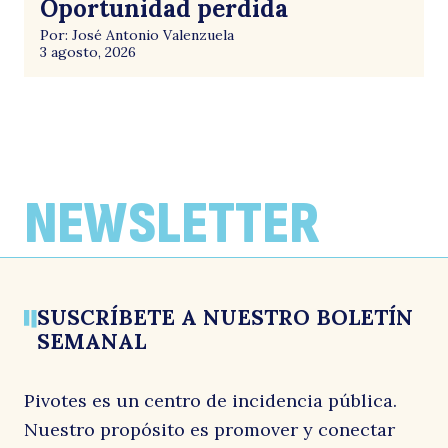
Oportunidad perdida
Por: José Antonio Valenzuela
3 agosto, 2026
NEWSLETTER
SUSCRÍBETE A NUESTRO BOLETÍN
SEMANAL
Pivotes es un centro de incidencia pública.
Nuestro propósito es promover y conectar