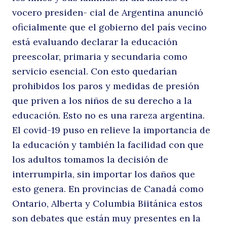
vocero presiden- cial de Argentina anunció
n
oficialmente que el gobierno del país vecino
está evaluando declarar la educación
preescolar, primaria y secundaria como
servicio esencial. Con esto quedarían
prohibidos los paros y medidas de presión
que priven a los niños de su derecho a la
educación. Esto no es una rareza argentina.
El covid-19 puso en relieve la importancia de
p
la educación y también la facilidad con que
los adultos tomamos la decisión de
interrumpirla, sin importar los daños que
esto genera. En provincias de Canadá como
Ontario, Alberta y Columbia Biitánica estos
son debates que están muy presentes en la