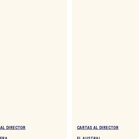
 AL DIRECTOR
CARTAS AL DIRECTOR
CERA
EL AUSTRAL