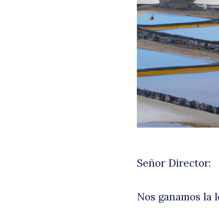
Señor Director:
Nos ganamos la l