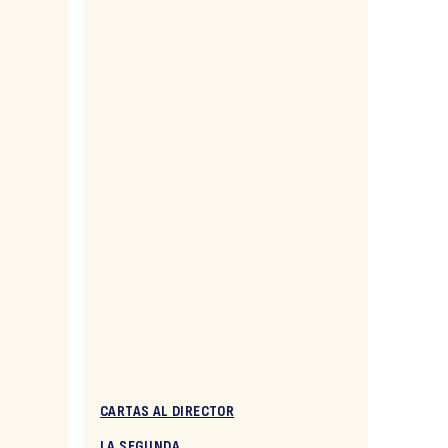
CARTAS AL DIRECTOR
LA SEGUNDA