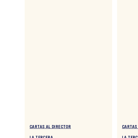
CARTAS AL DIRECTOR
CARTAS
LA TERCERA
LA TER