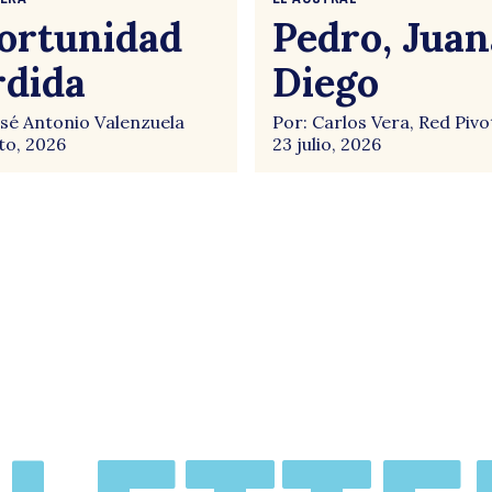
ortunidad
Pedro, Juan
rdida
Diego
osé Antonio Valenzuela
Por: Carlos Vera, Red Pivo
to, 2026
23 julio, 2026