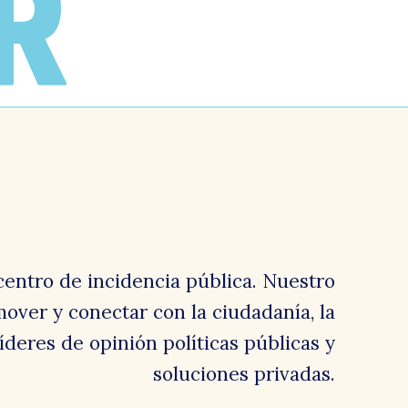
R
centro de incidencia pública. Nuestro
over y conectar con la ciudadanía, la
 líderes de opinión políticas públicas y
soluciones privadas.