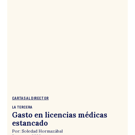
CARTAS AL DIRECTOR
LA TERCERA
Gasto en licencias médicas
estancado
Por: Soledad Hormazábal