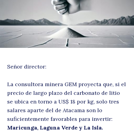
h
Señor director:
p
La consultora minera GEM proyecta que, si el
precio de largo plazo del carbonato de litio
se ubica en torno a US$ 18 por kg, solo tres
salares aparte del de Atacama son lo
suficientemente favorables para invertir:
Maricunga, Laguna Verde y La Isla.