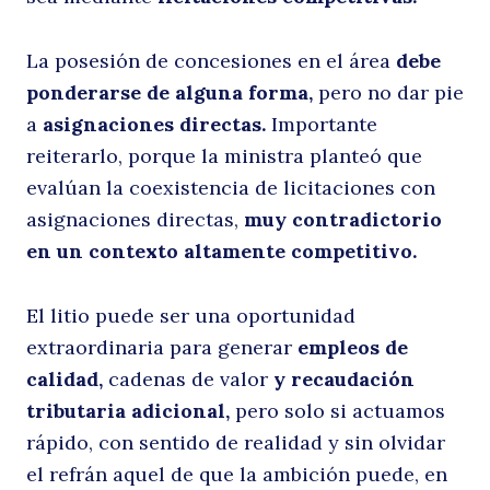
La posesión de concesiones en el área
debe
ponderarse de alguna forma,
pero no dar pie
a
asignaciones directas.
Importante
reiterarlo, porque la ministra planteó que
evalúan la coexistencia de licitaciones con
asignaciones directas,
muy contradictorio
en un contexto altamente competitivo.
El litio puede ser una oportunidad
extraordinaria para generar
empleos de
calidad,
cadenas de valor
y recaudación
tributaria adicional,
pero solo si actuamos
Buscar
rápido, con sentido de realidad y sin olvidar
el refrán aquel de que la ambición puede, en