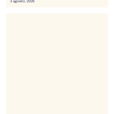
3 agosto, 2026