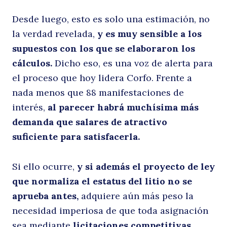
la
Desde luego, esto es solo una estimación, no
la verdad revelada,
y es muy sensible a los
supuestos con los que se elaboraron los
cálculos.
Dicho eso, es una voz de alerta para
el proceso que hoy lidera Corfo. Frente a
nada menos que 88 manifestaciones de
interés,
al parecer habrá muchísima más
demanda que salares de atractivo
d
suficiente para satisfacerla.
Si ello ocurre,
y si además el proyecto de ley
que normaliza el estatus del litio no se
aprueba antes,
adquiere aún más peso la
necesidad imperiosa de que toda asignación
sea mediante
licitaciones competitivas.