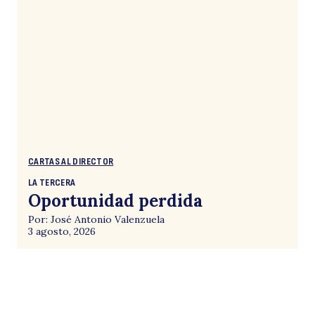
CARTAS AL DIRECTOR
LA TERCERA
Oportunidad perdida
Por: José Antonio Valenzuela
3 agosto, 2026