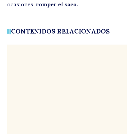
ocasiones,
romper el saco.
CONTENIDOS RELACIONADOS