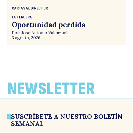
CARTAS AL DIRECTOR
LA TERCERA
Oportunidad perdida
Por: José Antonio Valenzuela
3 agosto, 2026
NEWSLETTER
SUSCRÍBETE A NUESTRO BOLETÍN
SEMANAL