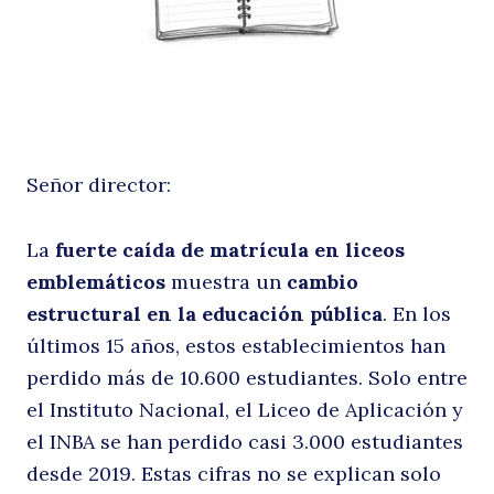
cr
Señor director:
La
fuerte caída de matrícula en liceos
emblemáticos
muestra un
cambio
estructural en la educación pública
. En los
últimos 15 años, estos establecimientos han
perdido más de 10.600 estudiantes. Solo entre
el Instituto Nacional, el Liceo de Aplicación y
el INBA se han perdido casi 3.000 estudiantes
desde 2019. Estas cifras no se explican solo