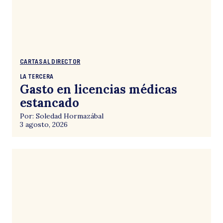
CARTAS AL DIRECTOR
LA TERCERA
Gasto en licencias médicas
estancado
Por: Soledad Hormazábal
3 agosto, 2026