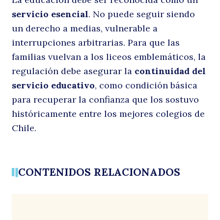
servicio esencial
. No puede seguir siendo
un derecho a medias, vulnerable a
interrupciones arbitrarias. Para que las
familias vuelvan a los liceos emblemáticos, la
regulación debe asegurar la
continuidad del
servicio educativo
, como condición básica
para recuperar la confianza que los sostuvo
históricamente entre los mejores colegios de
Chile.
Buscar
CONTENIDOS RELACIONADOS