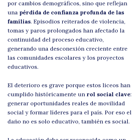
por cambios demográficos, sino que reflejan
una
pérdida de confianza profunda de las
familias
. Episodios reiterados de violencia,
tomas y paros prolongados han afectado la
continuidad del proceso educativo,
generando una desconexión creciente entre
las comunidades escolares y los proyectos
educativos.
El deterioro es grave porque estos liceos han
cumplido históricamente un
rol social clave
:
generar oportunidades reales de movilidad
social y formar líderes para el país. Por eso el
daño no es solo educativo, también es social.
La educación debe ser reconocida como un