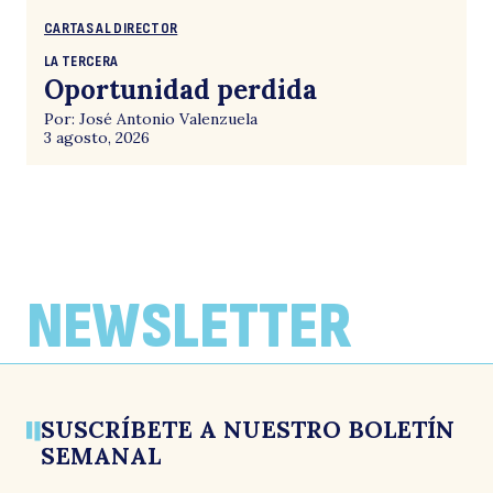
CARTAS AL DIRECTOR
LA TERCERA
Oportunidad perdida
Por: José Antonio Valenzuela
3 agosto, 2026
NEWSLETTER
SUSCRÍBETE A NUESTRO BOLETÍN
SEMANAL