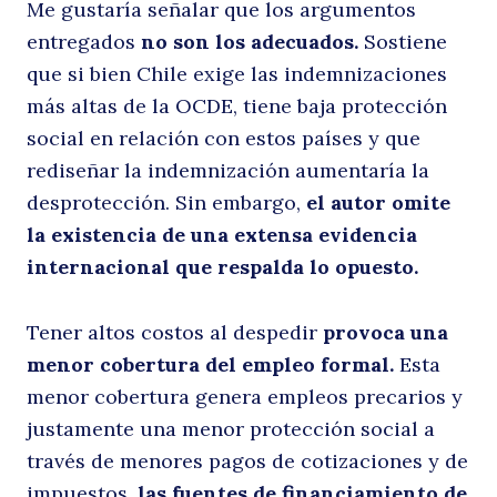
Me gustaría señalar que los argumentos
se
entregados
no son los adecuados.
Sostiene
que si bien Chile exige las indemnizaciones
más altas de la OCDE, tiene baja protección
social en relación con estos países y que
rediseñar la indemnización aumentaría la
desprotección. Sin embargo,
el autor omite
la existencia de una extensa evidencia
internacional que respalda lo opuesto.
Tener altos costos al despedir
provoca una
menor cobertura del empleo formal.
Esta
menor cobertura genera empleos precarios y
justamente una menor protección social a
través de menores pagos de cotizaciones y de
impuestos,
las fuentes de financiamiento de