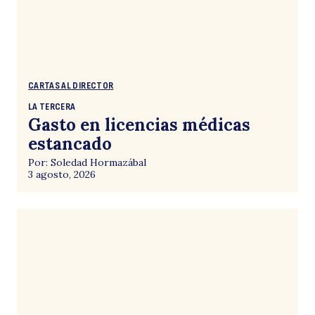
CARTAS AL DIRECTOR
LA TERCERA
Gasto en licencias médicas
estancado
Por: Soledad Hormazábal
3 agosto, 2026