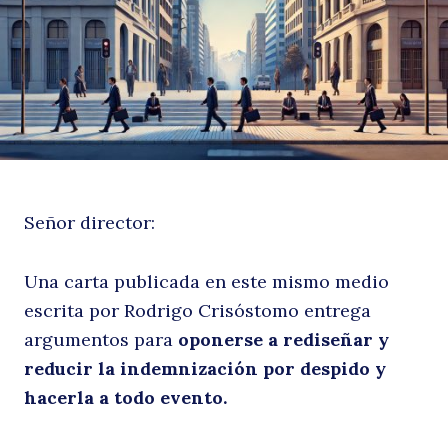
a
Señor director:
d
Una carta publicada en este mismo medio
escrita por Rodrigo Crisóstomo entrega
argumentos para
oponerse a rediseñar y
reducir la indemnización por despido y
hacerla a todo evento.