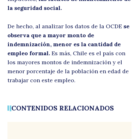
la seguridad social.
De hecho, al analizar los datos de la OCDE
se
observa que a mayor monto de
indemnización, menor es la cantidad de
empleo formal.
Es más, Chile es el país con
los mayores montos de indemnización y el
menor porcentaje de la población en edad de
trabajar con este empleo.
Buscar
CONTENIDOS RELACIONADOS