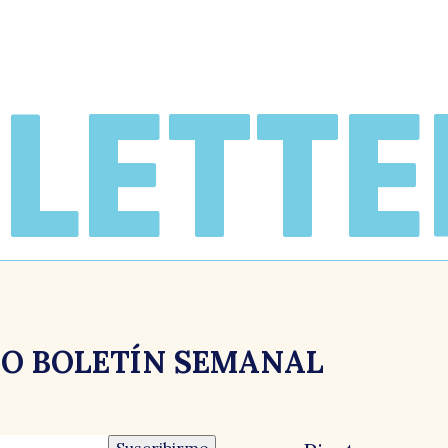
LETTE
RO BOLETÍN SEMANAL
Suscribirme