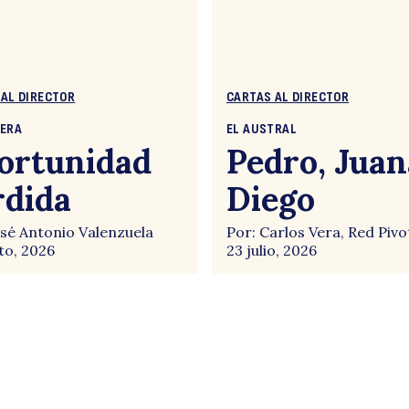
 AL DIRECTOR
CARTAS AL DIRECTOR
CERA
EL AUSTRAL
ortunidad
Pedro, Juan
rdida
Diego
osé Antonio Valenzuela
Por: Carlos Vera, Red Pivo
to, 2026
23 julio, 2026