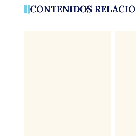
CONTENIDOS RELACI