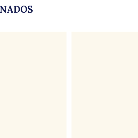
ONADOS