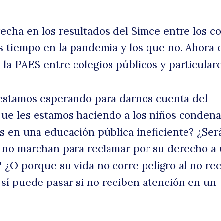
recha en los resultados del Simce entre los co
 tiempo en la pandemia y los que no. Ahora 
 la PAES entre colegios públicos y particulare
 estamos esperando para darnos cuenta del
ue les estamos haciendo a los niños condena
s en una educación pública ineficiente? ¿Ser
uscar
 no marchan para reclamar por su derecho a
 ¿O porque su vida no corre peligro al no rec
sí puede pasar si no reciben atención en un