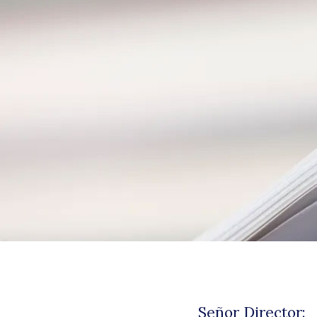
Señor Director: