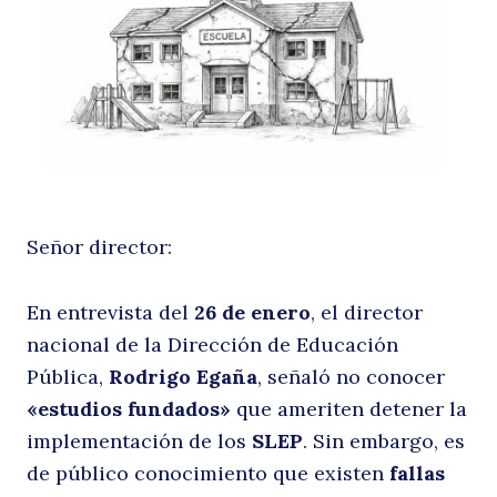
e
Señor director:
r
En entrevista del
26 de enero
, el director
nacional de la Dirección de Educación
Pública,
Rodrigo Egaña
, señaló no conocer
«estudios fundados»
que ameriten detener la
implementación de los
SLEP
. Sin embargo, es
de público conocimiento que existen
fallas