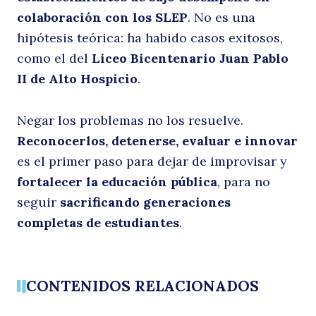
colaboración con los SLEP
. No es una
hipótesis teórica: ha habido casos exitosos,
como el del
Liceo Bicentenario Juan Pablo
II de Alto Hospicio
.
Negar los problemas no los resuelve.
Reconocerlos, detenerse, evaluar e innovar
es el primer paso para dejar de improvisar y
fortalecer la educación pública
, para no
seguir
sacrificando generaciones
completas de estudiantes
.
Buscar
CONTENIDOS RELACIONADOS