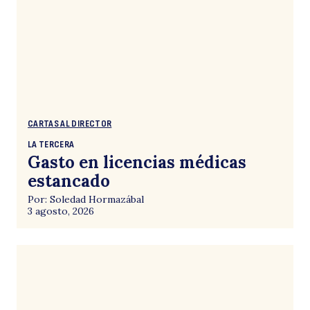
CARTAS AL DIRECTOR
LA TERCERA
Gasto en licencias médicas
estancado
Por: Soledad Hormazábal
3 agosto, 2026