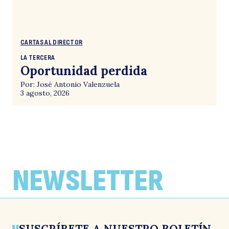
CARTAS AL DIRECTOR
LA TERCERA
Oportunidad perdida
Por: José Antonio Valenzuela
3 agosto, 2026
NEWSLETTER
SUSCRÍBETE A NUESTRO BOLETÍN