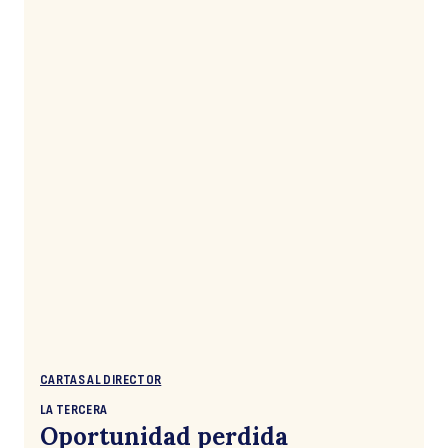
CARTAS AL DIRECTOR
LA TERCERA
Oportunidad perdida