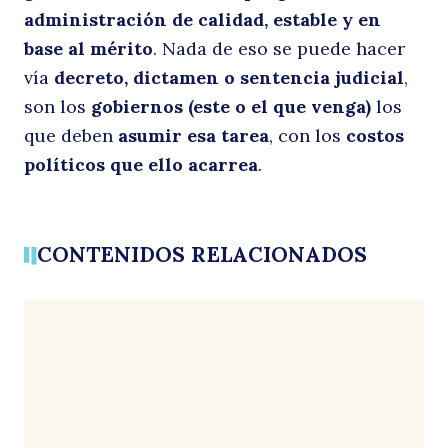
administración de calidad, estable y en
base al mérito
. Nada de eso se puede hacer
vía
decreto, dictamen o sentencia judicial
,
son los
gobiernos (este o el que venga)
los
que deben
asumir esa tarea
, con los
costos
políticos que ello acarrea
.
CONTENIDOS RELACIONADOS