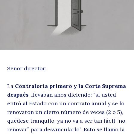
d
Señor director:
la
La
Contraloría primero y la Corte Suprema
después
, llevaban años diciendo: “si usted
entró al Estado con un contrato anual y se lo
renovaron un cierto número de veces (2 o 5),
quédese tranquilo, ya no va a ser tan fácil “no
renovar” para desvincularlo”. Esto se llamó la