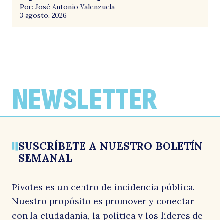
Por: José Antonio Valenzuela
3 agosto, 2026
NEWSLETTER
SUSCRÍBETE A NUESTRO BOLETÍN
SEMANAL
Pivotes es un centro de incidencia pública.
Nuestro propósito es promover y conectar
con la ciudadanía, la política y los líderes de