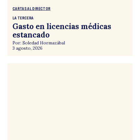
CARTAS AL DIRECTOR
LA TERCERA
Gasto en licencias médicas
estancado
Por: Soledad Hormazábal
3 agosto, 2026