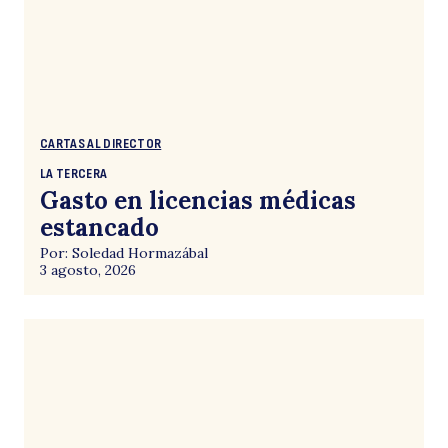
CARTAS AL DIRECTOR
LA TERCERA
Gasto en licencias médicas
estancado
Por: Soledad Hormazábal
3 agosto, 2026