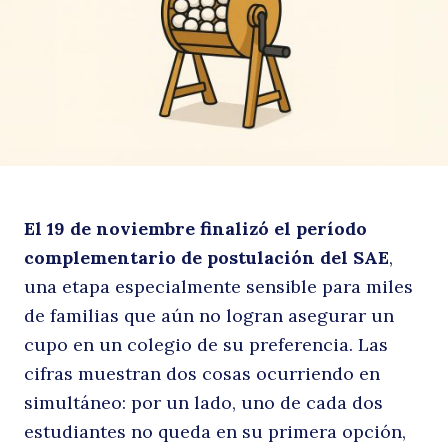
q
El 19 de noviembre finalizó el período
el
complementario de postulación del SAE
,
una etapa especialmente sensible para miles
de familias que aún no logran asegurar un
cupo en un colegio de su preferencia. Las
cifras muestran dos cosas ocurriendo en
simultáneo: por un lado, uno de cada dos
estudiantes no queda en su primera opción,