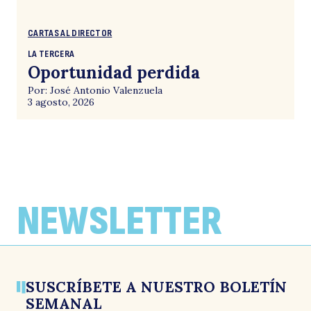
CARTAS AL DIRECTOR
LA TERCERA
Oportunidad perdida
Por: José Antonio Valenzuela
3 agosto, 2026
NEWSLETTER
SUSCRÍBETE A NUESTRO BOLETÍN
SEMANAL