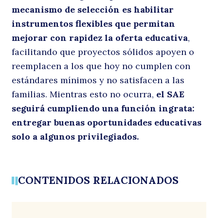
mecanismo de selección es habilitar
Buscar
instrumentos flexibles que permitan
mejorar con rapidez la oferta educativa
,
facilitando que proyectos sólidos apoyen o
reemplacen a los que hoy no cumplen con
estándares mínimos y no satisfacen a las
familias. Mientras esto no ocurra,
el SAE
seguirá cumpliendo una función ingrata:
entregar buenas oportunidades educativas
solo a algunos privilegiados.
CONTENIDOS RELACIONADOS