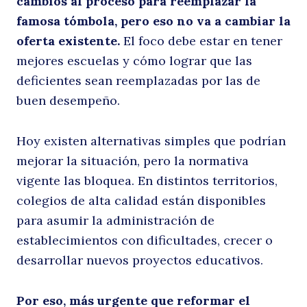
cambios al proceso para reemplazar la
famosa tómbola, pero eso no va a cambiar la
p
oferta existente.
El foco debe estar en tener
mejores escuelas y cómo lograr que las
deficientes sean reemplazadas por las de
buen desempeño.
Hoy existen alternativas simples que podrían
mejorar la situación, pero la normativa
vigente las bloquea. En distintos territorios,
re
colegios de alta calidad están disponibles
para asumir la administración de
establecimientos con dificultades, crecer o
desarrollar nuevos proyectos educativos.
Por eso, más urgente que reformar el