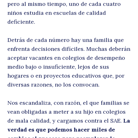
pero al mismo tiempo, uno de cada cuatro
S
niños estudia en escuelas de calidad
deficiente.
Detrás de cada número hay una familia que
enfrenta decisiones difíciles. Muchas deberán
aceptar vacantes en colegios de desempeño
medio bajo o insuficiente, lejos de sus
hogares o en proyectos educativos que, por
n
diversas razones, no los convocan.
Nos escandaliza, con razón, el que familias se
vean obligadas a meter a su hijo en colegios
de mala calidad, y cargamos contra el SAE.
La
verdad es que podemos hacer miles de