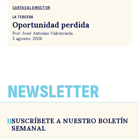
CARTAS AL DIRECTOR
LA TERCERA
Oportunidad perdida
Por: José Antonio Valenzuela
3 agosto, 2026
NEWSLETTER
SUSCRÍBETE A NUESTRO BOLETÍN
SEMANAL