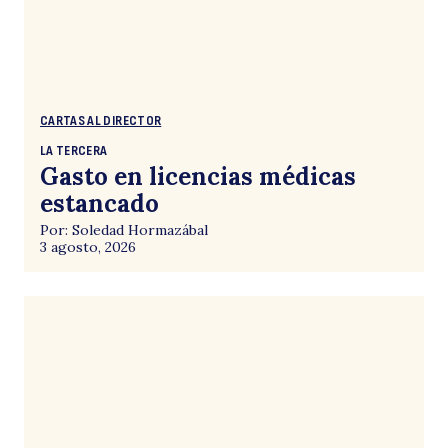
CARTAS AL DIRECTOR
LA TERCERA
Gasto en licencias médicas
estancado
Por: Soledad Hormazábal
3 agosto, 2026