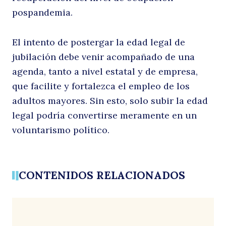
pospandemia.
e
El intento de postergar la edad legal de
jubilación debe venir acompañado de una
agenda, tanto a nivel estatal y de empresa,
que facilite y fortalezca el empleo de los
adultos mayores. Sin esto, solo subir la edad
legal podría convertirse meramente en un
voluntarismo político.
d
Buscar
CONTENIDOS RELACIONADOS