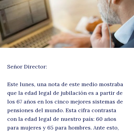
n
Señor Director:
e
Este lunes, una nota de este medio mostraba
que la edad legal de jubilación es a partir de
los 67 años en los cinco mejores sistemas de
pensiones del mundo. Esta cifra contrasta
con la edad legal de nuestro país: 60 años
para mujeres y 65 para hombres. Ante esto,