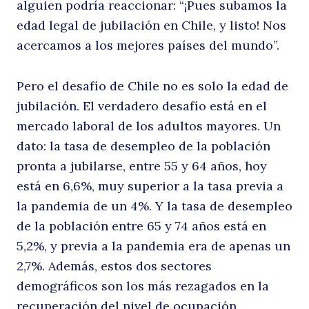
alguien podría reaccionar: “¡Pues subamos la
so
edad legal de jubilación en Chile, y listo! Nos
acercamos a los mejores países del mundo”.
Pero el desafío de Chile no es solo la edad de
jubilación. El verdadero desafío está en el
mercado laboral de los adultos mayores. Un
dato: la tasa de desempleo de la población
pronta a jubilarse, entre 55 y 64 años, hoy
la
está en 6,6%, muy superior a la tasa previa a
la pandemia de un 4%. Y la tasa de desempleo
de la población entre 65 y 74 años está en
5,2%, y previa a la pandemia era de apenas un
2,7%. Además, estos dos sectores
demográficos son los más rezagados en la
recuperación del nivel de ocupación