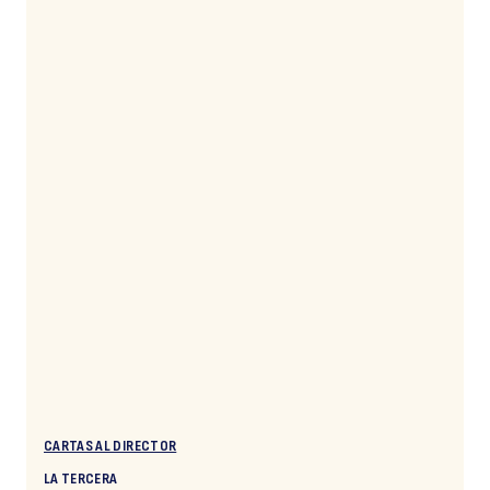
CARTAS AL DIRECTOR
LA TERCERA