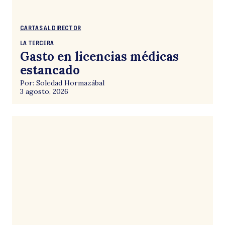
CARTAS AL DIRECTOR
LA TERCERA
Gasto en licencias médicas
estancado
Por: Soledad Hormazábal
3 agosto, 2026