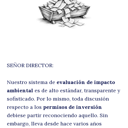
o
SEÑOR DIRECTOR:
el
Nuestro sistema de
evaluación de impacto
ambiental
es de alto estándar, transparente y
sofisticado. Por lo mismo, toda discusión
respecto a los
permisos de inversión
debiese partir reconociendo aquello. Sin
embargo, lleva desde hace varios años