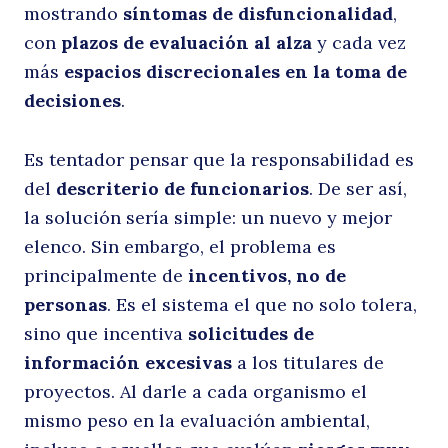
mostrando
síntomas de disfuncionalidad
,
q
con
plazos de evaluación al alza
y cada vez
más
espacios discrecionales en la toma de
decisiones
.
Es tentador pensar que la responsabilidad es
del
descriterio de funcionarios
. De ser así,
la solución sería simple: un nuevo y mejor
elenco. Sin embargo, el problema es
le
principalmente de
incentivos, no de
personas
. Es el sistema el que no solo tolera,
sino que incentiva
solicitudes de
información excesivas
a los titulares de
proyectos. Al darle a cada organismo el
mismo peso en la evaluación ambiental,