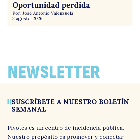
Oportunidad perdida
Por: José Antonio Valenzuela
3 agosto, 2026
NEWSLETTER
SUSCRÍBETE A NUESTRO BOLETÍN
SEMANAL
Pivotes es un centro de incidencia pública.
Nuestro propósito es promover y conectar