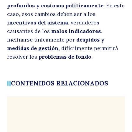
Buscar
profundos y costosos políticamente
. En este
caso, esos cambios deben ser a los
a
incentivos del sistema
, verdaderos
causantes de los
malos indicadores
.
Inclinarse únicamente por
despidos y
medidas de gestión
, difícilmente permitirá
resolver los
problemas de fondo
.
CONTENIDOS RELACIONADOS