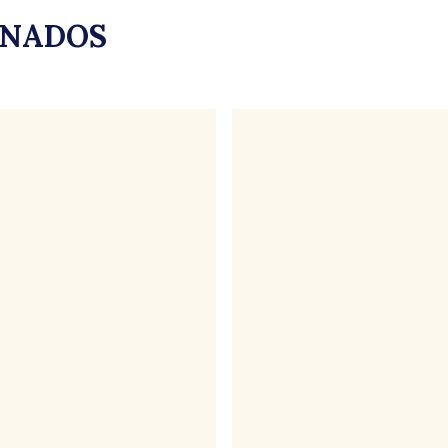
ONADOS