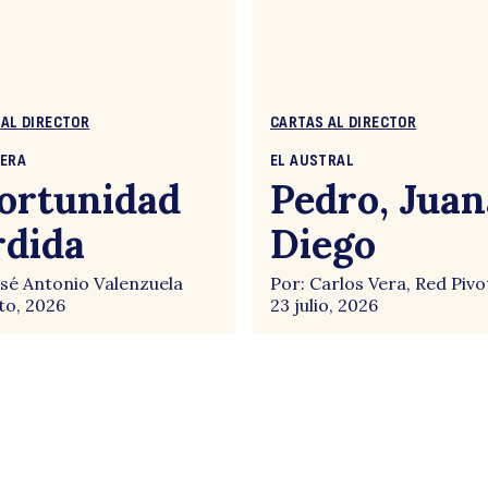
 AL DIRECTOR
CARTAS AL DIRECTOR
CERA
EL AUSTRAL
ortunidad
Pedro, Juan
rdida
Diego
osé Antonio Valenzuela
Por: Carlos Vera, Red Pivo
to, 2026
23 julio, 2026