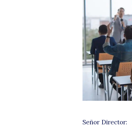
Señor Director: