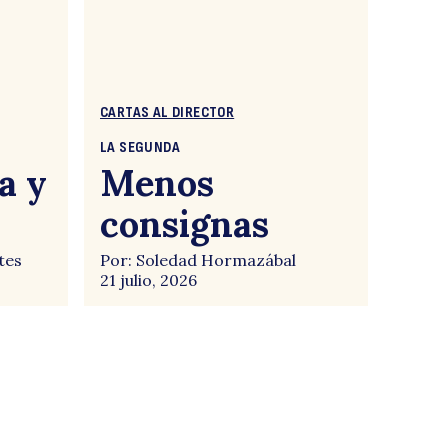
CARTAS AL DIRECTOR
LA SEGUNDA
a y
Menos
consignas
tes
Por: Soledad Hormazábal
21 julio, 2026