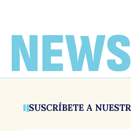
NEWS
SUSCRÍBETE A NUEST
CARTAS AL DIRECTOR
EL MOSTRADOR