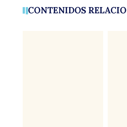
CONTENIDOS RELACI