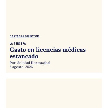
CARTAS AL DIRECTOR
LA TERCERA
Gasto en licencias médicas
estancado
Por: Soledad Hormazábal
3 agosto, 2026