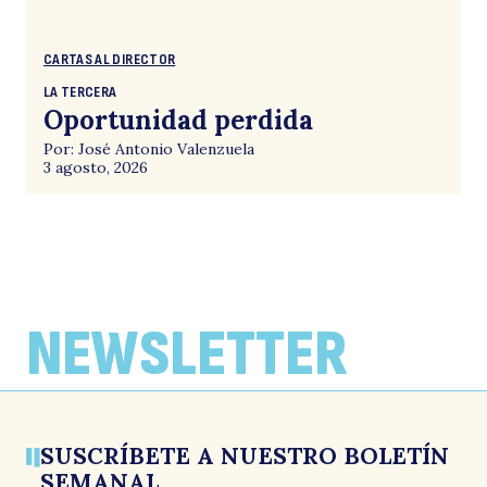
CARTAS AL DIRECTOR
LA TERCERA
Oportunidad perdida
Por: José Antonio Valenzuela
3 agosto, 2026
NEWSLETTER
SUSCRÍBETE A NUESTRO BOLETÍN
SEMANAL