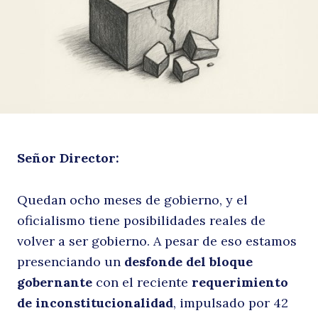
e
Señor Director:
p
Quedan ocho meses de gobierno, y el
oficialismo tiene posibilidades reales de
volver a ser gobierno. A pesar de eso estamos
presenciando un
desfonde del bloque
gobernante
con el reciente
requerimiento
de inconstitucionalidad
, impulsado por 42