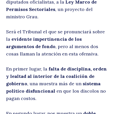
diputados oficialistas, a la
Ley Marco de
Permisos Sectoriales
, un proyecto del
ministro Grau.
Será el Tribunal el que se pronunciará sobre
la
evidente impertinencia de los
argumentos de fondo
, pero al menos dos
cosas llaman la atención en esta ofensiva.
En primer lugar, la
falta de disciplina, orden
y lealtad al interior de la coalición de
gobierno
, una muestra más de un
sistema
político disfuncional
en que los díscolos no
pagan costos.
En segundo lugar, nos muestra un
doble