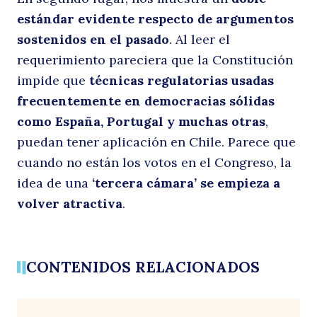
estándar evidente respecto de argumentos
sostenidos en el pasado
. Al leer el
requerimiento pareciera que la Constitución
impide que
técnicas regulatorias usadas
frecuentemente en democracias sólidas
como España, Portugal y muchas otras
,
puedan tener aplicación en Chile. Parece que
cuando no están los votos en el Congreso, la
idea de una
‘tercera cámara’ se empieza a
volver atractiva
.
Buscar
CONTENIDOS RELACIONADOS