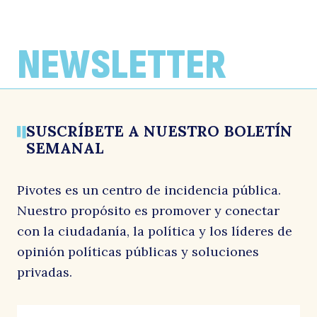
NEWSLETTER
SUSCRÍBETE A NUESTRO BOLETÍN
SEMANAL
Pivotes es un centro de incidencia pública.
Nuestro propósito es promover y conectar
con la ciudadanía, la política y los líderes de
opinión políticas públicas y soluciones
privadas.
Company
Correo
"
*
"