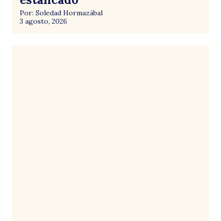
Por: Soledad Hormazábal
3 agosto, 2026