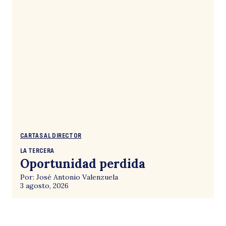
CARTAS AL DIRECTOR
LA TERCERA
Oportunidad perdida
Por: José Antonio Valenzuela
3 agosto, 2026