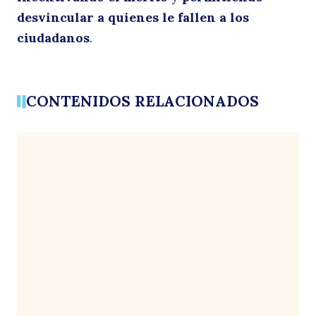
desvincular a quienes le fallen a los
ciudadanos
.
CONTENIDOS RELACIONADOS
Buscar