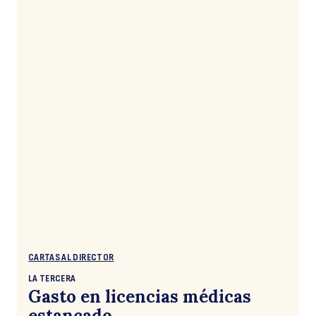
CARTAS AL DIRECTOR
LA TERCERA
Gasto en licencias médicas
estancado