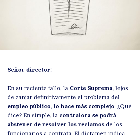
y
Señor director:
C
En su reciente fallo, la
Corte Suprema
, lejos
de zanjar definitivamente el problema del
empleo público
,
lo hace más complejo
. ¿Qué
dice? En simple, la
contralora se podrá
abstener de resolver los reclamos
de los
funcionarios a contrata. El dictamen indica