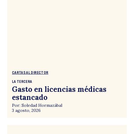
CARTAS AL DIRECTOR
LA TERCERA
Gasto en licencias médicas
estancado
Por: Soledad Hormazábal
3 agosto, 2026