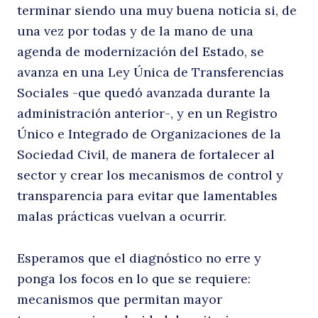
terminar siendo una muy buena noticia si, de
C
una vez por todas y de la mano de una
agenda de modernización del Estado, se
avanza en una Ley Única de Transferencias
Sociales -que quedó avanzada durante la
administración anterior-, y en un Registro
Único e Integrado de Organizaciones de la
Sociedad Civil, de manera de fortalecer al
sector y crear los mecanismos de control y
d
transparencia para evitar que lamentables
malas prácticas vuelvan a ocurrir.
Esperamos que el diagnóstico no erre y
ponga los focos en lo que se requiere:
mecanismos que permitan mayor