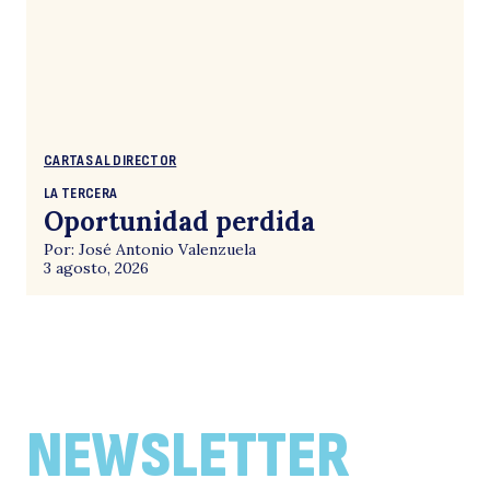
CARTAS AL DIRECTOR
LA TERCERA
Oportunidad perdida
Por: José Antonio Valenzuela
3 agosto, 2026
NEWSLETTER