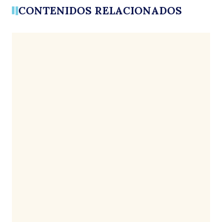
CONTENIDOS RELACIONADOS
s
ci