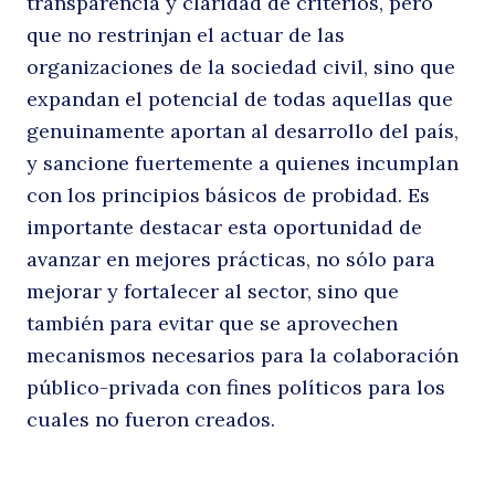
transparencia y claridad de criterios, pero
que no restrinjan el actuar de las
P
organizaciones de la sociedad civil, sino que
expandan el potencial de todas aquellas que
genuinamente aportan al desarrollo del país,
y sancione fuertemente a quienes incumplan
con los principios básicos de probidad. Es
importante destacar esta oportunidad de
avanzar en mejores prácticas, no sólo para
mejorar y fortalecer al sector, sino que
y
también para evitar que se aprovechen
mecanismos necesarios para la colaboración
público-privada con fines políticos para los
Buscar
cuales no fueron creados.