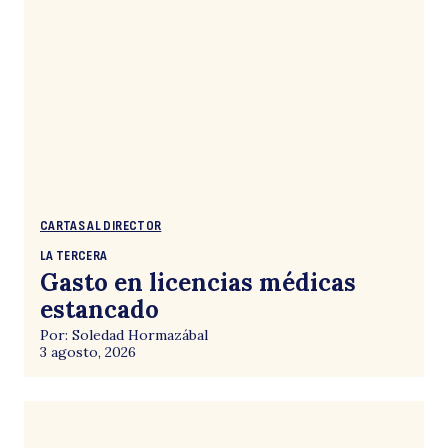
CARTAS AL DIRECTOR
LA TERCERA
Gasto en licencias médicas
estancado
Por: Soledad Hormazábal
3 agosto, 2026