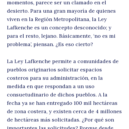
momentos, parece ser un clamado en el
L
desierto. Para una gran mayoría de quienes
viven en la Región Metropolitana, la Ley
Lafkenche es un concepto desconocido; y
para el resto, lejano. Básicamente, ‘no es mi
problema’, piensan. ¿Es eso cierto?
La Ley Lafkenche permite a comunidades de
pueblos originarios solicitar espacios
costeros para su administración, en la
medida en que respondan a un uso
consuetudinario de dichos pueblos. A la
fecha ya se han entregado 100 mil hectáreas
de zona costera, y existen cerca de 4 millones
de hectáreas más solicitadas. ¿Por qué son
importantes las solicitudes? Porque desde