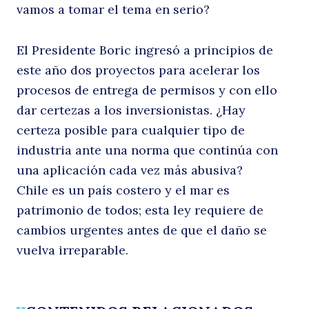
vamos a tomar el tema en serio?
Buscar
El Presidente Boric ingresó a principios de
este año dos proyectos para acelerar los
procesos de entrega de permisos y con ello
dar certezas a los inversionistas. ¿Hay
certeza posible para cualquier tipo de
industria ante una norma que continúa con
una aplicación cada vez más abusiva?
Chile es un país costero y el mar es
patrimonio de todos; esta ley requiere de
cambios urgentes antes de que el daño se
vuelva irreparable.