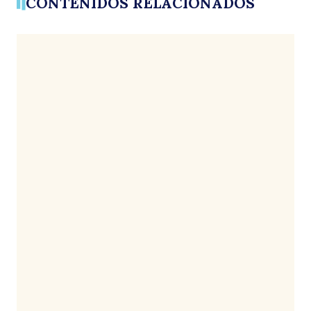
CONTENIDOS RELACIONADOS