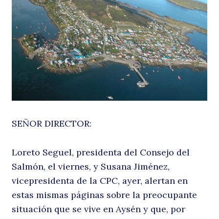
la
L
SEÑOR DIRECTOR:
Loreto Seguel, presidenta del Consejo del
Salmón, el viernes, y Susana Jiménez,
vicepresidenta de la CPC, ayer, alertan en
estas mismas páginas sobre la preocupante
situación que se vive en Aysén y que, por