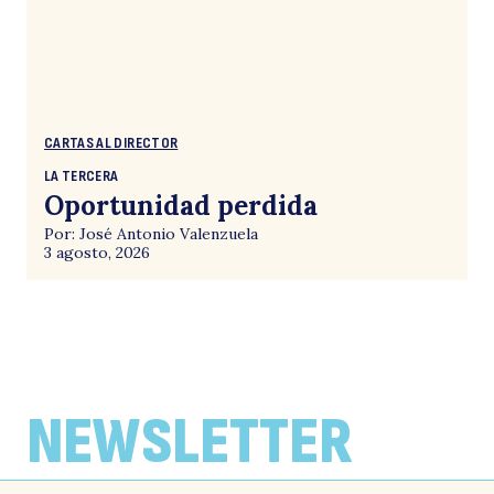
CARTAS AL DIRECTOR
LA TERCERA
Oportunidad perdida
Por: José Antonio Valenzuela
3 agosto, 2026
NEWSLETTER