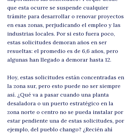
que esta ocurre se suspende cualquier
trámite para desarrollar o renovar proyectos
en esas zonas, perjudicando el empleo y las
industrias locales. Por si esto fuera poco,
estas solicitudes demoran años en ser
resueltas: el promedio es de 6,6 años, pero
algunas han llegado a demorar hasta 12.
Hoy, estas solicitudes están concentradas en
la zona sur, pero esto puede no ser siempre
así. ¿Qué va a pasar cuando una planta
desaladora o un puerto estratégico en la
zona norte o centro no se pueda instalar por
estar pendiente una de estas solicitudes, por
ejemplo, del pueblo chango? ¿Recién ahí