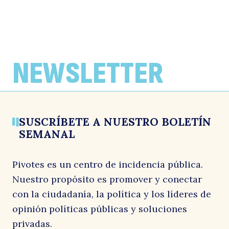
NEWSLETTER
SUSCRÍBETE A NUESTRO BOLETÍN
SEMANAL
Pivotes es un centro de incidencia pública.
Nuestro propósito es promover y conectar
con la ciudadanía, la política y los líderes de
opinión políticas públicas y soluciones
privadas.