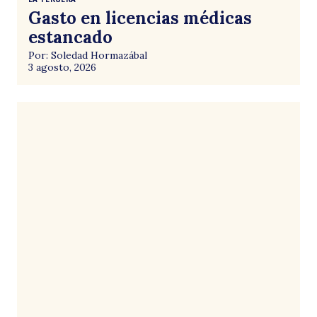
Gasto en licencias médicas
estancado
Por: Soledad Hormazábal
3 agosto, 2026