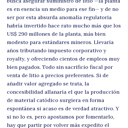
busca asegurar suministro de litio —la planta
es en esencia un medio para ese fin— y de no
ser por esta absurda anomalía regulatoria
habría invertido hace rato mucho más que los
US$ 290 millones de la planta, más bien
modesto para estándares mineros. Llevaría
años tributando impuesto corporativo y
royalty, y ofreciendo cientos de empleos muy
bien pagados. Todo sin sacrificio fiscal por
venta de litio a precios preferentes. Si de
añadir valor agregado se trata, la
concesibilidad allanaría el que la producción
de material catódico surgiera en forma
espontánea si acaso es de verdad atractivo. Y
si no lo es, pero apostamos por fomentarlo,
hay que partir por volver más expedito el