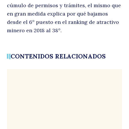
cúmulo de permisos y trámites, el mismo que
en gran medida explica por qué bajamos
desde el 6° puesto en el ranking de atractivo
minero en 2018 al 38°.
CONTENIDOS RELACIONADOS
Buscar