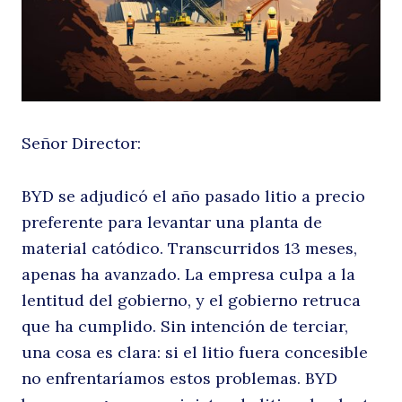
c
Señor Director:
BYD se adjudicó el año pasado litio a precio
preferente para levantar una planta de
material catódico. Transcurridos 13 meses,
apenas ha avanzado. La empresa culpa a la
lentitud del gobierno, y el gobierno retruca
que ha cumplido. Sin intención de terciar,
una cosa es clara: si el litio fuera concesible
no enfrentaríamos estos problemas. BYD