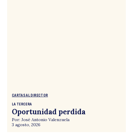
CARTAS AL DIRECTOR
LA TERCERA
Oportunidad perdida
Por: José Antonio Valenzuela
3 agosto, 2026