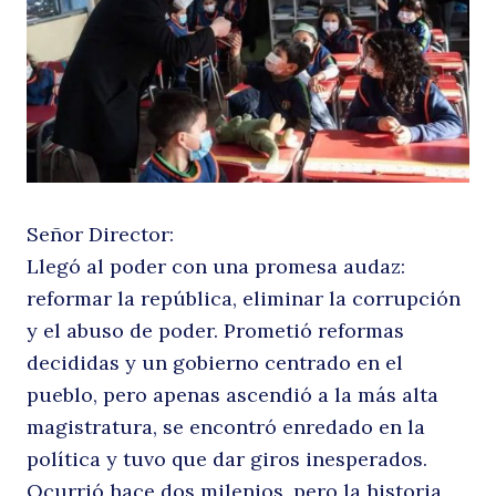
la
Señor Director:
Llegó al poder con una promesa audaz:
e
reformar la república, eliminar la corrupción
y el abuso de poder. Prometió reformas
decididas y un gobierno centrado en el
pueblo, pero apenas ascendió a la más alta
magistratura, se encontró enredado en la
política y tuvo que dar giros inesperados.
Ocurrió hace dos milenios, pero la historia