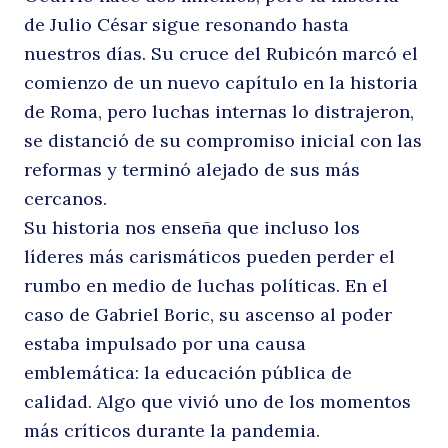
de Julio César sigue resonando hasta
vi
nuestros días. Su cruce del Rubicón marcó el
comienzo de un nuevo capítulo en la historia
de Roma, pero luchas internas lo distrajeron,
se distanció de su compromiso inicial con las
reformas y terminó alejado de sus más
cercanos.
Su historia nos enseña que incluso los
líderes más carismáticos pueden perder el
vi
rumbo en medio de luchas políticas. En el
caso de Gabriel Boric, su ascenso al poder
estaba impulsado por una causa
emblemática: la educación pública de
calidad. Algo que vivió uno de los momentos
más críticos durante la pandemia.