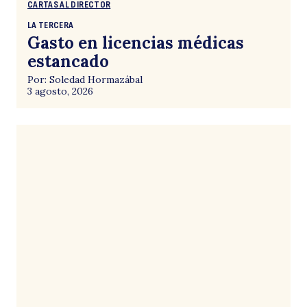
CARTAS AL DIRECTOR
LA TERCERA
Gasto en licencias médicas
estancado
Por: Soledad Hormazábal
3 agosto, 2026