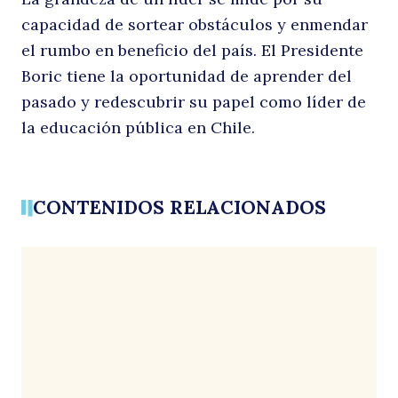
capacidad de sortear obstáculos y enmendar
el rumbo en beneficio del país. El Presidente
Boric tiene la oportunidad de aprender del
pasado y redescubrir su papel como líder de
la educación pública en Chile.
CONTENIDOS RELACIONADOS