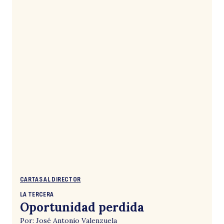
CARTAS AL DIRECTOR
LA TERCERA
Oportunidad perdida
Por: José Antonio Valenzuela