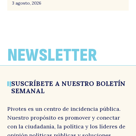
3 agosto, 2026
NEWSLETTER
SUSCRÍBETE A NUESTRO BOLETÍN
SEMANAL
Pivotes es un centro de incidencia pública.
Nuestro propósito es promover y conectar
con la ciudadanía, la política y los líderes de
opinión políticas públicas y soluciones