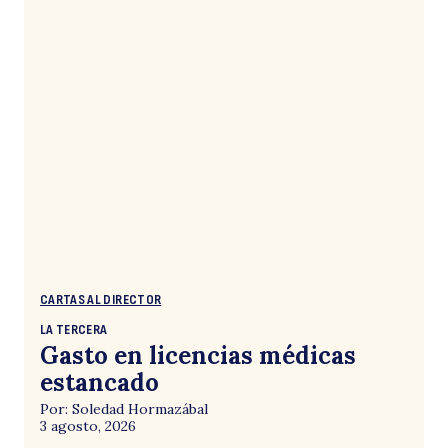
CARTAS AL DIRECTOR
LA TERCERA
Gasto en licencias médicas
estancado
Por: Soledad Hormazábal
3 agosto, 2026