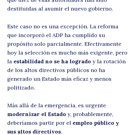
destituidas al asumir el nuevo gobierno.
Este caso no es una excepción. La reforma
que incorporó el ADP ha cumplido su
propósito solo parcialmente. Efectivamente
hoy la selección es mucho más exigente, pero
la
estabilidad no se ha logrado
y la rotación
de los altos directivos públicos no ha
generado un Estado más eficaz y menos
politizado.
Más allá de la emergencia, es urgente
modernizar el Estado
y, probablemente,
Buscar
deberíamos partir por el
empleo público y
sus altos directivos
.