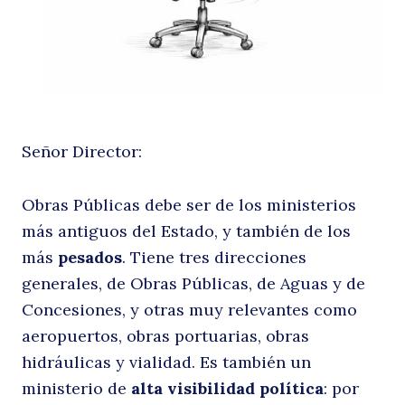
A
Señor Director:
Obras Públicas debe ser de los ministerios
más antiguos del Estado, y también de los
más
pesados
. Tiene tres direcciones
generales, de Obras Públicas, de Aguas y de
Concesiones, y otras muy relevantes como
aeropuertos, obras portuarias, obras
hidráulicas y vialidad. Es también un
ministerio de
alta visibilidad política
: por