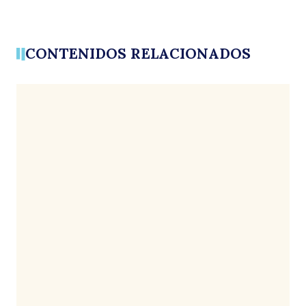
CONTENIDOS RELACIONADOS