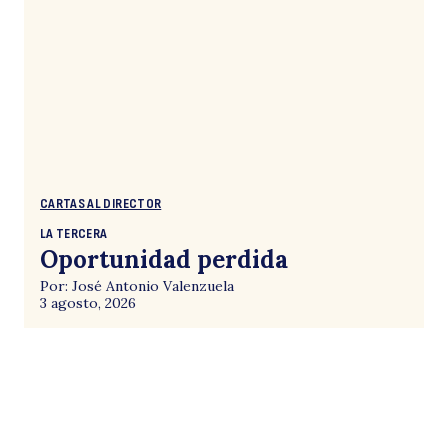
CARTAS AL DIRECTOR
LA TERCERA
Oportunidad perdida
Por: José Antonio Valenzuela
3 agosto, 2026