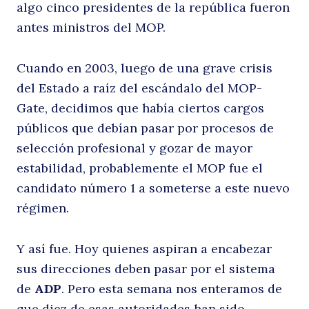
algo cinco presidentes de la república fueron
antes ministros del MOP.
Cuando en 2003, luego de una grave crisis
del Estado a raíz del escándalo del MOP-
Gate, decidimos que había ciertos cargos
públicos que debían pasar por procesos de
selección profesional y gozar de mayor
estabilidad, probablemente el MOP fue el
candidato número 1 a someterse a este nuevo
régimen.
Y así fue. Hoy quienes aspiran a encabezar
sus direcciones deben pasar por el sistema
de
ADP
. Pero esta semana nos enteramos de
que diez de esas autoridades han sido