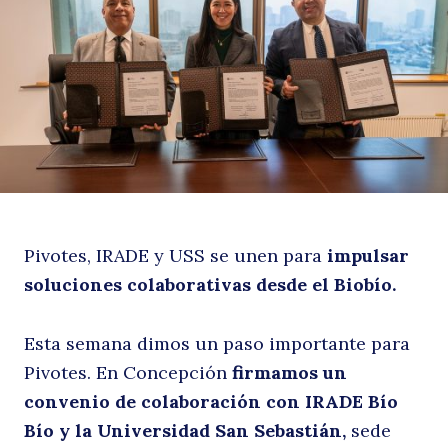
y
U
Pivotes, IRADE y USS se unen para
impulsar
soluciones colaborativas desde el Biobío.
Esta semana dimos un paso importante para
Pivotes. En Concepción
firmamos un
convenio de colaboración con IRADE Bío
Bío y la Universidad San Sebastián,
sede