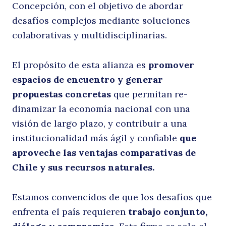
Concepción, con el objetivo de abordar
s
desafíos complejos mediante soluciones
colaborativas y multidisciplinarias.
El propósito de esta alianza es
promover
espacios de encuentro y generar
propuestas concretas
que permitan re-
dinamizar la economía nacional con una
visión de largo plazo, y contribuir a una
u
institucionalidad más ágil y confiable
que
aproveche las ventajas comparativas de
Chile y sus recursos naturales.
Estamos convencidos de que los desafíos que
enfrenta el país requieren
trabajo conjunto,
Buscar