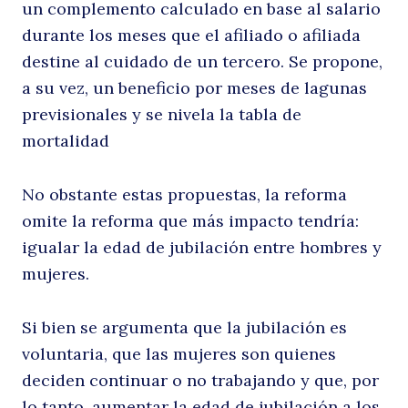
un complemento calculado en base al salario
durante los meses que el afiliado o afiliada
r
destine al cuidado de un tercero. Se propone,
a su vez, un beneficio por meses de lagunas
previsionales y se nivela la tabla de
mortalidad
No obstante estas propuestas, la reforma
omite la reforma que más impacto tendría:
igualar la edad de jubilación entre hombres y
p
mujeres.
Si bien se argumenta que la jubilación es
voluntaria, que las mujeres son quienes
deciden continuar o no trabajando y que, por
lo tanto, aumentar la edad de jubilación a los