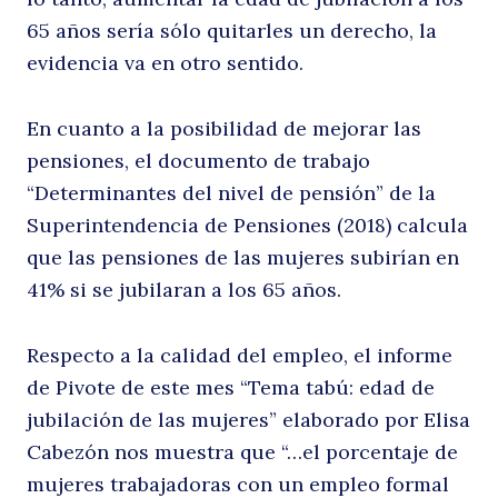
65 años sería sólo quitarles un derecho, la
d
evidencia va en otro sentido.
Buscar
En cuanto a la posibilidad de mejorar las
pensiones, el documento de trabajo
“Determinantes del nivel de pensión” de la
Superintendencia de Pensiones (2018) calcula
que las pensiones de las mujeres subirían en
41% si se jubilaran a los 65 años.
la
Respecto a la calidad del empleo, el informe
de Pivote de este mes “Tema tabú: edad de
jubilación de las mujeres” elaborado por Elisa
Cabezón nos muestra que “…el porcentaje de
mujeres trabajadoras con un empleo formal