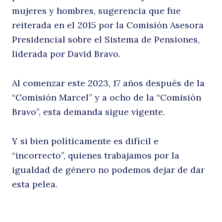
mujeres y hombres, sugerencia que fue
reiterada en el 2015 por la Comisión Asesora
Presidencial sobre el Sistema de Pensiones,
liderada por David Bravo.
Al comenzar este 2023, 17 años después de la
“Comisión Marcel” y a ocho de la “Comisión
Bravo”, esta demanda sigue vigente.
Y si bien políticamente es difícil e
“incorrecto”, quienes trabajamos por la
igualdad de género no podemos dejar de dar
esta pelea.