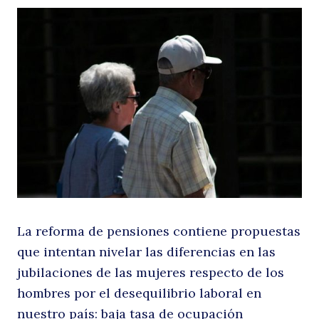
e
d
La reforma de pensiones contiene propuestas
que intentan nivelar las diferencias en las
jubilaciones de las mujeres respecto de los
hombres por el desequilibrio laboral en
nuestro país: baja tasa de ocupación