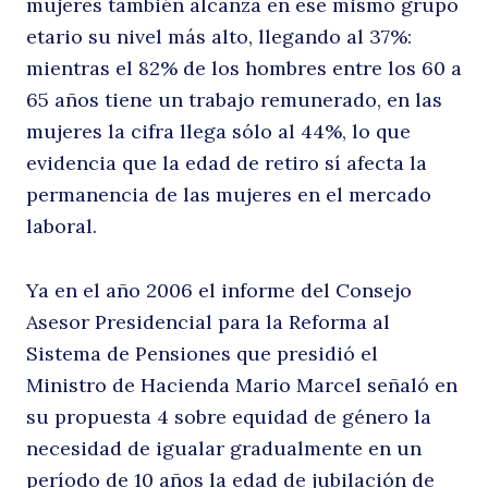
mujeres también alcanza en ese mismo grupo
etario su nivel más alto, llegando al 37%:
mientras el 82% de los hombres entre los 60 a
65 años tiene un trabajo remunerado, en las
mujeres la cifra llega sólo al 44%, lo que
evidencia que la edad de retiro sí afecta la
permanencia de las mujeres en el mercado
laboral.
Ya en el año 2006 el informe del Consejo
Asesor Presidencial para la Reforma al
Sistema de Pensiones que presidió el
Ministro de Hacienda Mario Marcel señaló en
su propuesta 4 sobre equidad de género la
necesidad de igualar gradualmente en un
período de 10 años la edad de jubilación de