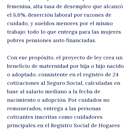
femenina, alta tasa de desempleo que alcanzó
ju
el 8,6%, deserción laboral por razones de
cuidado, y sueldos menores por el mismo
trabajo; todo lo que entrega para las mujeres
pobres pensiones auto financiadas.
Con ese propósito, el proyecto de ley crea un
beneficio de maternidad por hija o hijo nacido
o adoptado, consistente en el registro de 24
la
cotizaciones al Seguro Social, calculadas en
base al salario mediano a la fecha de
nacimiento o adopción. Por cuidados no
remunerados, entrega a las personas
cotizantes inscritas como cuidadores
principales en el Registro Social de Hogares