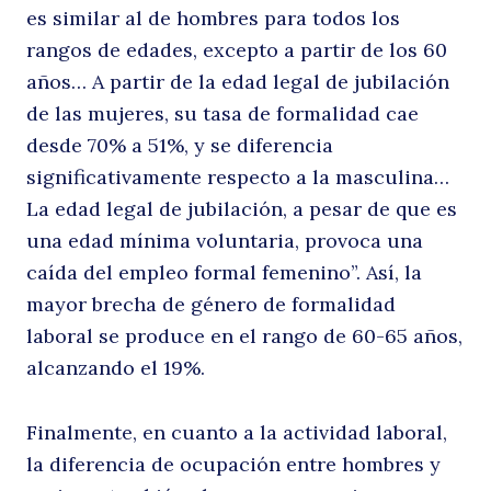
es similar al de hombres para todos los
rangos de edades, excepto a partir de los 60
r
años… A partir de la edad legal de jubilación
de las mujeres, su tasa de formalidad cae
desde 70% a 51%, y se diferencia
significativamente respecto a la masculina…
La edad legal de jubilación, a pesar de que es
una edad mínima voluntaria, provoca una
caída del empleo formal femenino”. Así, la
mayor brecha de género de formalidad
laboral se produce en el rango de 60-65 años,
alcanzando el 19%.
Finalmente, en cuanto a la actividad laboral,
la diferencia de ocupación entre hombres y