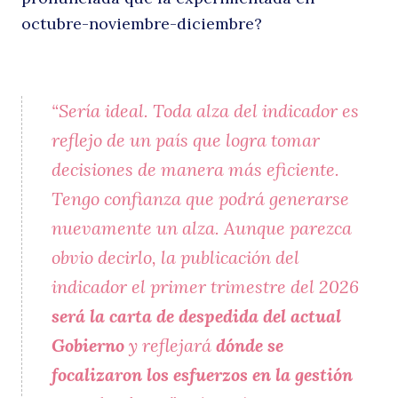
octubre-noviembre-diciembre?
“Sería ideal. Toda alza del indicador es
reflejo de un país que logra tomar
decisiones de manera más eficiente.
Tengo confianza que podrá generarse
nuevamente un alza. Aunque parezca
obvio decirlo, la publicación del
indicador el primer trimestre del 2026
será la carta de despedida del actual
Gobierno
y reflejará
dónde se
focalizaron los esfuerzos en la gestión