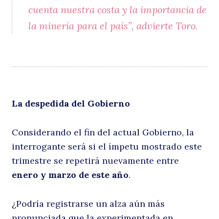
cuenta nuestra costa y la importancia de
la minería para el país”, advierte Toro.
La despedida del Gobierno
Considerando el fin del actual Gobierno, la
interrogante será si el ímpetu mostrado este
trimestre se repetirá nuevamente entre
enero y marzo de este año
.
¿Podría registrarse un alza aún más
pronunciada que la experimentada en