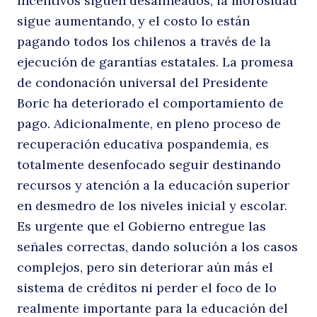
incentivos siguen desalineados, la morosidad
sigue aumentando, y el costo lo están
pagando todos los chilenos a través de la
ejecución de garantías estatales. La promesa
de condonación universal del Presidente
Boric ha deteriorado el comportamiento de
pago. Adicionalmente, en pleno proceso de
recuperación educativa pospandemia, es
totalmente desenfocado seguir destinando
recursos y atención a la educación superior
en desmedro de los niveles inicial y escolar.
Es urgente que el Gobierno entregue las
señales correctas, dando solución a los casos
complejos, pero sin deteriorar aún más el
sistema de créditos ni perder el foco de lo
realmente importante para la educación del