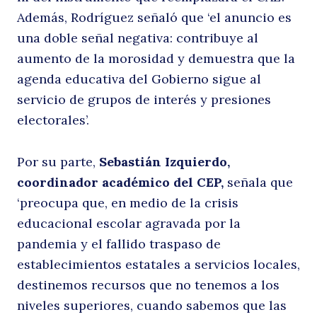
Además, Rodríguez señaló que ‘el anuncio es
c
una doble señal negativa: contribuye al
aumento de la morosidad y demuestra que la
agenda educativa del Gobierno sigue al
servicio de grupos de interés y presiones
electorales’.
Por su parte,
Sebastián Izquierdo,
coordinador académico del CEP,
señala que
a
‘preocupa que, en medio de la crisis
educacional escolar agravada por la
pandemia y el fallido traspaso de
establecimientos estatales a servicios locales,
destinemos recursos que no tenemos a los
niveles superiores, cuando sabemos que las