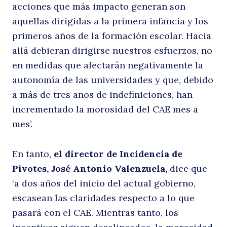
acciones que más impacto generan son
aquellas dirigidas a la primera infancia y los
la
primeros años de la formación escolar. Hacia
allá debieran dirigirse nuestros esfuerzos, no
en medidas que afectarán negativamente la
Buscar
autonomía de las universidades y que, debido
a más de tres años de indefiniciones, han
incrementado la morosidad del CAE mes a
mes’.
m
En tanto,
el director de Incidencia de
Pivotes, José Antonio Valenzuela,
dice que
‘a dos años del inicio del actual gobierno,
escasean las claridades respecto a lo que
pasará con el CAE. Mientras tanto, los