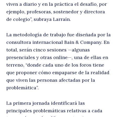
viven a diario y en la práctica el desafío, por
ejemplo, profesoras, sostenedor y directora
de colegio”, subraya Larraín.
E
La metodología de trabajo fue diseñada por la
consultora internacional Bain & Company. En
total, serán cinco sesiones —algunas
presenciales y otras online—, una de ellas en
terreno, “donde cada uno de los foros tiene
que proponer cómo empaparse de la realidad
que viven las personas afectadas por la
el
problemática”.
La primera jornada identificará las
principales problemáticas relativas a cada