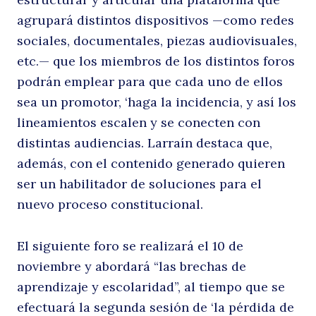
d
agrupará distintos dispositivos —como redes
sociales, documentales, piezas audiovisuales,
etc.— que los miembros de los distintos foros
podrán emplear para que cada uno de ellos
po
sea un promotor, ‘haga la incidencia, y así los
lineamientos escalen y se conecten con
distintas audiencias. Larraín destaca que,
además, con el contenido generado quieren
ser un habilitador de soluciones para el
nuevo proceso constitucional.
El siguiente foro se realizará el 10 de
noviembre y abordará “las brechas de
aprendizaje y escolaridad”, al tiempo que se
efectuará la segunda sesión de ‘la pérdida de