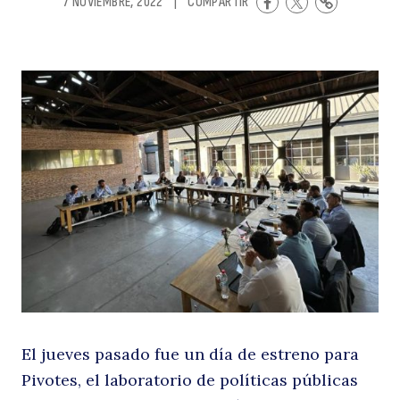
7 NOVIEMBRE, 2022
|
COMPARTIR
C
u
El jueves pasado fue un día de estreno para
Pivotes, el laboratorio de políticas públicas