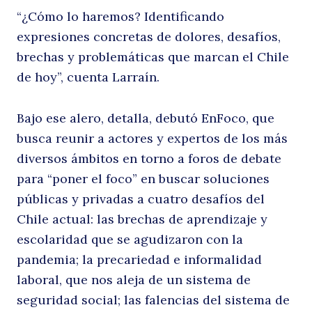
“¿Cómo lo haremos? Identificando
d
expresiones concretas de dolores, desafíos,
brechas y problemáticas que marcan el Chile
de hoy”, cuenta Larraín.
Bajo ese alero, detalla, debutó EnFoco, que
busca reunir a actores y expertos de los más
diversos ámbitos en torno a foros de debate
para “poner el foco” en buscar soluciones
fi
públicas y privadas a cuatro desafíos del
Chile actual: las brechas de aprendizaje y
escolaridad que se agudizaron con la
pandemia; la precariedad e informalidad
laboral, que nos aleja de un sistema de
seguridad social; las falencias del sistema de