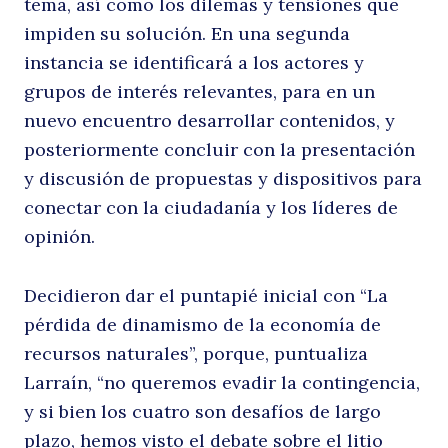
tema, así como los dilemas y tensiones que
impiden su solución. En una segunda
instancia se identificará a los actores y
grupos de interés relevantes, para en un
p
nuevo encuentro desarrollar contenidos, y
posteriormente concluir con la presentación
y discusión de propuestas y dispositivos para
conectar con la ciudadanía y los líderes de
opinión.
Decidieron dar el puntapié inicial con “La
pérdida de dinamismo de la economía de
recursos naturales”, porque, puntualiza
Larraín, “no queremos evadir la contingencia,
y si bien los cuatro son desafíos de largo
plazo, hemos visto el debate sobre el litio