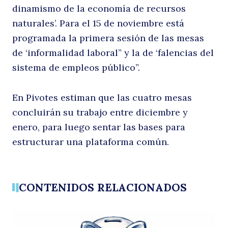
p
dinamismo de la economía de recursos
naturales’. Para el 15 de noviembre está
programada la primera sesión de las mesas
de ‘informalidad laboral” y la de ‘falencias del
sistema de empleos público”.
P
En Pivotes estiman que las cuatro mesas
concluirán su trabajo entre diciembre y
enero, para luego sentar las bases para
estructurar una plataforma común.
CONTENIDOS RELACIONADOS
ARTÍCULOS