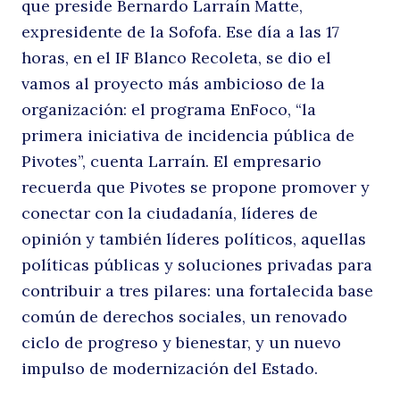
que preside Bernardo Larraín Matte,
m
expresidente de la Sofofa. Ese día a las 17
horas, en el IF Blanco Recoleta, se dio el
vamos al proyecto más ambicioso de la
organización: el programa EnFoco, “la
primera iniciativa de incidencia pública de
Pivotes”, cuenta Larraín. El empresario
recuerda que Pivotes se propone promover y
conectar con la ciudadanía, líderes de
c
opinión y también líderes políticos, aquellas
políticas públicas y soluciones privadas para
contribuir a tres pilares: una fortalecida base
común de derechos sociales, un renovado
ciclo de progreso y bienestar, y un nuevo
impulso de modernización del Estado.