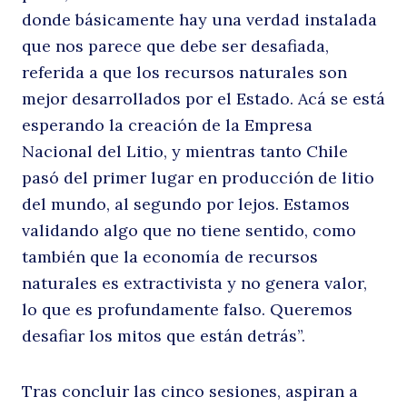
m
donde básicamente hay una verdad instalada
que nos parece que debe ser desafiada,
referida a que los recursos naturales son
a
mejor desarrollados por el Estado. Acá se está
esperando la creación de la Empresa
Nacional del Litio, y mientras tanto Chile
pasó del primer lugar en producción de litio
del mundo, al segundo por lejos. Estamos
validando algo que no tiene sentido, como
también que la economía de recursos
naturales es extractivista y no genera valor,
lo que es profundamente falso. Queremos
desafiar los mitos que están detrás”.
Tras concluir las cinco sesiones, aspiran a