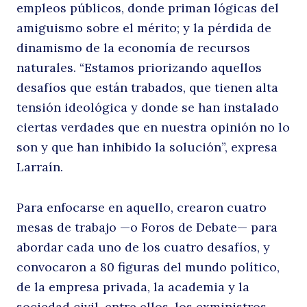
empleos públicos, donde priman lógicas del
amiguismo sobre el mérito; y la pérdida de
d
dinamismo de la economía de recursos
naturales. “Estamos priorizando aquellos
desafíos que están trabados, que tienen alta
tensión ideológica y donde se han instalado
ciertas verdades que en nuestra opinión no lo
son y que han inhibido la solución”, expresa
Larraín.
di
Para enfocarse en aquello, crearon cuatro
mesas de trabajo —o Foros de Debate— para
abordar cada uno de los cuatro desafíos, y
convocaron a 80 figuras del mundo político,
de la empresa privada, la academia y la
sociedad civil, entre ellos, los exministros