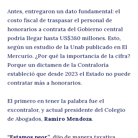
Buscar
Antes, entregaron un dato fundamental: el
costo fiscal de traspasar el personal de
de
honorarios a contrata del Gobierno central
podría llegar hasta US$380 millones. Esto,
según un estudio de la Unab publicado en El
Mercurio. ¿Por qué la importancia de la cifra?
Porque un dictamen de la Contraloría
estableció que desde 2023 el Estado no puede
contratar más a honorarios.
E
El primero en tener la palabra fue el
excontralor, y actual presidente del Colegio
de Abogados,
Ramiro Mendoza
.
“Estamos peor”
, dijo de manera taxativa.