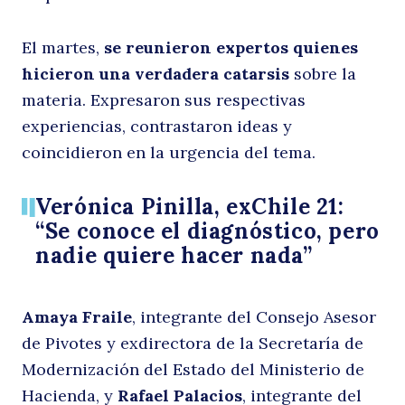
El martes,
se reunieron expertos quienes
M
hicieron una verdadera catarsis
sobre la
materia. Expresaron sus respectivas
experiencias, contrastaron ideas y
coincidieron en la urgencia del tema.
Verónica Pinilla, exChile 21:
“Se conoce el diagnóstico, pero
nadie quiere hacer nada”
s
Amaya Fraile
, integrante del Consejo Asesor
de Pivotes y exdirectora de la Secretaría de
Modernización del Estado del Ministerio de
Hacienda, y
Rafael Palacios
, integrante del