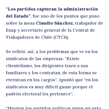
“Los partidos capturan la administración
del Estado”
, fue uno de los puntos que puso
sobre la mesa
Claudio Sánchez
, trabajador de
Enap y secretario general de la Central de
Trabajadores de Chile (CTCh).
Se refirió, así, a los problemas que ve en los
sindicatos de las empresas. “Existe
clientelismo, los dirigentes traen a sus
familiares y los contratan, de esta forma se
eternizan en los cargos”. Apuntó que “en los
sindicatos es muy difícil ganar porque el
padrón electoral les pertenece”.
“Mientas los partidos políticos sigan así esto