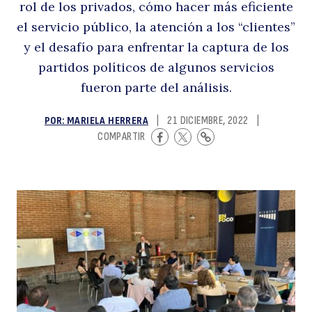
rol de los privados, cómo hacer más eficiente
«
el servicio público, la atención a los “clientes”
y el desafío para enfrentar la captura de los
partidos políticos de algunos servicios
fueron parte del análisis.
POR: MARIELA HERRERA
|
21 DICIEMBRE, 2022
|
COMPARTIR
pe