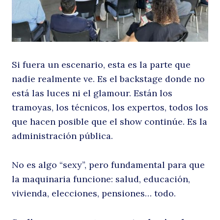
el
Si fuera un escenario, esta es la parte que
nadie realmente ve. Es el backstage donde no
está las luces ni el glamour. Están los
tramoyas, los técnicos, los expertos, todos los
que hacen posible que el show continúe. Es la
d
administración pública.
No es algo “sexy”, pero fundamental para que
la maquinaria funcione: salud, educación,
vivienda, elecciones, pensiones… todo.