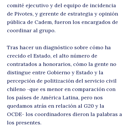
comité ejecutivo y del equipo de incidencia
de Pivotes, y gerente de estrategia y opinión
la
pública de Cadem, fueron los encargados de
coordinar al grupo.
Tras hacer un diagnóstico sobre cómo ha
crecido el Estado, el alto número de
contratados a honorarios, cómo la gente no
distingue entre Gobierno y Estado y la
percepción de politización del servicio civil
a
chileno -que es menor en comparación con
los países de América Latina, pero nos
quedamos atrás en relación al G20 y la
OCDE- los coordinadores dieron la palabras a
los presentes.