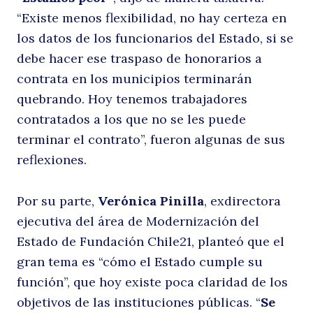
“Existe menos flexibilidad, no hay certeza en
los datos de los funcionarios del Estado, si se
debe hacer ese traspaso de honorarios a
contrata en los municipios terminarán
quebrando. Hoy tenemos trabajadores
contratados a los que no se les puede
terminar el contrato”, fueron algunas de sus
reflexiones.
Por su parte,
Verónica Pinilla
, exdirectora
ejecutiva del área de Modernización del
Estado de Fundación Chile21, planteó que el
gran tema es “cómo el Estado cumple su
función”, que hoy existe poca claridad de los
objetivos de las instituciones públicas. “
Se