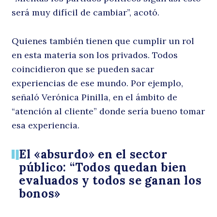
será muy difícil de cambiar”, acotó.
Quienes también tienen que cumplir un rol
en esta materia son los privados. Todos
coincidieron que se pueden sacar
experiencias de ese mundo. Por ejemplo,
señaló Verónica Pinilla, en el ámbito de
“atención al cliente” donde sería bueno tomar
esa experiencia.
El «absurdo» en el sector
público: “Todos quedan bien
evaluados y todos se ganan los
bonos»