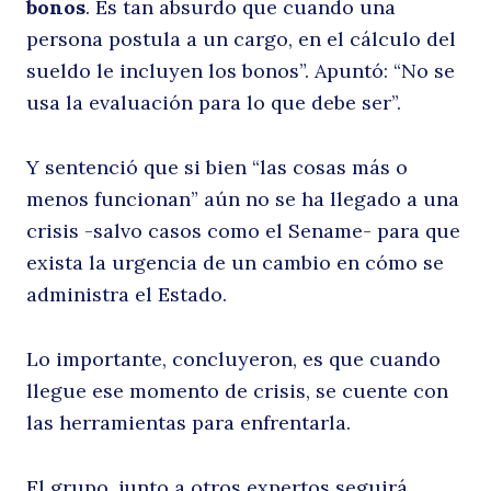
bonos
. Es tan absurdo que cuando una
persona postula a un cargo, en el cálculo del
sueldo le incluyen los bonos”. Apuntó: “No se
usa la evaluación para lo que debe ser”.
Y sentenció que si bien “las cosas más o
menos funcionan” aún no se ha llegado a una
crisis -salvo casos como el Sename- para que
exista la urgencia de un cambio en cómo se
administra el Estado.
Lo importante, concluyeron, es que cuando
llegue ese momento de crisis, se cuente con
las herramientas para enfrentarla.
El grupo, junto a otros expertos seguirá