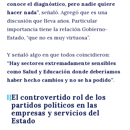
conoce el diagnóstico, pero nadie quiere
hacer nada”
, señaló. Agregó que es una
discusión que lleva años. Particular
importancia tiene la relación Gobierno-
Estado, “que no es muy virtuosa”.
Y señaló algo en que todos coincidieron:
“Hay sectores extremadamente sensibles
como Salud y Educación donde deberíamos
haber hecho cambios y no se ha podido”
.
El controvertido rol de los
partidos políticos en las
empresas y servicios del
Estado