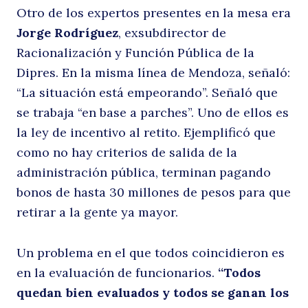
Otro de los expertos presentes en la mesa era
Jorge Rodríguez
, exsubdirector de
Racionalización y Función Pública de la
Dipres. En la misma línea de Mendoza, señaló:
“La situación está empeorando”. Señaló que
se trabaja “en base a parches”. Uno de ellos es
la ley de incentivo al retito. Ejemplificó que
como no hay criterios de salida de la
administración pública, terminan pagando
bonos de hasta 30 millones de pesos para que
retirar a la gente ya mayor.
Un problema en el que todos coincidieron es
en la evaluación de funcionarios.
“Todos
quedan bien evaluados y todos se ganan los