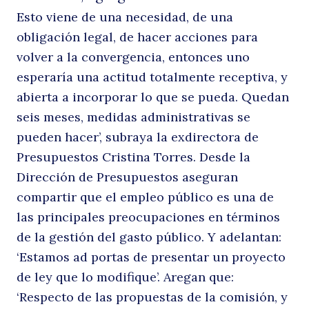
Esto viene de una necesidad, de una
obligación legal, de hacer acciones para
sa
volver a la convergencia, entonces uno
esperaría una actitud totalmente receptiva, y
abierta a incorporar lo que se pueda. Quedan
seis meses, medidas administrativas se
pueden hacer’, subraya la exdirectora de
Presupuestos Cristina Torres. Desde la
Dirección de Presupuestos aseguran
compartir que el empleo público es una de
s
las principales preocupaciones en términos
de la gestión del gasto público. Y adelantan:
‘Estamos ad portas de presentar un proyecto
de ley que lo modifique’. Aregan que:
‘Respecto de las propuestas de la comisión, y