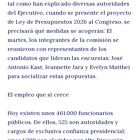
tal como han explicado diversas autoridades
del Ejecutivo, cuando se presente el proyecto
de Ley de Presupuestos 2026 al Congreso, se
5
precisará qué medidas se acogerán’. El
martes, los integrantes de la comisión se
reunieron con representantes de los
candidatos que lideran las encuestas: José
Antonio Kast, Jeannette Jara y Evelyn Matthei
para socializar estas propuestas.
El empleo que sí crece
Hoy existen unos 461.000 funcionarios
públicos. De ellos, 525 son autoridades y
cargos de exclusiva confianza presidencial;