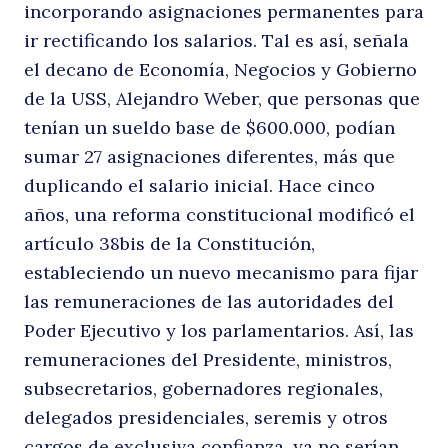
incorporando asignaciones permanentes para
ir rectificando los salarios. Tal es así, señala
el decano de Economía, Negocios y Gobierno
de la USS, Alejandro Weber, que personas que
tenían un sueldo base de $600.000, podían
sumar 27 asignaciones diferentes, más que
duplicando el salario inicial. Hace cinco
años, una reforma constitucional modificó el
artículo 38bis de la Constitución,
estableciendo un nuevo mecanismo para fijar
las remuneraciones de las autoridades del
Poder Ejecutivo y los parlamentarios. Así, las
remuneraciones del Presidente, ministros,
subsecretarios, gobernadores regionales,
delegados presidenciales, seremis y otros
cargos de exclusiva confianza, ya no serían