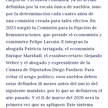
definidas por la escala única de sueldos, sino
por la determinación cada cuatro años de
una comisión creada para tales efectos. En
2023 surgió la Comisión para la Fijación de
Remuneraciones, que preside el economista y
exministro Felipe Larraín. E integran la
abogada Patricia Arriagada, el economista
Enrique Marshall, el exsubsecretario Alejando
Weber y el abogado y expresidente de la
Cámara de Diputados Diego Paulsen. Para
evitar el sesgo político, esos sueldos deben
estar definidos 18 meses antes del inicio del
siguiente mandato, por lo que se definieron el
año pasado. Y el 11 de marzo del 2026 será la
primera vez que se apliquen. Este sistema