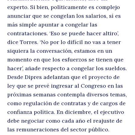
experto. Si bien, políticamente es complejo
anunciar que se congelan los salarios, sí es
más simple apuntar a congelar las
contrataciones. ‘Eso se puede hacer altiro’,
dice Torres. ‘No por lo difícil no vas a tener
siquiera la conversación, estamos en un
momento en que los esfuerzos se tienen que
hacer’, añade respecto a congelar los sueldos.
Desde Dipres adelantan que el proyecto de
ley que se prevé ingresar al Congreso en las
próximas semanas contempla diversos temas,
como regulación de contratas y de cargos de
confianza política. En diciembre, el ejecutivo
debe negociar como cada año el reajuste de
las remuneraciones del sector público.