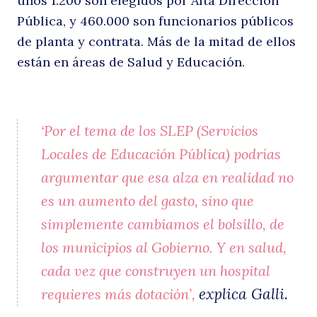
y
unos 1.200 son elegidos por Alta Dirección
Pública, y 460.000 son funcionarios públicos
de planta y contrata. Más de la mitad de ellos
están en áreas de Salud y Educación.
b
‘Por el tema de los SLEP (Servicios
Locales de Educación Pública) podrías
argumentar que esa alza en realidad no
es un aumento del gasto, sino que
simplemente cambiamos el bolsillo, de
los municipios al Gobierno. Y en salud,
cada vez que construyen un hospital
explica Galli.
requieres más dotación’,