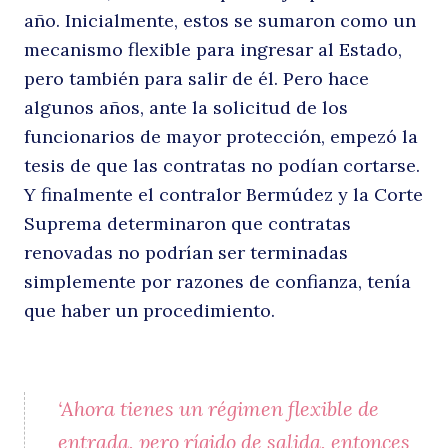
e
año. Inicialmente, estos se sumaron como un
mecanismo flexible para ingresar al Estado,
pero también para salir de él. Pero hace
algunos años, ante la solicitud de los
funcionarios de mayor protección, empezó la
u
tesis de que las contratas no podían cortarse.
Y finalmente el contralor Bermúdez y la Corte
Suprema determinaron que contratas
renovadas no podrían ser terminadas
simplemente por razones de confianza, tenía
que haber un procedimiento.
‘Ahora tienes un régimen flexible de
entrada, pero rígido de salida, entonces