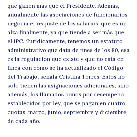
que ganen más que el Presidente. Además,
anualmente las asociaciones de funcionarios
negocia el reajuste de los salarios, que es un
alza finalmente, ya que tiende a ser más que
el IPC. ‘Jurídicamente, tenemos un estatuto
administrativo que data de fines de los 80, esa
es la regulación que existe y que no está en
línea con cómo se ha actualizado el Código
del Trabajo’, señala Cristina Torres. Estos no
solo tienen las asignaciones adicionales, sino
además, los llamados bonos por desempeño
establecidos por ley, que se pagan en cuatro
cuotas: marzo, junio, septiembre y diciembre
de cada año.