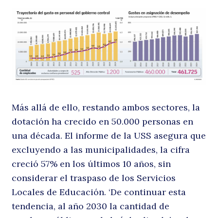
s
U
Más allá de ello, restando ambos sectores, la
dotación ha crecido en 50.000 personas en
una década. El informe de la USS asegura que
excluyendo a las municipalidades, la cifra
creció 57% en los últimos 10 años, sin
considerar el traspaso de los Servicios
Locales de Educación. ‘De continuar esta
tendencia, al año 2030 la cantidad de