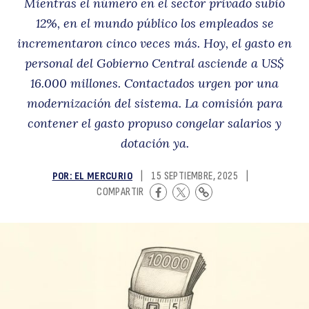
Mientras el número en el sector privado subió
B
12%, en el mundo público los empleados se
incrementaron cinco veces más. Hoy, el gasto en
personal del Gobierno Central asciende a US$
16.000 millones. Contactados urgen por una
modernización del sistema. La comisión para
contener el gasto propuso congelar salarios y
dotación ya.
D
POR: EL MERCURIO
|
15 SEPTIEMBRE, 2025
|
COMPARTIR