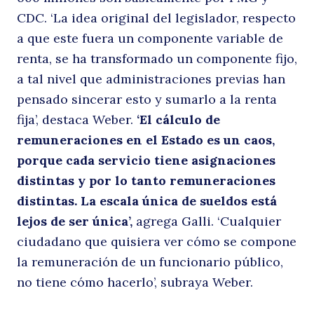
CDC. ‘La idea original del legislador, respecto
a que este fuera un componente variable de
renta, se ha transformado un componente fijo,
a tal nivel que administraciones previas han
pensado sincerar esto y sumarlo a la renta
fija’, destaca Weber.
‘El cálculo de
remuneraciones en el Estado es un caos,
porque cada servicio tiene asignaciones
distintas y por lo tanto remuneraciones
distintas. La escala única de sueldos está
lejos de ser única’,
agrega Galli. ‘Cualquier
ciudadano que quisiera ver cómo se compone
la remuneración de un funcionario público,
no tiene cómo hacerlo’, subraya Weber.