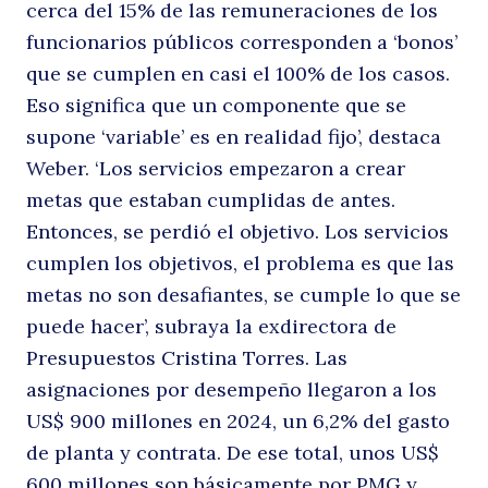
cerca del 15% de las remuneraciones de los
funcionarios públicos corresponden a ‘bonos’
que se cumplen en casi el 100% de los casos.
Eso significa que un componente que se
supone ‘variable’ es en realidad fijo’, destaca
Weber. ‘Los servicios empezaron a crear
metas que estaban cumplidas de antes.
Entonces, se perdió el objetivo. Los servicios
cumplen los objetivos, el problema es que las
metas no son desafiantes, se cumple lo que se
puede hacer’, subraya la exdirectora de
Presupuestos Cristina Torres. Las
asignaciones por desempeño llegaron a los
US$ 900 millones en 2024, un 6,2% del gasto
de planta y contrata. De ese total, unos US$
600 millones son básicamente por PMG y