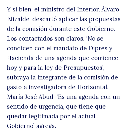
Y si bien, el ministro del Interior, Álvaro
Elizalde, descartó aplicar las propuestas
u
de la comisión durante este Gobierno.
Los contactados son claros. ‘No se
condicen con el mandato de Dipres y
Hacienda de una agenda que comience
hoy y para la ley de Presupuestos’,
subraya la integrante de la comisión de
d
gasto e investigadora de Horizontal,
María José Abud. ‘Es una agenda con un
sentido de urgencia, que tiene que
quedar legitimada por el actual
Gobierno’, agrega.