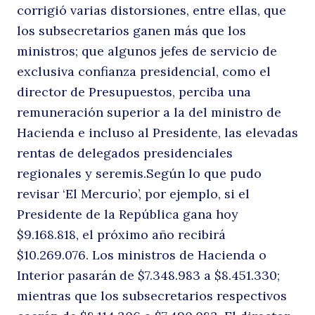
corrigió varias distorsiones, entre ellas, que
los subsecretarios ganen más que los
ministros; que algunos jefes de servicio de
exclusiva confianza presidencial, como el
director de Presupuestos, perciba una
remuneración superior a la del ministro de
Hacienda e incluso al Presidente, las elevadas
rentas de delegados presidenciales
regionales y seremis.Según lo que pudo
revisar ‘El Mercurio’, por ejemplo, si el
Presidente de la República gana hoy
$9.168.818, el próximo año recibirá
$10.269.076. Los ministros de Hacienda o
Interior pasarán de $7.348.983 a $8.451.330;
mientras que los subsecretarios respectivos