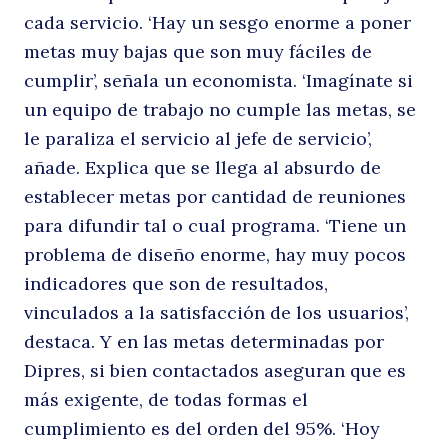
cada servicio. ‘Hay un sesgo enorme a poner
metas muy bajas que son muy fáciles de
cumplir’, señala un economista. ‘Imagínate si
un equipo de trabajo no cumple las metas, se
le paraliza el servicio al jefe de servicio’,
añade. Explica que se llega al absurdo de
establecer metas por cantidad de reuniones
para difundir tal o cual programa. ‘Tiene un
problema de diseño enorme, hay muy pocos
indicadores que son de resultados,
vinculados a la satisfacción de los usuarios’,
destaca. Y en las metas determinadas por
Dipres, si bien contactados aseguran que es
más exigente, de todas formas el
cumplimiento es del orden del 95%. ‘Hoy