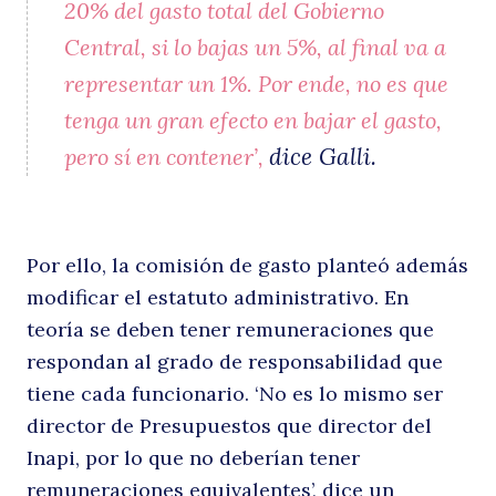
20% del gasto total del Gobierno
Central, si lo bajas un 5%, al final va a
representar un 1%. Por ende, no es que
tenga un gran efecto en bajar el gasto,
dice Galli.
pero sí en contener’,
Por ello, la comisión de gasto planteó además
modificar el estatuto administrativo. En
teoría se deben tener remuneraciones que
respondan al grado de responsabilidad que
tiene cada funcionario. ‘No es lo mismo ser
director de Presupuestos que director del
Inapi, por lo que no deberían tener
remuneraciones equivalentes’, dice un