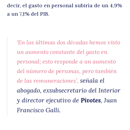
decir, el gasto en personal subiría de un 4,9%
a un 7,1% del PIB.
5
‘En las últimas dos décadas hemos visto
un aumento constante del gasto en
personal; esto responde a un aumento
del número de personas, pero también
señala el
de las remuneraciones’,
e
abogado, exsubsecretario del Interior
y director ejecutivo de
Pivotes
, Juan
Francisco Galli.