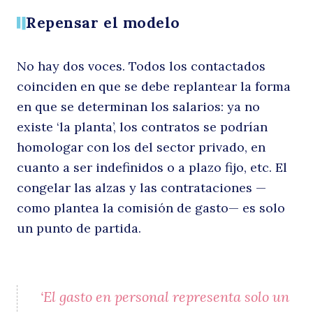
Repensar el modelo
No hay dos voces. Todos los contactados
coinciden en que se debe replantear la forma
en que se determinan los salarios: ya no
existe ‘la planta’, los contratos se podrían
homologar con los del sector privado, en
cuanto a ser indefinidos o a plazo fijo, etc. El
congelar las alzas y las contrataciones —
como plantea la comisión de gasto— es solo
un punto de partida.
‘El gasto en personal representa solo un