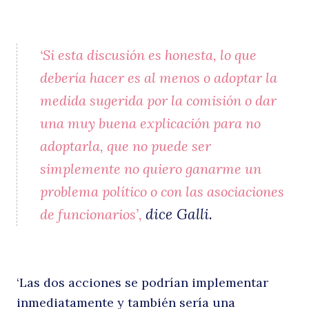
‘Si esta discusión es honesta, lo que
debería hacer es al menos o adoptar la
medida sugerida por la comisión o dar
una muy buena explicación para no
adoptarla, que no puede ser
simplemente no quiero ganarme un
problema político o con las asociaciones
dice Galli.
de funcionarios’,
‘Las dos acciones se podrían implementar
inmediatamente y también sería una