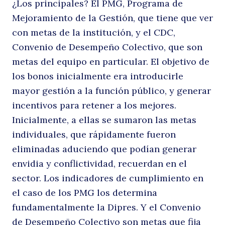
¿Los principales? El PMG, Programa de
Mejoramiento de la Gestión, que tiene que ver
con metas de la institución, y el CDC,
Convenio de Desempeño Colectivo, que son
metas del equipo en particular. El objetivo de
los bonos inicialmente era introducirle
mayor gestión a la función público, y generar
incentivos para retener a los mejores.
Inicialmente, a ellas se sumaron las metas
individuales, que rápidamente fueron
eliminadas aduciendo que podían generar
envidia y conflictividad, recuerdan en el
sector. Los indicadores de cumplimiento en
el caso de los PMG los determina
fundamentalmente la Dipres. Y el Convenio
de Desempeño Colectivo son metas que fija