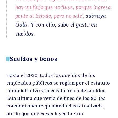
a
hay un flujo que no fluye, porque ingresa
subraya
gente al Estado, pero no sale’,
Galli. Y con ello, sube el gasto en
sueldos.
Sueldos y bonos
Hasta el 2020, todos los sueldos de los
empleados públicos se regían por el estatuto
administrativo y la escala única de sueldos.
Esta última que venía de fines de los 80, iba
constantemente quedando desactualizada,
por lo que sucesivas leyes fueron