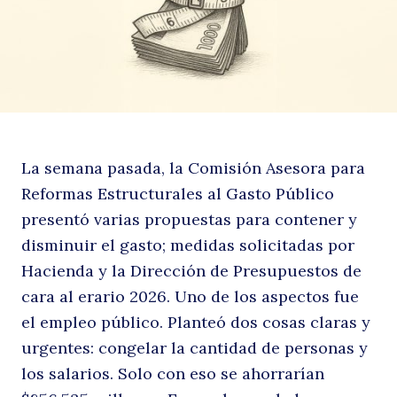
E
La semana pasada, la Comisión Asesora para
Reformas Estructurales al Gasto Público
presentó varias propuestas para contener y
P
disminuir el gasto; medidas solicitadas por
Hacienda y la Dirección de Presupuestos de
cara al erario 2026. Uno de los aspectos fue
el empleo público. Planteó dos cosas claras y
urgentes: congelar la cantidad de personas y
los salarios. Solo con eso se ahorrarían