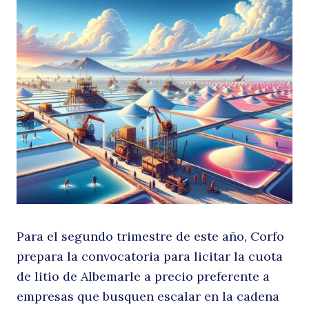
la
li
Para el segundo trimestre de este año, Corfo
prepara la convocatoria para licitar la cuota
de litio de Albemarle a precio preferente a
empresas que busquen escalar en la cadena