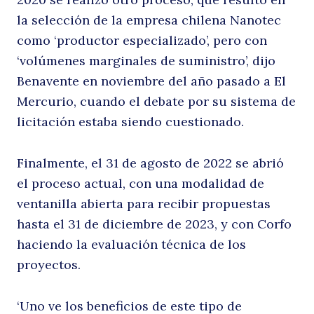
la selección de la empresa chilena Nanotec
como ‘productor especializado’, pero con
‘volúmenes marginales de suministro’, dijo
Benavente en noviembre del año pasado a El
Mercurio, cuando el debate por su sistema de
licitación estaba siendo cuestionado.
Finalmente, el 31 de agosto de 2022 se abrió
el proceso actual, con una modalidad de
ventanilla abierta para recibir propuestas
hasta el 31 de diciembre de 2023, y con Corfo
haciendo la evaluación técnica de los
proyectos.
‘Uno ve los beneficios de este tipo de