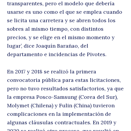
transparentes, pero el modelo que debería
usarse es uno como el que se emplea cuando
se licita una carretera y se abren todos los
sobres al mismo tiempo, con distintos
precios, y se elige en el mismo momento y
lugar’, dice Joaquín Barañao, del
departamento e incidencias de Pivotes.
En 2017 y 2018 se realizó la primera
convocatoria pública para estas licitaciones,
pero no tuvo resultados satisfactorios, ya que
la empresa Posco-Samsung (Corea del Sur),
Molymet (Chilena) y Fulin (China) tuvieron
complicaciones en la implementación de
algunas cláusulas contractuales. En 2019 y
2020 se realizó otro proceso, que resultó en