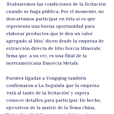
‘Evaluaremos las condiciones de la licitación
cuando se haga pública. Por el momento, no
descartamos participar en ésta si es que
representa una buena oportunidad para
elaborar productos que le den un valor
agregado al litio’, dicen desde la empresa de
extracción directa de litio Sorcia Minerals,
firma que, a su vez, es una filial de la
norteamericana Ensorcia Metals.
Fuentes ligadas a Yongqing también
confirmaron a La Segunda que la empresa
‘está al tanto de la licitación’ y espera
conocer detalles para participar. De hecho,
ejecutivos de la matriz de la firma china,