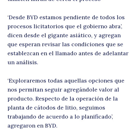
‘Desde BYD estamos pendiente de todos los
procesos licitatorios que el gobierno abra’,
dicen desde el gigante asiático, y agregan
que esperan revisar las condiciones que se
establezcan en el llamado antes de adelantar
un análisis.
‘Exploraremos todas aquellas opciones que
nos permitan seguir agregándole valor al
producto. Respecto de la operación de la
planta de cátodos de litio, seguimos
trabajando de acuerdo a lo planificado’,
agregaron en BYD.