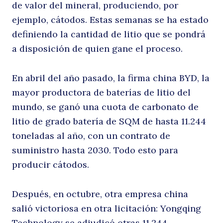
de valor del mineral, produciendo, por
d
ejemplo, cátodos. Estas semanas se ha estado
definiendo la cantidad de litio que se pondrá
a disposición de quien gane el proceso.
En abril del año pasado, la firma china BYD, la
mayor productora de baterías de litio del
mundo, se ganó una cuota de carbonato de
litio de grado batería de SQM de hasta 11.244
la
toneladas al año, con un contrato de
suministro hasta 2030. Todo esto para
producir cátodos.
Después, en octubre, otra empresa china
salió victoriosa en otra licitación: Yongqing
Technology se adjudicó otras 11.244