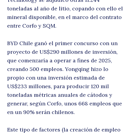
toneladas al año de litio, copando con ello el
p
mineral disponible, en el marco del contrato
entre Corfo y SQM.
BYD Chile ganó el primer concurso con un
proyecto de US$290 millones de inversión,
que comenzaría a operar a fines de 2025,
creando 500 empleos. Yongqing hizo lo
propio con una inversión estimada de
c
US$233 millones, para producir 120 mil
toneladas métricas anuales de cátodos y
generar, según Corfo, unos 668 empleos que
en un 90% serán chilenos.
Este tipo de factores (la creación de empleo