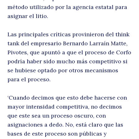
método utilizado por la agencia estatal para
asignar el litio.
Las principales críticas provinieron del think
tank del empresario Bernardo Larraín Matte,
Pivotes, que apuntó a que el proceso de Corfo
podría haber sido mucho más competitivo si
se hubiese optado por otros mecanismos
para el proceso.
‘Cuando decimos que esto debe hacerse con
mayor intensidad competitiva, no decimos
que este sea un proceso oscuro, con
asignaciones a dedo. No, está claro que las
bases de este proceso son públicas y