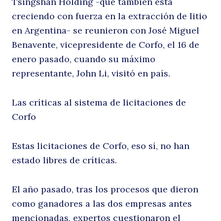
Tsingshan Holding -que también está
creciendo con fuerza en la extracción de litio
en Argentina- se reunieron con José Miguel
Benavente, vicepresidente de Corfo, el 16 de
enero pasado, cuando su máximo
representante, John Li, visitó en país.
Las críticas al sistema de licitaciones de
Corfo
Estas licitaciones de Corfo, eso sí, no han
estado libres de críticas.
El año pasado, tras los procesos que dieron
como ganadores a las dos empresas antes
mencionadas, expertos cuestionaron el