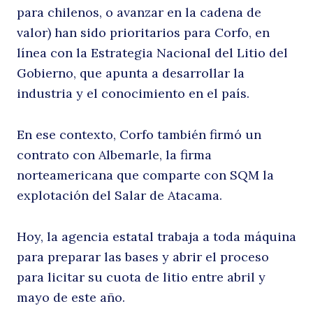
para chilenos, o avanzar en la cadena de
valor) han sido prioritarios para Corfo, en
d
línea con la Estrategia Nacional del Litio del
Gobierno, que apunta a desarrollar la
industria y el conocimiento en el país.
En ese contexto, Corfo también firmó un
contrato con Albemarle, la firma
norteamericana que comparte con SQM la
explotación del Salar de Atacama.
li
Hoy, la agencia estatal trabaja a toda máquina
para preparar las bases y abrir el proceso
para licitar su cuota de litio entre abril y
mayo de este año.