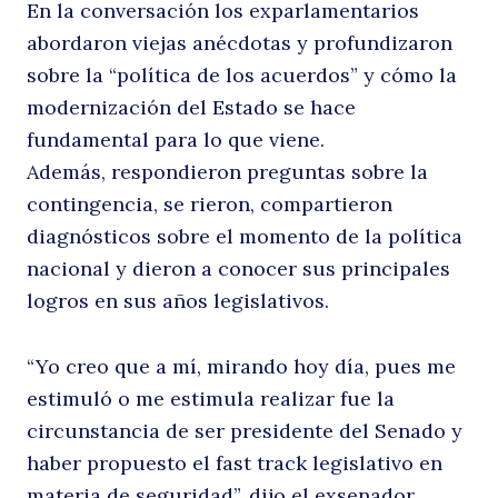
En la conversación los exparlamentarios
abordaron viejas anécdotas y profundizaron
sobre la “política de los acuerdos” y cómo la
modernización del Estado se hace
fundamental para lo que viene.
Además, respondieron preguntas sobre la
contingencia, se rieron, compartieron
diagnósticos sobre el momento de la política
nacional y dieron a conocer sus principales
logros en sus años legislativos.
“Yo creo que a mí, mirando hoy día, pues me
estimuló o me estimula realizar fue la
circunstancia de ser presidente del Senado y
haber propuesto el fast track legislativo en
materia de seguridad”, dijo el exsenador