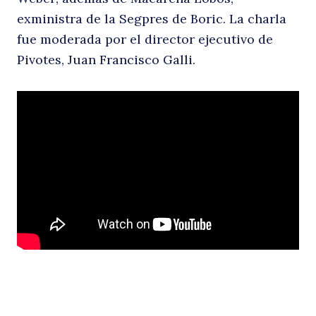
exministra de la Segpres de Boric. La charla
fue moderada por el director ejecutivo de
Pivotes, Juan Francisco Galli.