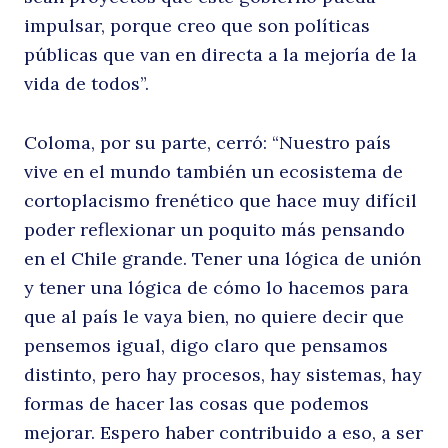
impulsar, porque creo que son políticas
públicas que van en directa a la mejoría de la
vida de todos”.
Coloma, por su parte, cerró: “Nuestro país
vive en el mundo también un ecosistema de
cortoplacismo frenético que hace muy difícil
poder reflexionar un poquito más pensando
en el Chile grande. Tener una lógica de unión
y tener una lógica de cómo lo hacemos para
que al país le vaya bien, no quiere decir que
pensemos igual, digo claro que pensamos
distinto, pero hay procesos, hay sistemas, hay
formas de hacer las cosas que podemos
mejorar. Espero haber contribuido a eso, a ser