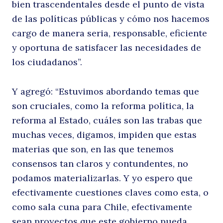
bien trascendentales desde el punto de vista
de las políticas públicas y cómo nos hacemos
cargo de manera seria, responsable, eficiente
y oportuna de satisfacer las necesidades de
los ciudadanos”.
Y agregó: “Estuvimos abordando temas que
son cruciales, como la reforma política, la
reforma al Estado, cuáles son las trabas que
muchas veces, digamos, impiden que estas
materias que son, en las que tenemos
consensos tan claros y contundentes, no
podamos materializarlas. Y yo espero que
efectivamente cuestiones claves como esta, o
como sala cuna para Chile, efectivamente
sean proyectos que este gobierno pueda