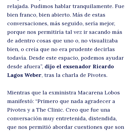
relajada. Pudimos hablar tranquilamente. Fue
bien franco, bien abierto. Más de estas
conversaciones, más seguido, sería mejor,
porque nos permitiría tal vez ir sacando más
de adentro cosas que uno o, no visualizaba
bien, o creía que no era prudente decirlas
todavía. Desde este espacio, podemos ayudar
desde afuera”,
dijo el exsenador Ricardo
Lagos Weber
, tras la charla de Pivotes.
Mientras que la exministra Macarena Lobos
manifestó: “Primero que nada agradecer a
Pivotes y a The Clinic. Creo que fue una
conversación muy entretenida, distendida,
que nos permitió abordar cuestiones que son