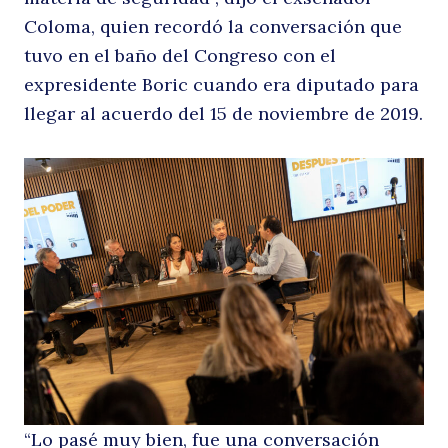
Coloma, quien recordó la conversación que
tuvo en el baño del Congreso con el
expresidente Boric cuando era diputado para
llegar al acuerdo del 15 de noviembre de 2019.
Buscar
“Lo pasé muy bien, fue una conversación