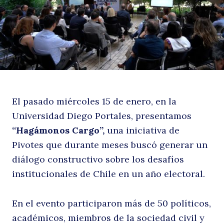
C
El pasado miércoles 15 de enero, en la
Universidad Diego Portales, presentamos
“Hagámonos Cargo”,
una iniciativa de
Pivotes que durante meses buscó generar un
diálogo constructivo sobre los desafíos
institucionales de Chile en un año electoral.
En el evento participaron más de 50 políticos,
académicos, miembros de la sociedad civil y