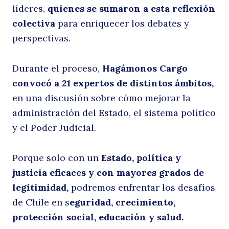
líderes,
quienes se sumaron a esta reflexión
colectiva
para enriquecer los debates y
perspectivas.
Durante el proceso,
Hagámonos Cargo
convocó a 21 expertos de distintos ámbitos,
en una discusión sobre cómo mejorar la
administración del Estado, el sistema político
y el Poder Judicial.
Porque solo con un
Estado, política y
justicia eficaces y con mayores grados de
legitimidad,
podremos enfrentar los desafíos
de Chile en s
eguridad, crecimiento,
protección social, educación y salud.