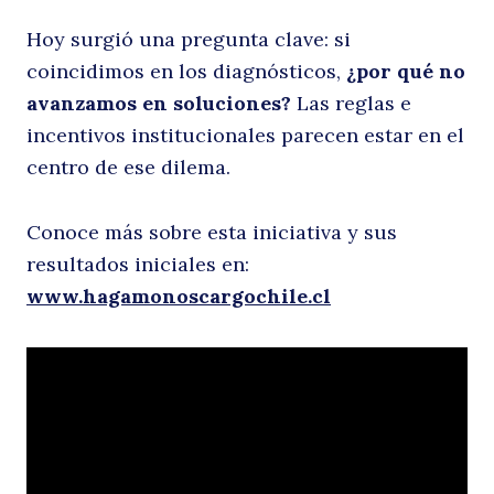
Buscar
Hoy surgió una pregunta clave: si
coincidimos en los diagnósticos,
¿por qué no
avanzamos en soluciones?
Las reglas e
incentivos institucionales parecen estar en el
centro de ese dilema.
Conoce más sobre esta iniciativa y sus
resultados iniciales en:
www.hagamonoscargochile.cl