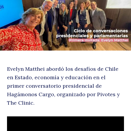
e
Evelyn Matthei abordó los desafíos de Chile
Ci
en Estado, economía y educación en el
primer conversatorio presidencial de
Hagámonos Cargo, organizado por Pivotes y
The Clinic.