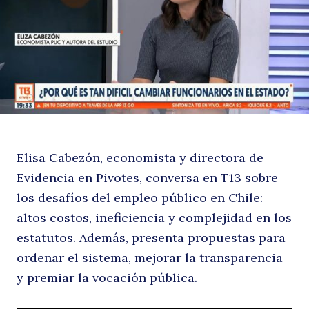
e
Elisa Cabezón, economista y directora de
T1
Evidencia en Pivotes, conversa en T13 sobre
los desafíos del empleo público en Chile:
altos costos, ineficiencia y complejidad en los
estatutos. Además, presenta propuestas para
ordenar el sistema, mejorar la transparencia
y premiar la vocación pública.