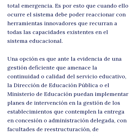
total emergencia. Es por esto que cuando ello
ocurre el sistema debe poder reaccionar con
s
herramientas innovadores que recurran a
todas las capacidades existentes en el
sistema educacional.
Buscar
Una opción es que ante la evidencia de una
gestión deficiente que amenace la
continuidad o calidad del servicio educativo,
la Dirección de Educación Pública o el
Ministerio de Educación puedan implementar
planes de intervención en la gestión de los
establecimientos que contemplen la entrega
en concesión o administración delegada, con
facultades de reestructuración, de