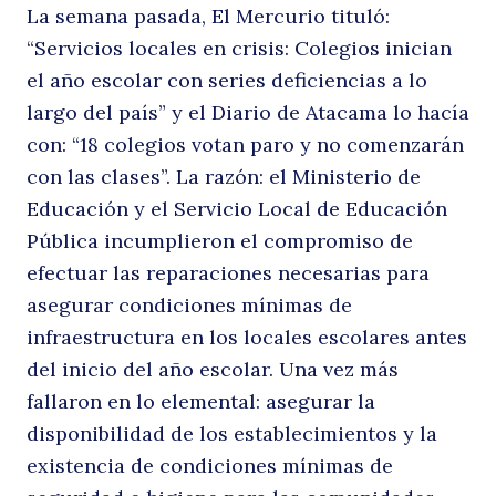
La semana pasada, El Mercurio tituló:
u
“Servicios locales en crisis: Colegios inician
el año escolar con series deficiencias a lo
largo del país” y el Diario de Atacama lo hacía
con: “18 colegios votan paro y no comenzarán
con las clases”. La razón: el Ministerio de
Educación y el Servicio Local de Educación
Pública incumplieron el compromiso de
efectuar las reparaciones necesarias para
i
asegurar condiciones mínimas de
infraestructura en los locales escolares antes
del inicio del año escolar. Una vez más
fallaron en lo elemental: asegurar la
disponibilidad de los establecimientos y la
existencia de condiciones mínimas de