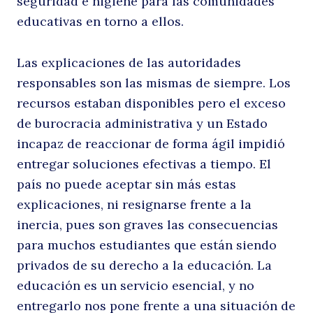
seguridad e higiene para las comunidades
educativas en torno a ellos.
e
Las explicaciones de las autoridades
responsables son las mismas de siempre. Los
recursos estaban disponibles pero el exceso
de burocracia administrativa y un Estado
incapaz de reaccionar de forma ágil impidió
entregar soluciones efectivas a tiempo. El
país no puede aceptar sin más estas
la
explicaciones, ni resignarse frente a la
inercia, pues son graves las consecuencias
para muchos estudiantes que están siendo
privados de su derecho a la educación. La
educación es un servicio esencial, y no
entregarlo nos pone frente a una situación de