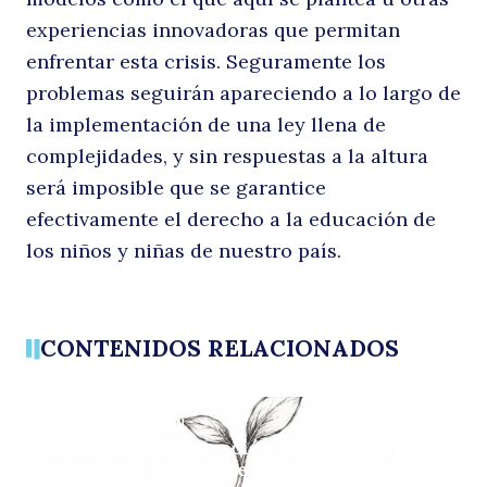
experiencias innovadoras que permitan
enfrentar esta crisis. Seguramente los
problemas seguirán apareciendo a lo largo de
la implementación de una ley llena de
complejidades, y sin respuestas a la altura
será imposible que se garantice
efectivamente el derecho a la educación de
los niños y niñas de nuestro país.
CONTENIDOS RELACIONADOS
COLUMNAS DE OPINIÓN
Reformas en educación: apostemos por
quienes lo hacen bien