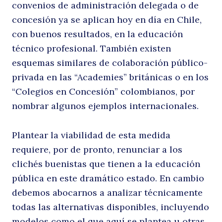
convenios de administración delegada o de
concesión ya se aplican hoy en día en Chile,
con buenos resultados, en la educación
técnico profesional. También existen
esquemas similares de colaboración público-
privada en las “Academies” británicas o en los
“Colegios en Concesión” colombianos, por
nombrar algunos ejemplos internacionales.
Plantear la viabilidad de esta medida
requiere, por de pronto, renunciar a los
clichés buenistas que tienen a la educación
pública en este dramático estado. En cambio
debemos abocarnos a analizar técnicamente
todas las alternativas disponibles, incluyendo
modelos como el que aquí se plantea u otras