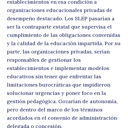
establecimientos en esa condición a
organizaciones educacionales privadas de
desempeño destacado. Los SLEP pasarían a
ser la contraparte estatal que supervisa el
cumplimiento de las obligaciones convenidas
y la calidad de la educación impartida. Por su
parte, las organizaciones privadas, serían
responsables de gestionar los
establecimientos e implementar modelos
educativos sin tener que enfrentar las
limitaciones burocráticas que impidieron
solucionar urgencias y poner foco en la
gestión pedagógica. Gozarían de autonomía,
pero dentro del marco de los términos
acordados en el convenio de administración
delegada o concesión.