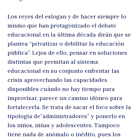
Los reyes del eslogan y de hacer siempre lo
mismo que han protagonizado el debate
educacional en la última década dirán que se
plantea “privatizar o debilitar la educación
pública”. Lejos de ello, pensar en soluciones
distintas que permitan al sistema
educacional en su conjunto enfrentar las
crisis aprovechando las capacidades
disponibles cuándo no hay tiempo para
improvisar, parece un camino idóneo para
fortalecerla. Se trata de sacar el foco sobre la
tipología de”administradores” y ponerlo en
los niños, niñas y adolescentes. Tampoco
tiene nada de anómalo o inédito, pues los