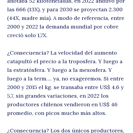
anotaba 52 kilotoneladas, en 2022 anduvo por
las 666 (13X), y para 2030 se proyectan 2.300
(44X, madre mía). A modo de referencia, entre
2000 y 2022 la demanda mundial por cobre
creció solo 1,7X.
¿Consecuencia? La velocidad del aumento
catapultó el precio a la troposfera. Y luego a
la estratósfera. Y luego a la mesosfera. Y
luego a la term…. ya, no exageremos. Si entre
2000 y 2015 el kg. se transaba entre US$ 4,6 y
5,7, sin grandes variaciones, en 2022 los
productores chilenos vendieron en US$ 46
promedio, con picos mucho más altos.
¿Consecuencia? Los dos únicos productores,