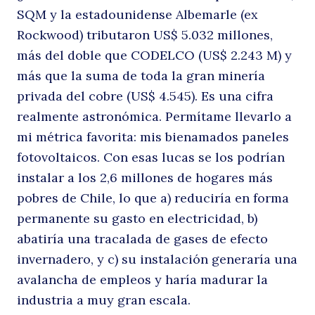
SQM y la estadounidense Albemarle (ex
Rockwood) tributaron US$ 5.032 millones,
más del doble que CODELCO (US$ 2.243 M) y
más que la suma de toda la gran minería
privada del cobre (US$ 4.545). Es una cifra
realmente astronómica. Permítame llevarlo a
mi métrica favorita: mis bienamados paneles
fotovoltaicos. Con esas lucas se los podrían
instalar a los 2,6 millones de hogares más
pobres de Chile, lo que a) reduciría en forma
permanente su gasto en electricidad, b)
abatiría una tracalada de gases de efecto
invernadero, y c) su instalación generaría una
avalancha de empleos y haría madurar la
industria a muy gran escala.