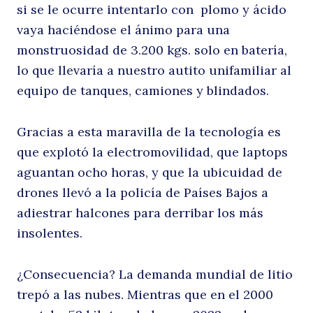
si se le ocurre intentarlo con plomo y ácido
vaya haciéndose el ánimo para una
monstruosidad de 3.200 kgs. solo en batería,
lo que llevaría a nuestro autito unifamiliar al
equipo de tanques, camiones y blindados.
Buscar
Gracias a esta maravilla de la tecnología es
que explotó la electromovilidad, que laptops
aguantan ocho horas, y que la ubicuidad de
drones llevó a la policía de Países Bajos a
adiestrar halcones para derribar los más
insolentes.
¿Consecuencia? La demanda mundial de litio
trepó a las nubes. Mientras que en el 2000