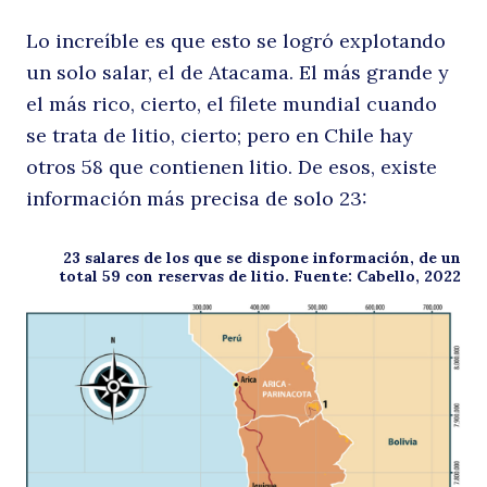
Lo increíble es que esto se logró explotando
un solo salar, el de Atacama. El más grande y
el más rico, cierto, el filete mundial cuando
se trata de litio, cierto; pero en Chile hay
otros 58 que contienen litio. De esos, existe
información más precisa de solo 23:
23 salares de los que se dispone información, de un
total 59 con reservas de litio. Fuente: Cabello, 2022