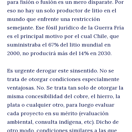
para fisión o fusión es un mero disparate. Por
eso no hay un solo productor de litio en el
mundo que enfrente una restricción
semejante. Ese fósil jurídico de la Guerra Fría
es el principal motivo por el cual Chile, que
suministraba el 67% del litio mundial en
2000, no producirá más del 14% en 2030.
Es urgente derogar este sinsentido. No se
trata de otorgar condiciones especialmente
ventajosas. No. Se trata tan solo de otorgar la
misma concesibilidad del cobre, el hierro, la
plata o cualquier otro, para luego evaluar
cada proyecto en su mérito (evaluación
ambiental, consulta indígena, etc). Dicho de
otro modo, condiciones similares a las que