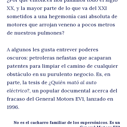
XX, y la mayor parte de lo que va del XXI
sometidos a una hegemonía casi absoluta de
c
motores que arrojan veneno a pocos metros
de nuestros pulmones?
A algunos les gusta entrever poderes
oscuros: petroleras nefastas que acaparan
patentes para limpiar el camino de cualquier
obstáculo en su purulento negocio. Es, en
parte, la tesis de
¿Quién mató al auto
eléctrico?
, un popular documental acerca del
fracaso del General Motors EV1, lanzado en
1996.
No es el cacharro familiar de los supersónicos. Es un