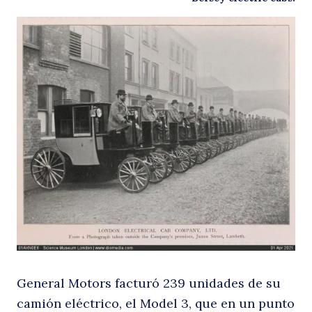
c
U
General Motors facturó 239 unidades de su
camión eléctrico, el Model 3, que en un punto