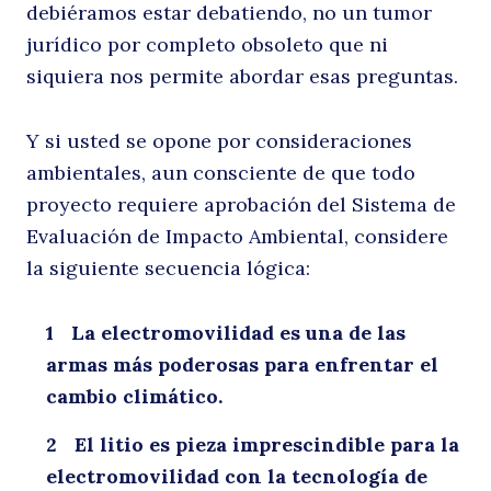
debiéramos estar debatiendo, no un tumor
jurídico por completo obsoleto que ni
siquiera nos permite abordar esas preguntas.
Y si usted se opone por consideraciones
ambientales, aun consciente de que todo
proyecto requiere aprobación del Sistema de
Evaluación de Impacto Ambiental, considere
la siguiente secuencia lógica:
La electromovilidad es una de las
armas más poderosas para enfrentar el
cambio climático.
El litio es pieza imprescindible para la
electromovilidad con la tecnología de