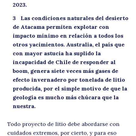
2023.
Las condiciones naturales del desierto
de Atacama permiten explotar con
impacto mínimo en relación a todos los
otros yacimientos. Australia, el país que
con mayor astucia ha suplido la
incapacidad de Chile de responder al
boom, genera siete veces más gases de
efecto invernadero por tonelada de litio
producida, por el simple motivo de que la
geología es mucho más chúcara que la
nuestra.
Todo proyecto de litio debe abordarse con
cuidados extremos, por cierto, y para eso