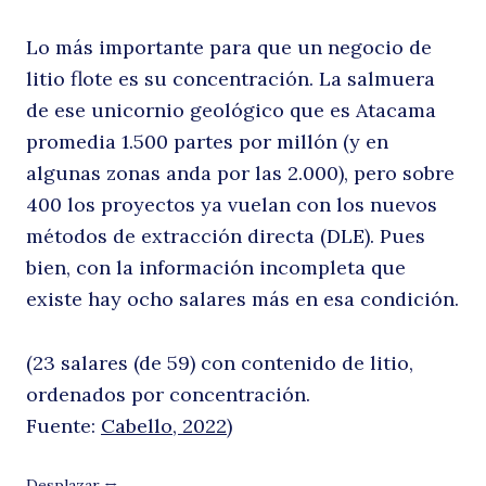
Lo más importante para que un negocio de
litio flote es su concentración. La salmuera
de ese unicornio geológico que es Atacama
promedia 1.500 partes por millón (y en
algunas zonas anda por las 2.000), pero sobre
400 los proyectos ya vuelan con los nuevos
métodos de extracción directa (DLE). Pues
bien, con la información incompleta que
existe hay ocho salares más en esa condición.
(23 salares (de 59) con contenido de litio,
ordenados por concentración.
Fuente:
Cabello, 2022
)
Desplazar ↔