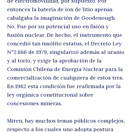
de electromovilidad, por supuesto. Por
entonces la batería de ion de litio apenas
cabalgaba la imaginación de Goodenough.
No. Fue por su potencial uso en fisión y
fusión nuclear. De hecho, el instrumento que
concedió tan insólito estatus, el Decreto Ley
N°2.886 de 1979, singularizó además al uranio
y al torio, y exige la aprobación de la
Comisión Chilena de Energía Nuclear para la
comercialización de cualquiera de estos tres.
En 1982 esta condición fue reafirmada por la
ley orgánica constitucional sobre
concesiones mineras.
Miren, hay muchos temas públicos complejos,
respecto a los cuales uno adopta postura