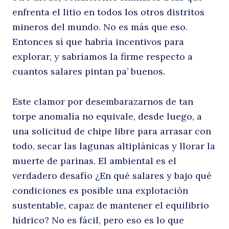
enfrenta el litio en todos los otros distritos
mineros del mundo. No es más que eso.
Entonces sí que habría incentivos para
explorar, y sabríamos la firme respecto a
cuantos salares pintan pa’ buenos.
Este clamor por desembarazarnos de tan
torpe anomalía no equivale, desde luego, a
una solicitud de chipe libre para arrasar con
todo, secar las lagunas altiplánicas y llorar la
muerte de parinas. El ambiental es el
verdadero desafío ¿En qué salares y bajo qué
condiciones es posible una explotación
sustentable, capaz de mantener el equilibrio
hídrico? No es fácil, pero eso es lo que