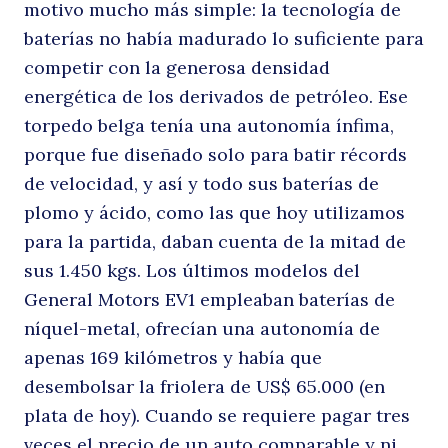
motivo mucho más simple: la tecnología de
baterías no había madurado lo suficiente para
competir con la generosa densidad
energética de los derivados de petróleo. Ese
torpedo belga tenía una autonomía ínfima,
porque fue diseñado solo para batir récords
de velocidad, y así y todo sus baterías de
plomo y ácido, como las que hoy utilizamos
para la partida, daban cuenta de la mitad de
sus 1.450 kgs. Los últimos modelos del
General Motors EV1 empleaban baterías de
níquel-metal, ofrecían una autonomía de
apenas 169 kilómetros y había que
desembolsar la friolera de US$ 65.000 (en
plata de hoy). Cuando se requiere pagar tres
veces el precio de un auto comparable y ni