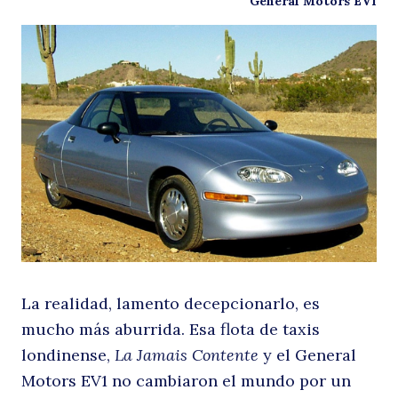
General Motors EV1
La realidad, lamento decepcionarlo, es
mucho más aburrida. Esa flota de taxis
londinense,
La Jamais Contente
y el General
Motors EV1 no cambiaron el mundo por un