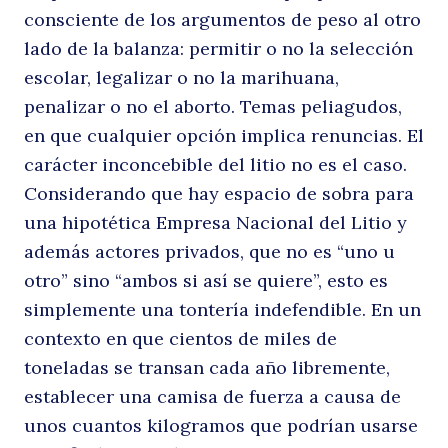
consciente de los argumentos de peso al otro
lado de la balanza: permitir o no la selección
escolar, legalizar o no la marihuana,
penalizar o no el aborto. Temas peliagudos,
en que cualquier opción implica renuncias. El
carácter inconcebible del litio no es el caso.
Considerando que hay espacio de sobra para
una hipotética Empresa Nacional del Litio y
además actores privados, que no es “uno u
otro” sino “ambos si así se quiere”, esto es
simplemente una tontería indefendible. En un
contexto en que cientos de miles de
toneladas se transan cada año libremente,
establecer una camisa de fuerza a causa de
unos cuantos kilogramos que podrían usarse