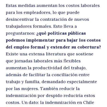
Estas medidas aumentan los costos laborales
para los empleadores, lo que puede
desincentivar la contratación de nuevos
trabajadores formales. Esto lleva a
preguntarnos:
¿qué políticas públicas
podemos implementar para bajar los costos
del empleo formal y extender su cobertura?
Existe una extensa literatura que sostiene
que jornadas laborales más flexibles
aumentan la productividad del trabajo,
además de facilitar la conciliación entre
trabajo y familia, demandado especialmente
por las mujeres. También reducir la
indemnización por despido reduciría estos
costos. Un dato: la indemnización en Chile