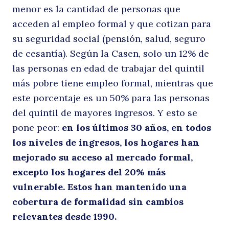
menor es la cantidad de personas que
acceden al empleo formal y que cotizan para
su seguridad social (pensión, salud, seguro
de cesantía). Según la Casen, solo un 12% de
las personas en edad de trabajar del quintil
más pobre tiene empleo formal, mientras que
este porcentaje es un 50% para las personas
del quintil de mayores ingresos. Y esto se
pone peor:
en los últimos 30 años, en todos
los niveles de ingresos, los hogares han
mejorado su acceso al mercado formal,
excepto los hogares del 20% más
vulnerable. Estos han mantenido una
cobertura de formalidad sin cambios
relevantes desde 1990.