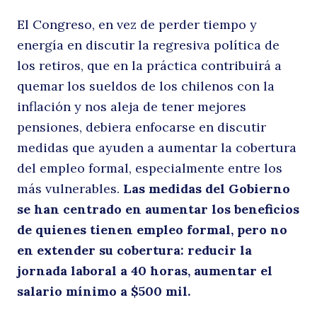
El Congreso, en vez de perder tiempo y
energía en discutir la regresiva política de
los retiros, que en la práctica contribuirá a
quemar los sueldos de los chilenos con la
inflación y nos aleja de tener mejores
pensiones, debiera enfocarse en discutir
medidas que ayuden a aumentar la cobertura
del empleo formal, especialmente entre los
más vulnerables.
Las medidas del Gobierno
se han centrado en aumentar los beneficios
de quienes tienen empleo formal, pero no
en extender su cobertura: reducir la
jornada laboral a 40 horas, aumentar el
salario mínimo a $500 mil.