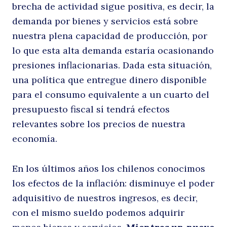
brecha de actividad sigue positiva, es decir, la
demanda por bienes y servicios está sobre
nuestra plena capacidad de producción, por
lo que esta alta demanda estaría ocasionando
presiones inflacionarias. Dada esta situación,
una política que entregue dinero disponible
para el consumo equivalente a un cuarto del
presupuesto fiscal sí tendrá efectos
relevantes sobre los precios de nuestra
economía.
En los últimos años los chilenos conocimos
los efectos de la inflación: disminuye el poder
adquisitivo de nuestros ingresos, es decir,
con el mismo sueldo podemos adquirir