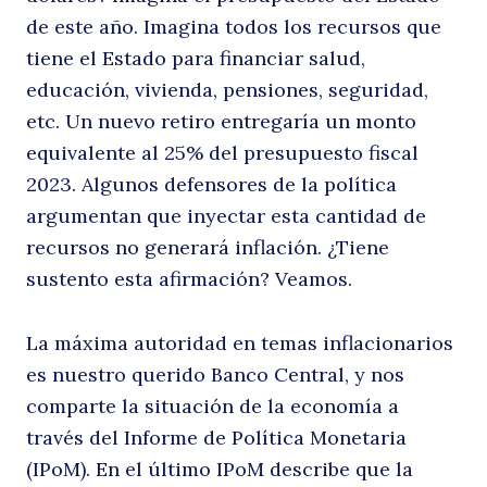
de este año. Imagina todos los recursos que
tiene el Estado para financiar salud,
educación, vivienda, pensiones, seguridad,
etc. Un nuevo retiro entregaría un monto
equivalente al 25% del presupuesto fiscal
2023. Algunos defensores de la política
argumentan que inyectar esta cantidad de
recursos no generará inflación. ¿Tiene
sustento esta afirmación? Veamos.
La máxima autoridad en temas inflacionarios
es nuestro querido Banco Central, y nos
comparte la situación de la economía a
través del Informe de Política Monetaria
(IPoM). En el último IPoM describe que la