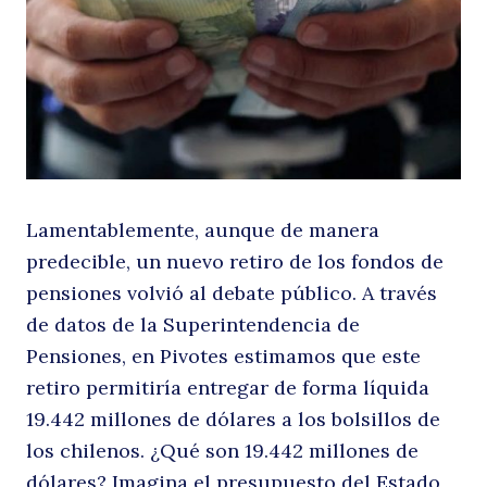
m
Lamentablemente, aunque de manera
predecible, un nuevo retiro de los fondos de
f
pensiones volvió al debate público. A través
de datos de la Superintendencia de
Pensiones, en Pivotes estimamos que este
retiro permitiría entregar de forma líquida
19.442 millones de dólares a los bolsillos de
los chilenos. ¿Qué son 19.442 millones de
dólares? Imagina el presupuesto del Estado