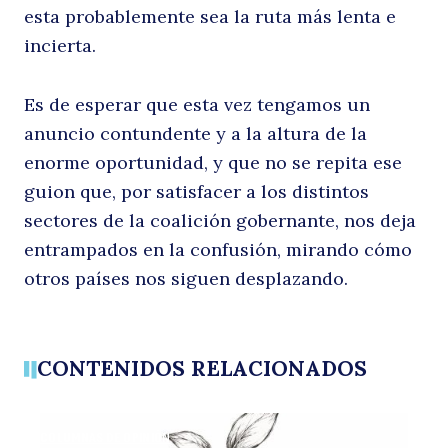
esta probablemente sea la ruta más lenta e
incierta.
Es de esperar que esta vez tengamos un
anuncio contundente y a la altura de la
enorme oportunidad, y que no se repita ese
guion que, por satisfacer a los distintos
sectores de la coalición gobernante, nos deja
entrampados en la confusión, mirando cómo
otros países nos siguen desplazando.
CONTENIDOS RELACIONADOS
COLUMNAS DE OPINIÓN