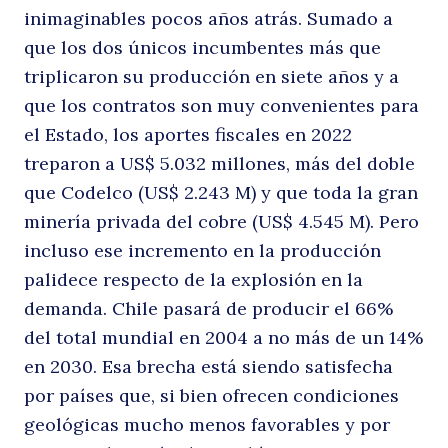
inimaginables pocos años atrás. Sumado a
que los dos únicos incumbentes más que
triplicaron su producción en siete años y a
que los contratos son muy convenientes para
el Estado, los aportes fiscales en 2022
treparon a US$ 5.032 millones, más del doble
que Codelco (US$ 2.243 M) y que toda la gran
minería privada del cobre (US$ 4.545 M). Pero
incluso ese incremento en la producción
palidece respecto de la explosión en la
demanda. Chile pasará de producir el 66%
del total mundial en 2004 a no más de un 14%
en 2030. Esa brecha está siendo satisfecha
por países que, si bien ofrecen condiciones
geológicas mucho menos favorables y por