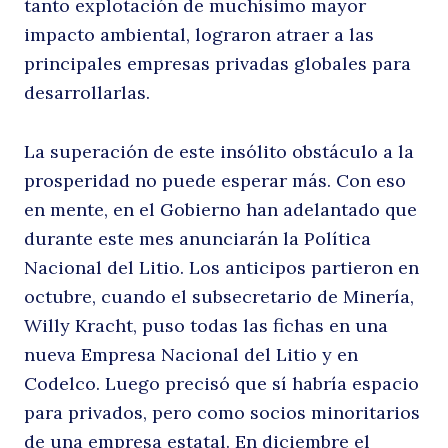
tanto explotación de muchísimo mayor
impacto ambiental, lograron atraer a las
principales empresas privadas globales para
desarrollarlas.
La superación de este insólito obstáculo a la
prosperidad no puede esperar más. Con eso
Buscar
en mente, en el Gobierno han adelantado que
durante este mes anunciarán la Política
Nacional del Litio. Los anticipos partieron en
octubre, cuando el subsecretario de Minería,
Willy Kracht, puso todas las fichas en una
nueva Empresa Nacional del Litio y en
Codelco. Luego precisó que sí habría espacio
para privados, pero como socios minoritarios
de una empresa estatal. En diciembre el