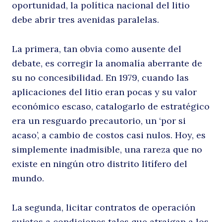
oportunidad, la política nacional del litio
debe abrir tres avenidas paralelas.
La primera, tan obvia como ausente del
debate, es corregir la anomalía aberrante de
su no concesibilidad. En 1979, cuando las
aplicaciones del litio eran pocas y su valor
económico escaso, catalogarlo de estratégico
era un resguardo precautorio, un ‘por si
acaso’, a cambio de costos casi nulos. Hoy, es
simplemente inadmisible, una rareza que no
existe en ningún otro distrito litífero del
mundo.
La segunda, licitar contratos de operación
sujetos a condiciones tales que atraigan a los