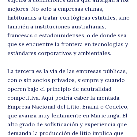
mejores. No solo a empresas chinas,
habituadas a tratar con lógicas estatales, sino
también a instituciones australianas,
francesas o estadounidenses, o de donde sea
que se encuentre la frontera en tecnologías y
estándares corporativos y ambientales.
La tercera es la vía de las empresas públicas,
con o sin socios privados, siempre y cuando
operen bajo el principio de neutralidad
competitiva. Aquí podría caber la mentada
Empresa Nacional del Litio, Enami o Codelco,
que avanza muy lentamente en Maricunga. El
alto grado de sofisticación y experiencia que
demanda la producción de litio implica que