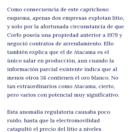
Como consecuencia de este caprichoso
esquema, apenas dos empresas explotan litio,
y solo por la afortunada circunstancia de que
Corfo poseía una propiedad anterior a 1979 y
negoció contratos de arrendamiento. Ello
también explica que el de Atacama es el
único salar en producción, aun cuando la
información parcial existente indica que al
menos otros 58 contienen el oro blanco. No
tan extraordinarios como Atacama, cierto,
pero varios con potencial muy significativo.
Esta anomalía regulatoria causaba poco
ruido, hasta que la electromovilidad
catapultó el precio del litio a niveles