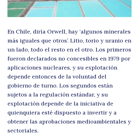
li
En Chile, diría Orwell, hay ‘algunos minerales
más iguales que otros’. Litio, torio y uranio en
un lado, todo el resto en el otro. Los primeros
fueron declarados no concesibles en 1979 por
aplicaciones nucleares, y su explotación
depende entonces de la voluntad del
gobierno de turno. Los segundos están
sujetos a la regulación estándar, y su
explotación depende de la iniciativa de
quienquiera esté dispuesto a invertir y a
obtener las aprobaciones medioambientales y
sectoriales.