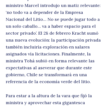
ministro Marcel introdujo un matiz relevante:
‘no todo va a depender de la Empresa
Nacional del Litio… No se puede jugar todo a
un solo caballo… va a haber espacio para el
sector privado’. El 28 de febrero Kracht sumó
una nueva evolución: la participación privada
también incluiría exploración en salares
asignados vía licitaciones. Finalmente, la
ministra Tohá subió en forma relevante las
expectativas al aseverar que durante este
gobierno, Chile se transformará en una
referencia de la economía verde del litio.
Para estar a la altura de la vara que fijó la
ministra y aprovechar esta gigantesca