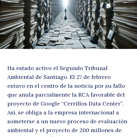
n
Ha estado activo el Segundo Tribunal
ti
Ambiental de Santiago. El 27 de febrero
estuvo en el centro de la noticia por su fallo
que anula parcialmente la RCA favorable del
proyecto de Google “Cerrillos Data Center”.
Así, se obliga a la empresa internacional a
someterse a un nuevo proceso de evaluación
ambiental y el proyecto de 200 millones de