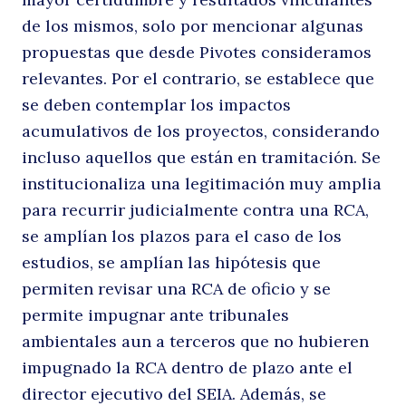
de los mismos, solo por mencionar algunas
propuestas que desde Pivotes consideramos
relevantes. Por el contrario, se establece que
se deben contemplar los impactos
acumulativos de los proyectos, considerando
incluso aquellos que están en tramitación. Se
institucionaliza una legitimación muy amplia
para recurrir judicialmente contra una RCA,
se amplían los plazos para el caso de los
estudios, se amplían las hipótesis que
permiten revisar una RCA de oficio y se
permite impugnar ante tribunales
ambientales aun a terceros que no hubieren
impugnado la RCA dentro de plazo ante el
director ejecutivo del SEIA. Además, se