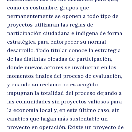
como es costumbre, grupos que
permanentemente se oponen a todo tipo de
proyectos utilizaran las reglas de
participación ciudadana e indígena de forma
estratégica para entorpecer su normal
desarrollo. Todo titular conoce la estrategia
de las distintas oleadas de participación,
donde nuevos actores se involucran en los
momentos finales del proceso de evaluación,
y cuando su reclamo no es acogido
impugnan la totalidad del proceso dejando a
las comunidades sin proyectos valiosos para
la economía local y, en este último caso, sin
cambios que hagan más sustentable un
proyecto en operación. Existe un proyecto de