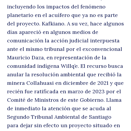
incluyendo los impactos del fenómeno
t
planetario en el acuífero que ya no es parte
del proyecto. Kafkiano. A su vez, hace algunos
días apareció en algunos medios de
comunicación la acción judicial interpuesta
ante el mismo tribunal por el exconvencional
Mauricio Daza, en representación de la
comunidad indígena Willq’e. El recurso busca
anular la resolución ambiental que recibió la
minera Collahuasi en diciembre de 2021 y que
recién fue ratificada en marzo de 2023 por el
Comité de Ministros de este Gobierno. Llama
de inmediato la atención que se acuda al
Segundo Tribunal Ambiental de Santiago
para dejar sin efecto un proyecto situado en