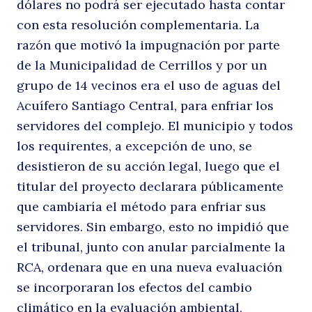
dólares no podrá ser ejecutado hasta contar
p
con esta resolución complementaria. La
razón que motivó la impugnación por parte
de la Municipalidad de Cerrillos y por un
grupo de 14 vecinos era el uso de aguas del
Acuífero Santiago Central, para enfriar los
servidores del complejo. El municipio y todos
los requirentes, a excepción de uno, se
desistieron de su acción legal, luego que el
c
titular del proyecto declarara públicamente
que cambiaría el método para enfriar sus
servidores. Sin embargo, esto no impidió que
el tribunal, junto con anular parcialmente la
RCA, ordenara que en una nueva evaluación
se incorporaran los efectos del cambio
climático en la evaluación ambiental,