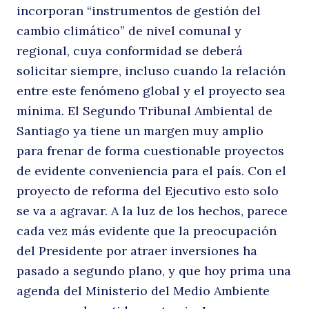
incorporan “instrumentos de gestión del
cambio climático” de nivel comunal y
regional, cuya conformidad se deberá
solicitar siempre, incluso cuando la relación
entre este fenómeno global y el proyecto sea
mínima. El Segundo Tribunal Ambiental de
Santiago ya tiene un margen muy amplio
para frenar de forma cuestionable proyectos
de evidente conveniencia para el país. Con el
proyecto de reforma del Ejecutivo esto solo
se va a agravar. A la luz de los hechos, parece
cada vez más evidente que la preocupación
del Presidente por atraer inversiones ha
pasado a segundo plano, y que hoy prima una
agenda del Ministerio del Medio Ambiente