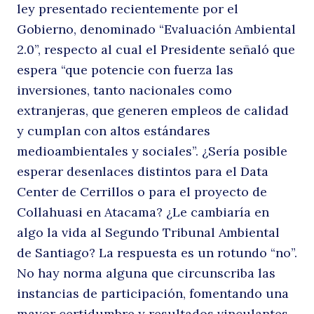
ley presentado recientemente por el
Gobierno, denominado “Evaluación Ambiental
2.0”, respecto al cual el Presidente señaló que
espera “que potencie con fuerza las
inversiones, tanto nacionales como
extranjeras, que generen empleos de calidad
y cumplan con altos estándares
medioambientales y sociales”. ¿Sería posible
esperar desenlaces distintos para el Data
Center de Cerrillos o para el proyecto de
Collahuasi en Atacama? ¿Le cambiaría en
algo la vida al Segundo Tribunal Ambiental
de Santiago? La respuesta es un rotundo “no”.
No hay norma alguna que circunscriba las
instancias de participación, fomentando una
mayor certidumbre y resultados vinculantes