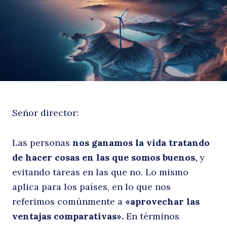
v
Señor director:
c
Las personas
nos ganamos la vida tratando
de hacer cosas en las que somos buenos,
y
evitando tareas en las que no. Lo mismo
aplica para los países, en lo que nos
referimos comúnmente a
«aprovechar las
ventajas comparativas».
En términos