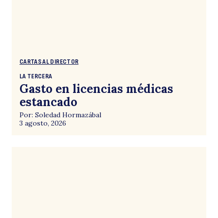
CARTAS AL DIRECTOR
LA TERCERA
Gasto en licencias médicas
estancado
Por: Soledad Hormazábal
3 agosto, 2026