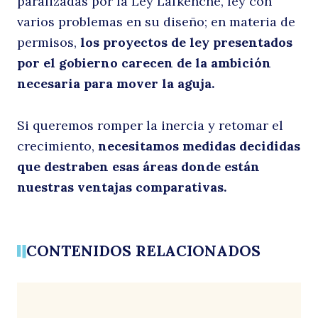
paralizadas por la Ley Lafkenche, ley con
varios problemas en su diseño; en materia de
permisos,
los proyectos de ley presentados
por el gobierno carecen de la ambición
necesaria para mover la aguja.
Si queremos romper la inercia y retomar el
crecimiento,
necesitamos medidas decididas
que destraben esas áreas donde están
nuestras ventajas comparativas.
CONTENIDOS RELACIONADOS