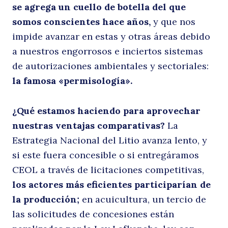
se agrega un cuello de botella del que
somos conscientes hace años,
y que nos
impide avanzar en estas y otras áreas debido
a nuestros engorrosos e inciertos sistemas
de autorizaciones ambientales y sectoriales:
la famosa «permisología».
Buscar
¿Qué estamos haciendo para aprovechar
nuestras ventajas comparativas?
La
Estrategia Nacional del Litio avanza lento, y
si este fuera concesible o si entregáramos
CEOL a través de licitaciones competitivas,
los actores más eficientes participarían de
la producción;
en acuicultura, un tercio de
las solicitudes de concesiones están