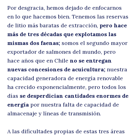
Por desgracia, hemos dejado de enfocarnos
en lo que hacemos bien. Tenemos las reservas
de litio más baratas de extracción,
pero hace
más de tres décadas que explotamos las
mismas dos faenas;
somos el segundo mayor
exportador de salmones del mundo, pero
hace años que en Chile
no se entregan
nuevas concesiones de acuicultura;
nuestra
capacidad generadora de energía renovable
ha crecido exponencialmente, pero todos los
días
se desperdician cantidades enormes de
energía
por nuestra falta de capacidad de
almacenaje y líneas de transmisión.
A las dificultades propias de estas tres áreas