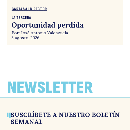
CARTAS AL DIRECTOR
LA TERCERA
Oportunidad perdida
Por: José Antonio Valenzuela
3 agosto, 2026
NEWSLETTER
SUSCRÍBETE A NUESTRO BOLETÍN
SEMANAL