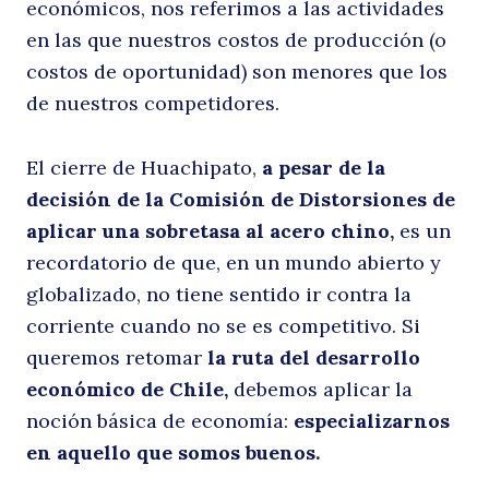
económicos, nos referimos a las actividades
en las que nuestros costos de producción (o
costos de oportunidad) son menores que los
de nuestros competidores.
El cierre de Huachipato,
a pesar de la
decisión de la Comisión de Distorsiones de
aplicar una sobretasa al acero chino,
es un
recordatorio de que, en un mundo abierto y
globalizado, no tiene sentido ir contra la
corriente cuando no se es competitivo. Si
queremos retomar
la ruta del desarrollo
económico de Chile,
debemos aplicar la
noción básica de economía:
especializarnos
en aquello que somos buenos.