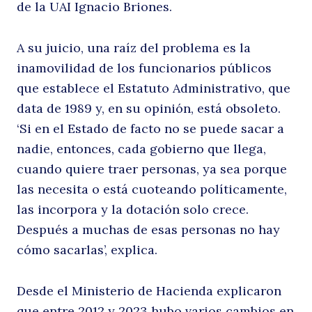
de la UAI Ignacio Briones.
p
A su juicio, una raíz del problema es la
inamovilidad de los funcionarios públicos
que establece el Estatuto Administrativo, que
data de 1989 y, en su opinión, está obsoleto.
‘Si en el Estado de facto no se puede sacar a
nadie, entonces, cada gobierno que llega,
cuando quiere traer personas, ya sea porque
las necesita o está cuoteando políticamente,
m
las incorpora y la dotación solo crece.
Después a muchas de esas personas no hay
cómo sacarlas’, explica.
Desde el Ministerio de Hacienda explicaron
que entre 2012 y 2023 hubo varios cambios en