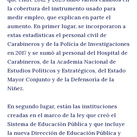
la cobertura del instrumento usado para
medir empleo, que explican en parte el
e
aumento. En primer lugar, se incorporaron a
estas estadísticas el personal civil de
Carabineros y de la Policía de Investigaciones
en 2017 y se sumó al personal del Hospital de
Carabineros, de la Academia Nacional de
Estudios Políticos y Estratégicos, del Estado
Mayor Conjunto y de la Defensoría de la
Niñez.
a
En segundo lugar, están las instituciones
creadas en el marco de la ley que creó el
Sistema de Educación Pública y que incluye
la nueva Dirección de Educación Pública y