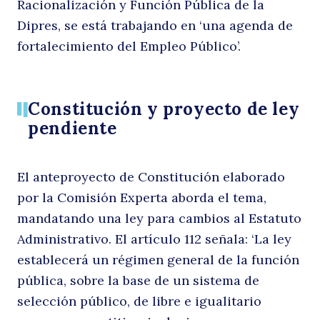
Racionalización y Función Pública de la
Dipres, se está trabajando en ‘una agenda de
fortalecimiento del Empleo Público’.
Constitución y proyecto de ley
pendiente
El anteproyecto de Constitución elaborado
por la Comisión Experta aborda el tema,
mandatando una ley para cambios al Estatuto
Administrativo. El artículo 112 señala: ‘La ley
establecerá un régimen general de la función
pública, sobre la base de un sistema de
selección público, de libre e igualitario