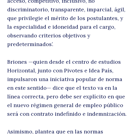
acceso, competitivo, inclusivo, no
discriminatorio, transparente, imparcial, ágil,
que privilegie el mérito de los postulantes, y
la especialidad e idoneidad para el cargo,
observando criterios objetivos y
predeterminados’.
Briones —quien desde el centro de estudios
Horizontal, junto con Pivotes e Idea País,
impulsaron una iniciativa popular de norma
en este sentido— dice que el texto va en la
línea correcta, pero debe ser explícito en que
el nuevo régimen general de empleo público
será con contrato indefinido e indemnización.
Asimismo, plantea que en las normas