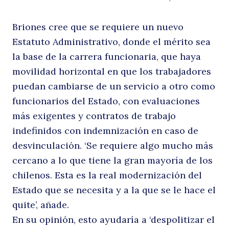
Briones cree que se requiere un nuevo
Estatuto Administrativo, donde el mérito sea
la base de la carrera funcionaria, que haya
movilidad horizontal en que los trabajadores
puedan cambiarse de un servicio a otro como
funcionarios del Estado, con evaluaciones
más exigentes y contratos de trabajo
indefinidos con indemnización en caso de
desvinculación. ‘Se requiere algo mucho más
cercano a lo que tiene la gran mayoría de los
chilenos. Esta es la real modernización del
Estado que se necesita y a la que se le hace el
quite’, añade.
En su opinión, esto ayudaría a ‘despolitizar el