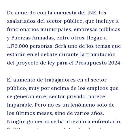
c
De acuerdo con la encuesta del INE, los
asalariados del sector público, que incluye a
funcionarios municipales, empresas públicas
y Fuerzas Armadas, entre otros, llegan a
1.176.000 personas. Será uno de los temas que
estarán en el debate durante la tramitación
del proyecto de ley para el Presupuesto 2024.
7
El aumento de trabajadores en el sector
público, muy por encima de los empleos que
se generan en el sector privado, parece
imparable. Pero no es un fenómeno solo de
los últimos meses, sino de varios años.
Ningún gobierno se ha atrevido a enfrentarlo.