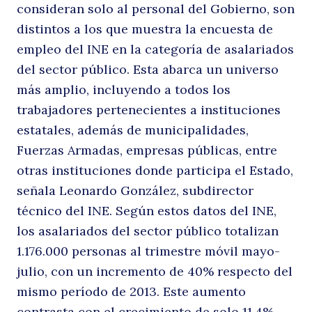
consideran solo al personal del Gobierno, son
distintos a los que muestra la encuesta de
empleo del INE en la categoría de asalariados
del sector público. Esta abarca un universo
más amplio, incluyendo a todos los
trabajadores pertenecientes a instituciones
estatales, además de municipalidades,
Fuerzas Armadas, empresas públicas, entre
otras instituciones donde participa el Estado,
señala Leonardo González, subdirector
técnico del INE. Según estos datos del INE,
los asalariados del sector público totalizan
1.176.000 personas al trimestre móvil mayo-
julio, con un incremento de 40% respecto del
mismo período de 2013. Este aumento
contrasta con el crecimiento de solo 11,4%