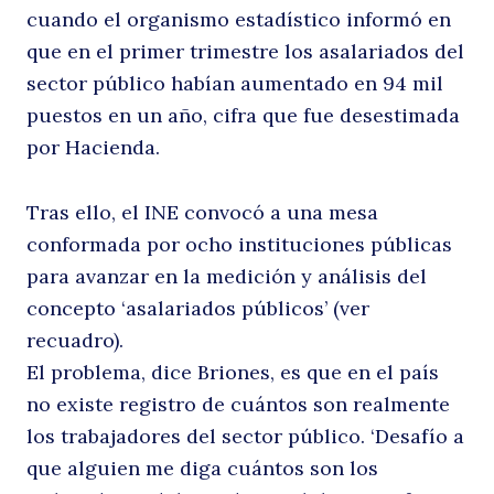
cuando el organismo estadístico informó en
que en el primer trimestre los asalariados del
sector público habían aumentado en 94 mil
puestos en un año, cifra que fue desestimada
por Hacienda.
Tras ello, el INE convocó a una mesa
conformada por ocho instituciones públicas
para avanzar en la medición y análisis del
concepto ‘asalariados públicos’ (ver
recuadro).
El problema, dice Briones, es que en el país
no existe registro de cuántos son realmente
los trabajadores del sector público. ‘Desafío a
que alguien me diga cuántos son los