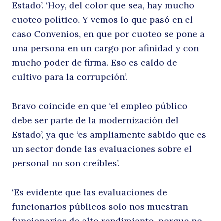
Estado’. ‘Hoy, del color que sea, hay mucho
cuoteo político. Y vemos lo que pasó en el
caso Convenios, en que por cuoteo se pone a
una persona en un cargo por afinidad y con
mucho poder de firma. Eso es caldo de
cultivo para la corrupción’.
Bravo coincide en que ‘el empleo público
debe ser parte de la modernización del
Estado’, ya que ‘es ampliamente sabido que es
un sector donde las evaluaciones sobre el
personal no son creíbles’.
‘Es evidente que las evaluaciones de
funcionarios públicos solo nos muestran
funcionarios de alto rendimiento, porque no