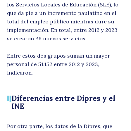
los Servicios Locales de Educación (SLE), lo
que da pie a un incremento paulatino en el
total del empleo público mientras dure su
implementación. En total, entre 2012 y 2023
se crearon 38 nuevos servicios.
Entre estos dos grupos suman un mayor
personal de 51.152 entre 2012 y 2023,
indicaron.
Diferencias entre Dipres y el
INE
Por otra parte, los datos de la Dipres, que