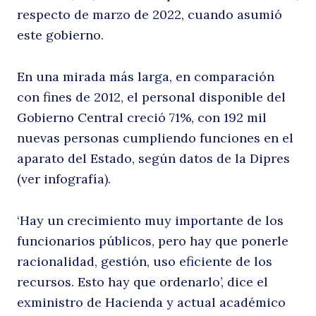
respecto de marzo de 2022, cuando asumió
este gobierno.
d
En una mirada más larga, en comparación
con fines de 2012, el personal disponible del
Gobierno Central creció 71%, con 192 mil
nuevas personas cumpliendo funciones en el
aparato del Estado, según datos de la Dipres
(ver infografía).
e
‘Hay un crecimiento muy importante de los
funcionarios públicos, pero hay que ponerle
racionalidad, gestión, uso eficiente de los
recursos. Esto hay que ordenarlo’, dice el
exministro de Hacienda y actual académico