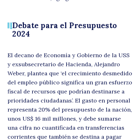
Debate para el Presupuesto
2024
El decano de Economía y Gobierno de la USS
y exsubsecretario de Hacienda, Alejandro
Weber, plantea que ‘el crecimiento desmedido
del empleo público significa un gran esfuerzo
fiscal de recursos que podrían destinarse a
prioridades ciudadanas’. El gasto en personal
representa 20% del presupuesto de la nación,
unos US$ 16 mil millones, y debe sumarse
una cifra no cuantificada en transferencias
corrientes que también se destina a pagar