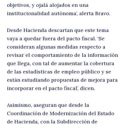
objetivos, y ojalá alojados en una
institucionalidad autónoma’, alerta Bravo.
Desde Hacienda descartan que este tema
vaya a quedar fuera del pacto fiscal. ‘Se
consideran algunas medidas respecto a
revisar el comportamiento de la información
que llega, con tal de aumentar la cobertura
de las estadísticas de empleo público y se
están estudiando propuestas de mejora para
incorporar en el pacto fiscal’, dicen.
Asimismo, aseguran que desde la
Coordinación de Modernización del Estado
de Hacienda, con la Subdirección de