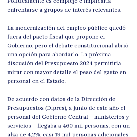
Políticamente es complejo e implicaría
enfrentarse a grupos de interés relevantes.
e
La modernización del empleo público quedó
fuera del pacto fiscal que propone el
Gobierno, pero el debate constitucional abrió
una opción para abordarlo. La próxima
discusión del Presupuesto 2024 permitiría
mirar con mayor detalle el peso del gasto en
personal en el Estado.
u
De acuerdo con datos de la Dirección de
Presupuestos (Dipres), a junio de este año el
personal del Gobierno Central —ministerios y
servicios— llegaba a 460 mil personas, con un
alza de 4,2%, casi 19 mil personas adicionales,