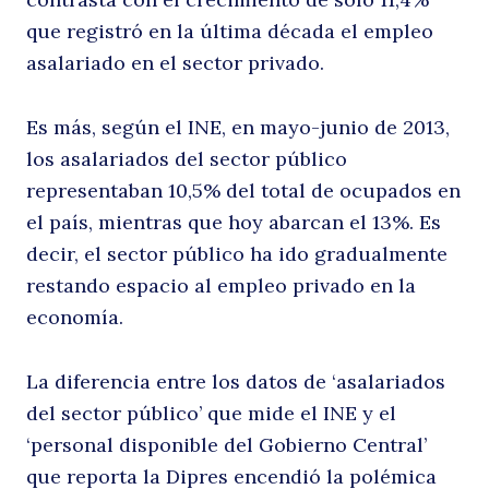
que registró en la última década el empleo
asalariado en el sector privado.
Buscar
Es más, según el INE, en mayo-junio de 2013,
los asalariados del sector público
representaban 10,5% del total de ocupados en
el país, mientras que hoy abarcan el 13%. Es
decir, el sector público ha ido gradualmente
restando espacio al empleo privado en la
economía.
La diferencia entre los datos de ‘asalariados
del sector público’ que mide el INE y el
‘personal disponible del Gobierno Central’
que reporta la Dipres encendió la polémica