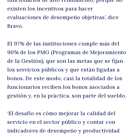
existen los incentivos para hacer
evaluaciones de desempeño objetivas’, dice
Bravo.
El 97% de las instituciones cumple más del
90% de los PMG (Programas de Mejoramiento
de la Gestión), que son las metas que se fijan
los servicios públicos y que están ligadas a
bonos. De este modo, casi la totalidad de los
funcionarios reciben los bonos asociados a
gestión y, en la práctica, son parte del sueldo.
‘El desafío es cómo mejorar la calidad del
servicio en el sector público y contar con
indicadores de desempeño y productividad