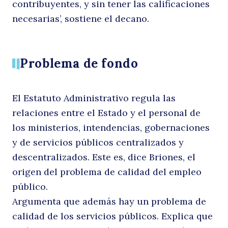
contribuyentes, y sin tener las calificaciones
necesarias’, sostiene el decano.
Problema de fondo
El Estatuto Administrativo regula las
relaciones entre el Estado y el personal de
los ministerios, intendencias, gobernaciones
y de servicios públicos centralizados y
descentralizados. Este es, dice Briones, el
origen del problema de calidad del empleo
público.
Argumenta que además hay un problema de
calidad de los servicios públicos. Explica que