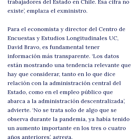
trabajadores del Estado en Chile. Esa cifra no
existe’, emplaza el exministro.
Para el economista y director del Centro de
Encuestas y Estudios Longitudinales UC,
David Bravo, es fundamental tener
información más transparente. ‘Los datos
están mostrando una tendencia relevante que
hay que considerar, tanto en lo que dice
relación con la administración central del
Estado, como en el empleo público que
abarca a la administración descentralizada’,
advierte. ‘No se trata solo de algo que se
observa durante la pandemia, ya había tenido
un aumento importante en los tres o cuatro
años anteriores’, agrega.