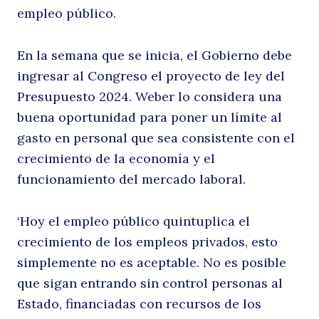
empleo público.
En la semana que se inicia, el Gobierno debe
ingresar al Congreso el proyecto de ley del
Presupuesto 2024. Weber lo considera una
buena oportunidad para poner un límite al
gasto en personal que sea consistente con el
crecimiento de la economía y el
funcionamiento del mercado laboral.
‘Hoy el empleo público quintuplica el
crecimiento de los empleos privados, esto
simplemente no es aceptable. No es posible
que sigan entrando sin control personas al
Estado, financiadas con recursos de los