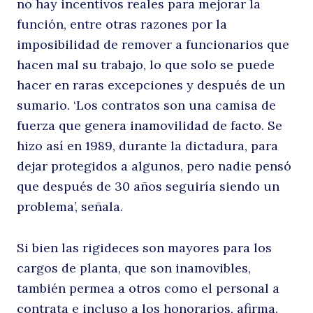
no hay incentivos reales para mejorar la
función, entre otras razones por la
imposibilidad de remover a funcionarios que
hacen mal su trabajo, lo que solo se puede
hacer en raras excepciones y después de un
sumario. ‘Los contratos son una camisa de
fuerza que genera inamovilidad de facto. Se
hizo así en 1989, durante la dictadura, para
dejar protegidos a algunos, pero nadie pensó
que después de 30 años seguiría siendo un
problema’, señala.
Si bien las rigideces son mayores para los
cargos de planta, que son inamovibles,
también permea a otros como el personal a
contrata e incluso a los honorarios, afirma.