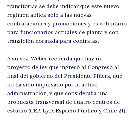
transitorias se debe indicar que este nuevo
régimen aplica solo a las nuevas
contrataciones y promociones y es voluntario
para funcionarios actuales de planta y con
transición normada para contratas.
A su vez, Weber recuerda que hay un
proyecto de ley que ingresó al Congreso al
final del gobierno del Presidente Piñera, que
no ha sido impulsado por la actual
administración, y que consideraba una
propuesta transversal de cuatro centros de
estudio (CEP, LyD, Espacio Público y Chile 21).