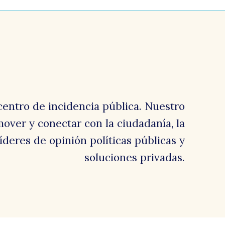
centro de incidencia pública. Nuestro
over y conectar con la ciudadanía, la
 líderes de opinión políticas públicas y
soluciones privadas.