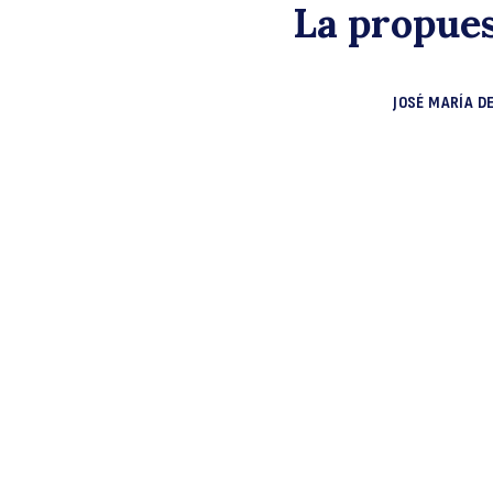
La propues
JOSÉ MARÍA D