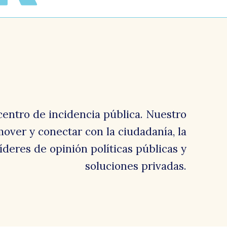
centro de incidencia pública. Nuestro
over y conectar con la ciudadanía, la
 líderes de opinión políticas públicas y
soluciones privadas.