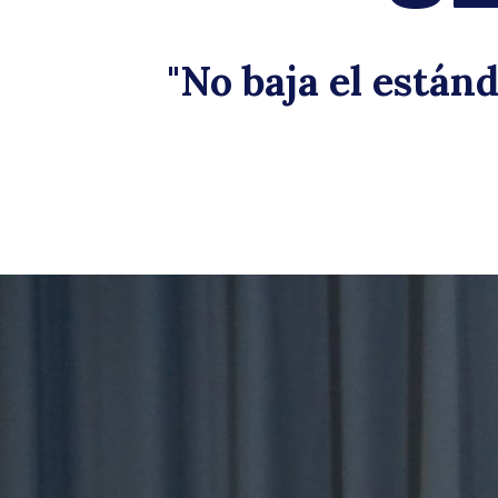
"No baja el están