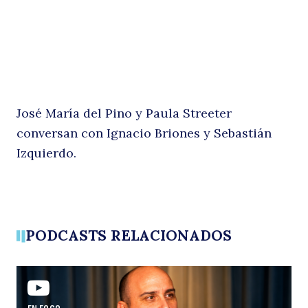
in
José María del Pino y Paula Streeter
conversan con Ignacio Briones y Sebastián
Izquierdo.
la
PODCASTS RELACIONADOS