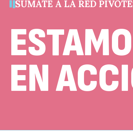
SÚMATE A LA RED PIVOTE
ESTAMO
EN ACC