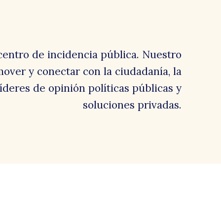
centro de incidencia pública. Nuestro
over y conectar con la ciudadanía, la
 líderes de opinión políticas públicas y
soluciones privadas.